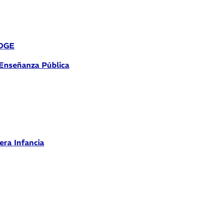
 DGE
 Enseñanza Pública
era Infancia