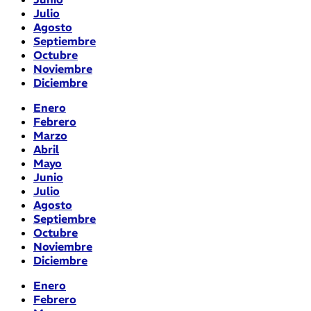
Julio
Agosto
Septiembre
Octubre
Noviembre
Diciembre
Enero
Febrero
Marzo
Abril
Mayo
Junio
Julio
Agosto
Septiembre
Octubre
Noviembre
Diciembre
Enero
Febrero