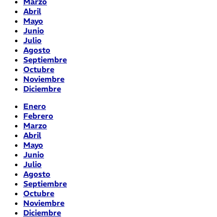
Marzo
Abril
Mayo
Junio
Julio
Agosto
Septiembre
Octubre
Noviembre
Diciembre
Enero
Febrero
Marzo
Abril
Mayo
Junio
Julio
Agosto
Septiembre
Octubre
Noviembre
Diciembre