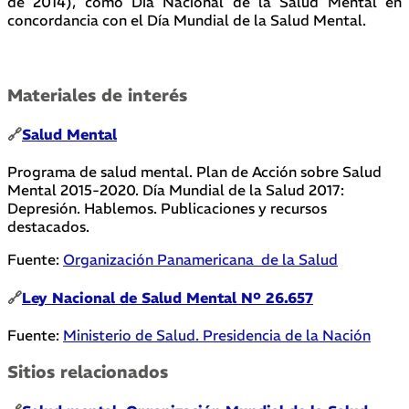
de 2014), como Día Nacional de la Salud Mental en
concordancia con el Día Mundial de la Salud Mental.
Materiales de interés
🔗
Salud Mental
Programa de salud mental. Plan de Acción sobre Salud
Mental 2015-2020. Día Mundial de la Salud 2017:
Depresión. Hablemos. Publicaciones y recursos
destacados.
Fuente:
Organización Panamericana de la Salud
🔗
Ley Nacional de Salud Mental Nº 26.657
Fuente:
Ministerio de Salud. Presidencia de la Nación
Sitios relacionados