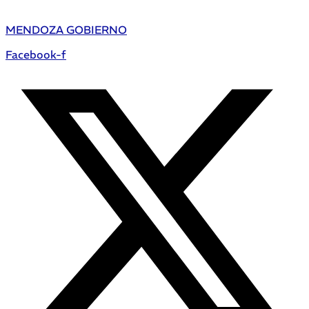
MENDOZA GOBIERNO
Facebook-f