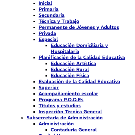
Inicial
Primaria
Secundaria
Técnica y Trabajo
Permanente de Jóvenes y Adultos
Privada
Especial
Educación Domiciliaria y
Hospitalaria
Planificación de la Calidad Educativa
Educación Artística
Educación Rural
Educación Física
Evaluación de la Calidad Educativa
Superior
Acompañamiento escolar
Programa P.O.D.Es
Títulos y estudios
Inspección Técnica General
Subsecretaría de Administración
Administración
Contaduría General