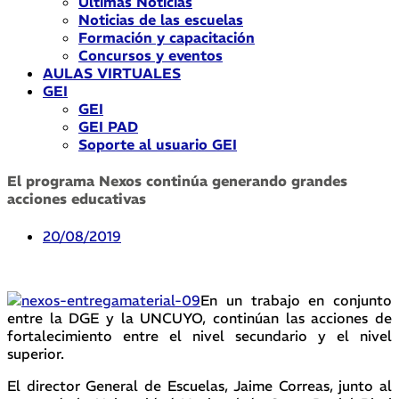
Últimas Noticias
Noticias de las escuelas
Formación y capacitación
Concursos y eventos
AULAS VIRTUALES
GEI
GEI
GEI PAD
Soporte al usuario GEI
El programa Nexos continúa generando grandes
acciones educativas
20/08/2019
En un trabajo en conjunto
entre la DGE y la UNCUYO, continúan las acciones de
fortalecimiento entre el nivel secundario y el nivel
superior.
El director General de Escuelas, Jaime Correas, junto al