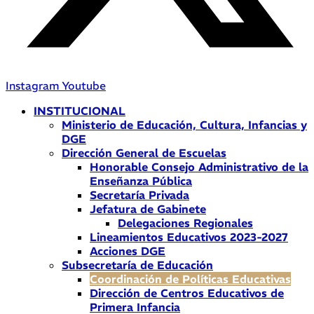
Instagram
Youtube
INSTITUCIONAL
Ministerio de Educación, Cultura, Infancias y
DGE
Dirección General de Escuelas
Honorable Consejo Administrativo de la
Enseñanza Pública
Secretaría Privada
Jefatura de Gabinete
Delegaciones Regionales
Lineamientos Educativos 2023-2027
Acciones DGE
Subsecretaría de Educación
Coordinación de Políticas Educativas
Dirección de Centros Educativos de
Primera Infancia