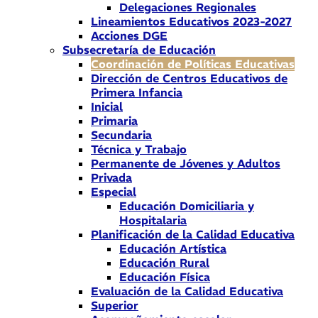
Delegaciones Regionales
Lineamientos Educativos 2023-2027
Acciones DGE
Subsecretaría de Educación
Coordinación de Políticas Educativas
Dirección de Centros Educativos de
Primera Infancia
Inicial
Primaria
Secundaria
Técnica y Trabajo
Permanente de Jóvenes y Adultos
Privada
Especial
Educación Domiciliaria y
Hospitalaria
Planificación de la Calidad Educativa
Educación Artística
Educación Rural
Educación Física
Evaluación de la Calidad Educativa
Superior