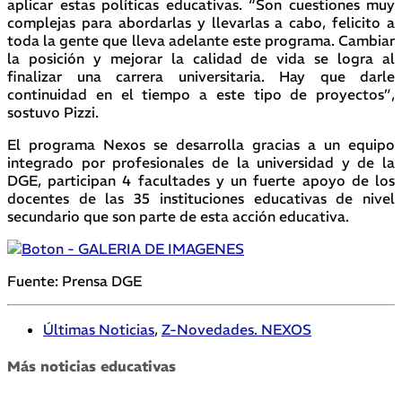
aplicar estas políticas educativas. “Son cuestiones muy
complejas para abordarlas y llevarlas a cabo, felicito a
toda la gente que lleva adelante este programa. Cambiar
la posición y mejorar la calidad de vida se logra al
finalizar una carrera universitaria. Hay que darle
continuidad en el tiempo a este tipo de proyectos”,
sostuvo Pizzi.
El programa Nexos se desarrolla gracias a un equipo
integrado por profesionales de la universidad y de la
DGE, participan 4 facultades y un fuerte apoyo de los
docentes de las 35 instituciones educativas de nivel
secundario que son parte de esta acción educativa.
Fuente: Prensa DGE
Últimas Noticias
,
Z-Novedades. NEXOS
Más noticias educativas