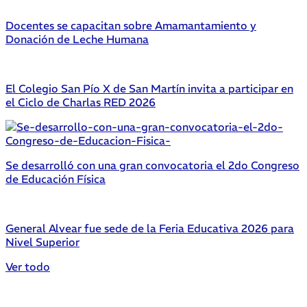
Docentes se capacitan sobre Amamantamiento y
Donación de Leche Humana
El Colegio San Pío X de San Martín invita a participar en
el Ciclo de Charlas RED 2026
Se desarrolló con una gran convocatoria el 2do Congreso
de Educación Física
General Alvear fue sede de la Feria Educativa 2026 para
Nivel Superior
Ver todo