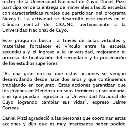
rector de la Universidad Nacional de Cuyo, Daniel Pizzi
participaron de la entrega de materiales a las 35 escuelas
con características rurales que participan del programa
Nexos II. La actividad se desarrolló este martes en el
Cilindro central del CICUNC, perteneciente a la
Universidad Nacional de Cuyo.
Este programa busca a través de aulas virtuales y
materiales fortalecer el vínculo entre la escuela
secundaria y el ingreso a la universidad, mejorando el
proceso de finalización del secundario y la prosecución
de los estudios superiores.
“Es una gran noticia que estas acciones se vengan
desarrollando desde hace dos años y que continuemos
trabajando en conjunto. Estas acciones garantizan que
los jóvenes en Mendoza no solo terminen su secundaria,
sino que puedan ingresar a la Universidad Nacional de
Cuyo logrando cambiar sus vidas”, expresó Jaime
Correas.
Daniel Pizzi agradeció a las personas que coordinan estas
acciones y dijo que es muy interesante haber podido