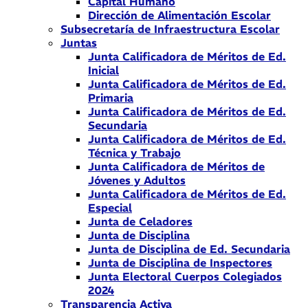
Capital Humano
Dirección de Alimentación Escolar
Subsecretaría de Infraestructura Escolar
Juntas
Junta Calificadora de Méritos de Ed.
Inicial
Junta Calificadora de Méritos de Ed.
Primaria
Junta Calificadora de Méritos de Ed.
Secundaria
Junta Calificadora de Méritos de Ed.
Técnica y Trabajo
Junta Calificadora de Méritos de
Jóvenes y Adultos
Junta Calificadora de Méritos de Ed.
Especial
Junta de Celadores
Junta de Disciplina
Junta de Disciplina de Ed. Secundaria
Junta de Disciplina de Inspectores
Junta Electoral Cuerpos Colegiados
2024
Transparencia Activa