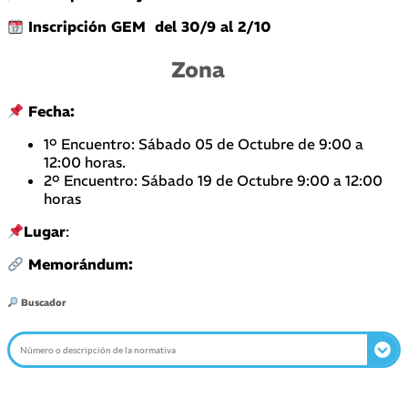
Inscripción GEM del 30/9 al 2/10
Zona
Fecha:
1º Encuentro: Sábado 05 de Octubre de 9:00 a
12:00 horas.
2º Encuentro: Sábado 19 de Octubre 9:00 a 12:00
horas
Lugar
:
Memorándum:
Buscador