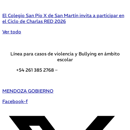
El Colegio San Pío X de San Martín invita a participar en
el Ciclo de Charlas RED 2026
Ver todo
Línea para casos de violencia y Bullying en ámbito
escolar
+54 261 385 2768 –
Teléfonos de interés DGE
MENDOZA GOBIERNO
Facebook-f