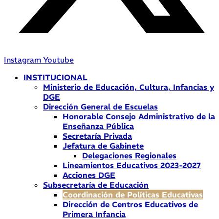
Instagram
Youtube
INSTITUCIONAL
Ministerio de Educación, Cultura, Infancias y
DGE
Dirección General de Escuelas
Honorable Consejo Administrativo de la
Enseñanza Pública
Secretaría Privada
Jefatura de Gabinete
Delegaciones Regionales
Lineamientos Educativos 2023-2027
Acciones DGE
Subsecretaría de Educación
Coordinación de Políticas Educativas
Dirección de Centros Educativos de
Primera Infancia