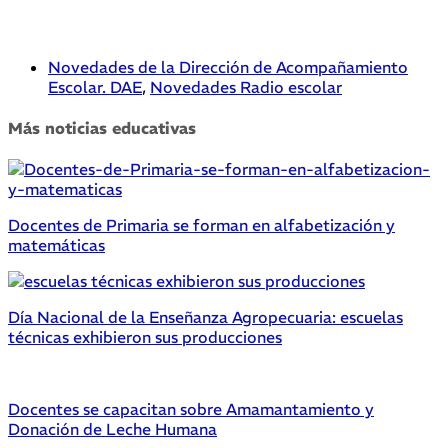
Novedades de la Dirección de Acompañamiento
Escolar. DAE
,
Novedades Radio escolar
Más noticias educativas
Docentes de Primaria se forman en alfabetización y
matemáticas
Día Nacional de la Enseñanza Agropecuaria: escuelas
técnicas exhibieron sus producciones
Docentes se capacitan sobre Amamantamiento y
Donación de Leche Humana