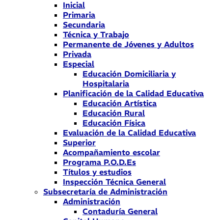
Inicial
Primaria
Secundaria
Técnica y Trabajo
Permanente de Jóvenes y Adultos
Privada
Especial
Educación Domiciliaria y
Hospitalaria
Planificación de la Calidad Educativa
Educación Artística
Educación Rural
Educación Física
Evaluación de la Calidad Educativa
Superior
Acompañamiento escolar
Programa P.O.D.Es
Títulos y estudios
Inspección Técnica General
Subsecretaría de Administración
Administración
Contaduría General