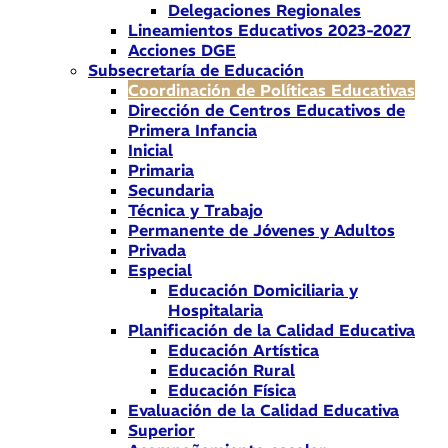
Delegaciones Regionales
Lineamientos Educativos 2023-2027
Acciones DGE
Subsecretaría de Educación
Coordinación de Políticas Educativas
Dirección de Centros Educativos de
Primera Infancia
Inicial
Primaria
Secundaria
Técnica y Trabajo
Permanente de Jóvenes y Adultos
Privada
Especial
Educación Domiciliaria y
Hospitalaria
Planificación de la Calidad Educativa
Educación Artística
Educación Rural
Educación Física
Evaluación de la Calidad Educativa
Superior