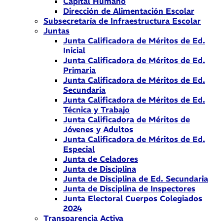
Capital Humano
Dirección de Alimentación Escolar
Subsecretaría de Infraestructura Escolar
Juntas
Junta Calificadora de Méritos de Ed.
Inicial
Junta Calificadora de Méritos de Ed.
Primaria
Junta Calificadora de Méritos de Ed.
Secundaria
Junta Calificadora de Méritos de Ed.
Técnica y Trabajo
Junta Calificadora de Méritos de
Jóvenes y Adultos
Junta Calificadora de Méritos de Ed.
Especial
Junta de Celadores
Junta de Disciplina
Junta de Disciplina de Ed. Secundaria
Junta de Disciplina de Inspectores
Junta Electoral Cuerpos Colegiados
2024
Transparencia Activa