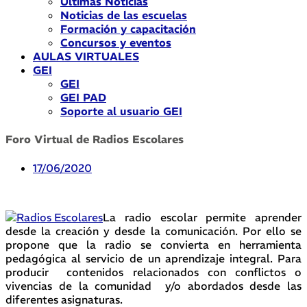
Últimas Noticias
Noticias de las escuelas
Formación y capacitación
Concursos y eventos
AULAS VIRTUALES
GEI
GEI
GEI PAD
Soporte al usuario GEI
Foro Virtual de Radios Escolares
17/06/2020
La radio escolar permite aprender
desde la creación y desde la comunicación. Por ello se
propone que la radio se convierta en herramienta
pedagógica al servicio de un aprendizaje integral. Para
producir contenidos relacionados con conflictos o
vivencias de la comunidad y/o abordados desde las
diferentes asignaturas.