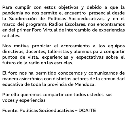
Para cumplir con estos objetivos y debido a que la
pandemia no nos permite el encuentro presencial desde
la Subdirección de Políticas Socioeducativas, y en el
marco del programa Radios Escolares, nos encontramos
en del primer Foro Virtual de intercambio de experiencias
radiales.
Nos motiva propiciar el acercamiento a los equipos
directivos, docentes, talleristas y alumnos para compartir
puntos de vista, experiencias y expectativas sobre el
futuro de la radio en las escuelas.
El foro nos ha permitido conocernos y comunicarnos de
manera asincrónica con distintos actores de la comunidad
educativa de toda la provincia de Mendoza.
Por ello queremos compartir con todos ustedes sus
voces y experiencias
Fuente: Políticas Socioeducativas – DOAITE