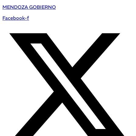
MENDOZA GOBIERNO
Facebook-f