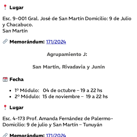
Lugar
Esc. 9-001 Gral. José de San Martín Domicilio: 9 de Julio
y Chacabuco.
San Martín
Memorándum:
171/2024
Agrupamiento J:
San Martín, Rivadavia y Junín
Fecha
1° Módulo: 04 de octubre – 19 a 22 hs
2° Módulo: 15 de noviembre – 19 a 22 hs
Lugar
Esc. 4-173 Prof. Amanda Fernández de Palermo-
Domicilio: 9 de julio y San Martín – Tunuyán
Memorándum:
171/2024