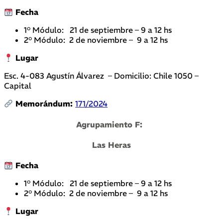
Fecha
1° Módulo: 21 de septiembre – 9 a 12 hs
2° Módulo: 2 de noviembre – 9 a 12 hs
Lugar
Esc. 4-083 Agustín Álvarez – Domicilio: Chile 1050 –
Capital
Memorándum:
171/2024
Agrupamiento F:
Las Heras
Fecha
1° Módulo: 21 de septiembre – 9 a 12 hs
2° Módulo: 2 de noviembre – 9 a 12 hs
Lugar