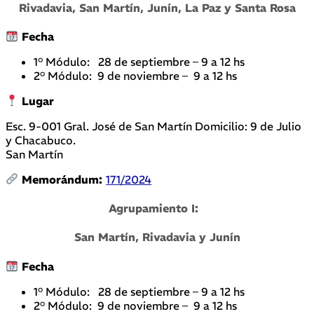
Rivadavia, San Martín, Junín, La Paz y Santa Rosa
Fecha
1° Módulo: 28 de septiembre – 9 a 12 hs
2° Módulo: 9 de noviembre – 9 a 12 hs
Lugar
Esc. 9-001 Gral. José de San Martín Domicilio: 9 de Julio
y Chacabuco.
San Martín
Memorándum:
171/2024
Agrupamiento I:
San Martín, Rivadavia y Junín
Fecha
1° Módulo: 28 de septiembre – 9 a 12 hs
2° Módulo: 9 de noviembre – 9 a 12 hs