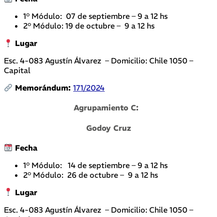
1° Módulo: 07 de septiembre – 9 a 12 hs
2° Módulo: 19 de octubre – 9 a 12 hs
Lugar
Esc. 4-083 Agustín Álvarez – Domicilio: Chile 1050 –
Capital
Memorándum:
171/2024
Agrupamiento C:
Godoy Cruz
Fecha
1° Módulo: 14 de septiembre – 9 a 12 hs
2° Módulo: 26 de octubre – 9 a 12 hs
Lugar
Esc. 4-083 Agustín Álvarez – Domicilio: Chile 1050 –