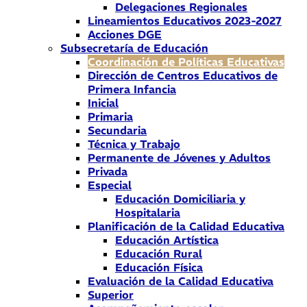
Delegaciones Regionales
Lineamientos Educativos 2023-2027
Acciones DGE
Subsecretaría de Educación
Coordinación de Políticas Educativas
Dirección de Centros Educativos de
Primera Infancia
Inicial
Primaria
Secundaria
Técnica y Trabajo
Permanente de Jóvenes y Adultos
Privada
Especial
Educación Domiciliaria y
Hospitalaria
Planificación de la Calidad Educativa
Educación Artística
Educación Rural
Educación Física
Evaluación de la Calidad Educativa
Superior