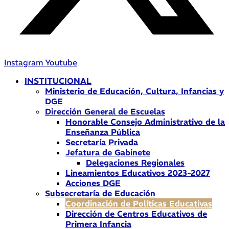
Instagram
Youtube
INSTITUCIONAL
Ministerio de Educación, Cultura, Infancias y
DGE
Dirección General de Escuelas
Honorable Consejo Administrativo de la
Enseñanza Pública
Secretaría Privada
Jefatura de Gabinete
Delegaciones Regionales
Lineamientos Educativos 2023-2027
Acciones DGE
Subsecretaría de Educación
Coordinación de Políticas Educativas
Dirección de Centros Educativos de
Primera Infancia