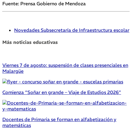
Fuente: Prensa Gobierno de Mendoza
Novedades Subsecretaría de Infraestructura escolar
Más noticias educativas
Viernes 7 de agosto: suspensión de clases presenciales en
Malargüe
Comienza “Soñar en grande – Viaje de Estudios 2026”
Docentes de Primaria se forman en alfabetización y
matemáticas