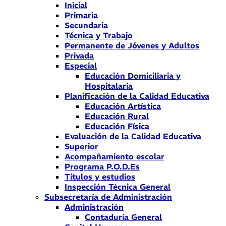
Inicial
Primaria
Secundaria
Técnica y Trabajo
Permanente de Jóvenes y Adultos
Privada
Especial
Educación Domiciliaria y
Hospitalaria
Planificación de la Calidad Educativa
Educación Artística
Educación Rural
Educación Física
Evaluación de la Calidad Educativa
Superior
Acompañamiento escolar
Programa P.O.D.Es
Títulos y estudios
Inspección Técnica General
Subsecretaría de Administración
Administración
Contaduría General