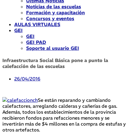
Últimas Noticias
Noticias de las escuelas
Formación y capacitación
Concursos y eventos
AULAS VIRTUALES
GEI
GEI
GEI PAD
Soporte al usuario GEI
Infraestructura Social Básica pone a punto la
calefacción de las escuelas
26/04/2016
Se están reparando y cambiando
calefactores, arreglando calderas y cañerías de gas.
Además, todos los establecimientos de la provincia
recibieron fondos para refacciones menores y se
invertirán más de $4 millones en la compra de estufas y
otros artefactos.