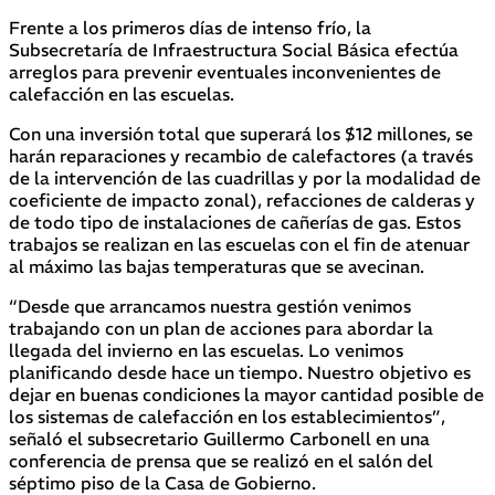
Frente a los primeros días de intenso frío, la
Subsecretaría de Infraestructura Social Básica efectúa
arreglos para prevenir eventuales inconvenientes de
calefacción en las escuelas.
Con una inversión total que superará los $12 millones, se
harán reparaciones y recambio de calefactores (a través
de la intervención de las cuadrillas y por la modalidad de
coeficiente de impacto zonal), refacciones de calderas y
de todo tipo de instalaciones de cañerías de gas. Estos
trabajos se realizan en las escuelas con el fin de atenuar
al máximo las bajas temperaturas que se avecinan.
“Desde que arrancamos nuestra gestión venimos
trabajando con un plan de acciones para abordar la
llegada del invierno en las escuelas. Lo venimos
planificando desde hace un tiempo. Nuestro objetivo es
dejar en buenas condiciones la mayor cantidad posible de
los sistemas de calefacción en los establecimientos”,
señaló el subsecretario Guillermo Carbonell en una
conferencia de prensa que se realizó en el salón del
séptimo piso de la Casa de Gobierno.