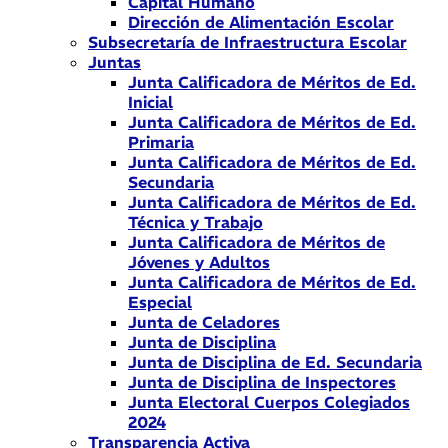
Capital Humano
Dirección de Alimentación Escolar
Subsecretaría de Infraestructura Escolar
Juntas
Junta Calificadora de Méritos de Ed.
Inicial
Junta Calificadora de Méritos de Ed.
Primaria
Junta Calificadora de Méritos de Ed.
Secundaria
Junta Calificadora de Méritos de Ed.
Técnica y Trabajo
Junta Calificadora de Méritos de
Jóvenes y Adultos
Junta Calificadora de Méritos de Ed.
Especial
Junta de Celadores
Junta de Disciplina
Junta de Disciplina de Ed. Secundaria
Junta de Disciplina de Inspectores
Junta Electoral Cuerpos Colegiados
2024
Transparencia Activa