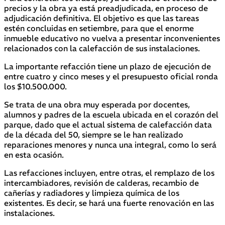
precios y la obra ya está preadjudicada, en proceso de
adjudicación definitiva. El objetivo es que las tareas
estén concluidas en setiembre, para que el enorme
inmueble educativo no vuelva a presentar inconvenientes
relacionados con la calefacción de sus instalaciones.
La importante refacción tiene un plazo de ejecución de
entre cuatro y cinco meses y el presupuesto oficial ronda
los $10.500.000.
Se trata de una obra muy esperada por docentes,
alumnos y padres de la escuela ubicada en el corazón del
parque, dado que el actual sistema de calefacción data
de la década del 50, siempre se le han realizado
reparaciones menores y nunca una integral, como lo será
en esta ocasión.
Las refacciones incluyen, entre otras, el remplazo de los
intercambiadores, revisión de calderas, recambio de
cañerías y radiadores y limpieza química de los
existentes. Es decir, se hará una fuerte renovación en las
instalaciones.