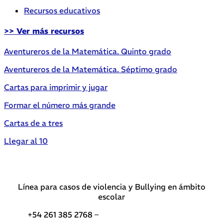
Recursos educativos
>> Ver más recursos
Aventureros de la Matemática. Quinto grado
Aventureros de la Matemática. Séptimo grado
Cartas para imprimir y jugar
Formar el número más grande
Cartas de a tres
Llegar al 10
Línea para casos de violencia y Bullying en ámbito
escolar
+54 261 385 2768 –
Teléfonos de interés DGE