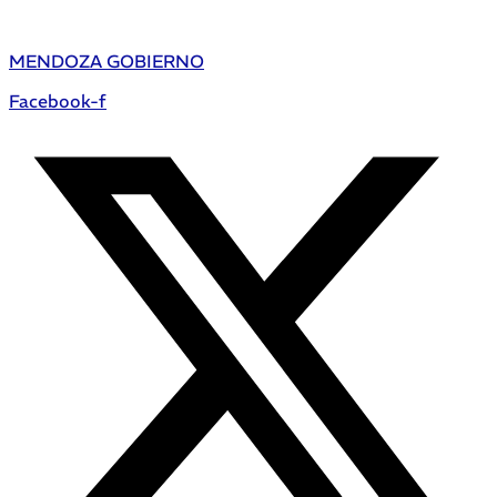
MENDOZA GOBIERNO
Facebook-f