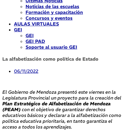
Últimas Noticias
Noticias de las escuelas
Formación y capacitación
Concursos y eventos
AULAS VIRTUALES
GEI
GEI
GEI PAD
Soporte al usuario GEI
La alfabetización como política de Estado
06/11/2022
El Gobierno de Mendoza presentó este viernes en la
Legislatura Provincial un proyecto para la creación del
Plan Estratégico de Alfabetización de Mendoza
(PEAM)
con el objetivo de garantizar derechos
educativos básicos y declarar a la alfabetización como
política educativa prioritaria, en tanto garantiza el
acceso a todos los aprendizajes.