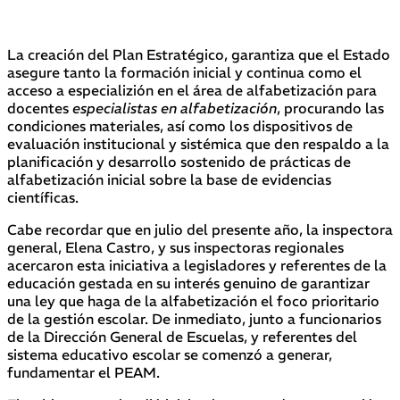
La creación del Plan Estratégico, garantiza que el Estado
asegure tanto la formación inicial y continua como el
acceso a especializión en el área de alfabetización para
docentes
especialistas en alfabetización
, procurando las
condiciones materiales, así como los dispositivos de
evaluación institucional y sistémica que den respaldo a la
planificación y desarrollo sostenido de prácticas de
alfabetización inicial sobre la base de evidencias
científicas.
Cabe recordar que en julio del presente año, la inspectora
general, Elena Castro, y sus inspectoras regionales
acercaron esta iniciativa a legisladores y referentes de la
educación gestada en su interés genuino de garantizar
una ley que haga de la alfabetización el foco prioritario
de la gestión escolar. De inmediato, junto a funcionarios
de la Dirección General de Escuelas, y referentes del
sistema educativo escolar se comenzó a generar,
fundamentar el PEAM.