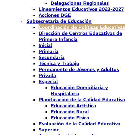
Delegaciones Regionales
Lineamientos Educativos 2023-2027
Acciones DGE
Subsecretaría de Educación
Coordinación de Políticas Educativas
Dirección de Centros Educativos de
Primera Infancia
Inicial
Primaria
Secundaria
Técnica y Trabajo
Permanente de Jóvenes y Adultos
Privada
Especial
Educación Domiciliaria y
Hospitalaria
Planificación de la Calidad Educativa
Educación Artística
Educación Rural
Educación Física
Evaluación de la Calidad Educativa
Superior