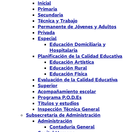
Inicial
Primaria
Secundaria
Técnica y Trabajo
Permanente de Jóvenes y Adultos
Privada
Especial
Educación Domiciliaria y
Hospitalaria
Planificación de la Calidad Educativa
Educación Artística
Educación Rural
Educación Física
Evaluación de la Calidad Educativa
Superior
Acompañamiento escolar
Programa P.O.D.Es
Títulos y estudios
Inspección Técnica General
Subsecretaría de Administración
Administración
Contaduría General