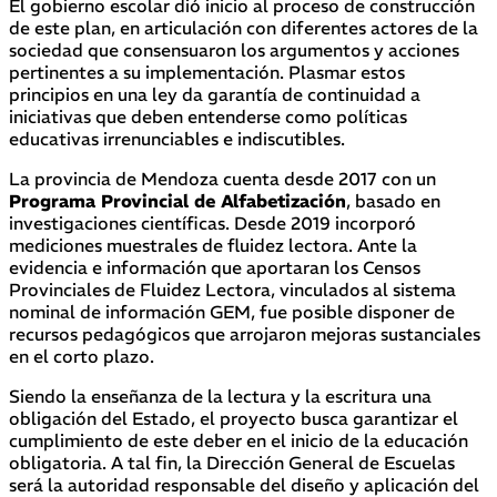
El gobierno escolar dió inicio al proceso de construcción
de este plan, en articulación con diferentes actores de la
sociedad que consensuaron los argumentos y acciones
pertinentes a su implementación. Plasmar estos
principios en una ley da garantía de continuidad a
iniciativas que deben entenderse como políticas
educativas irrenunciables e indiscutibles.
La provincia de Mendoza cuenta desde 2017 con un
Programa Provincial de Alfabetización
, basado en
investigaciones científicas. Desde 2019 incorporó
mediciones muestrales de fluidez lectora. Ante la
evidencia e información que aportaran los Censos
Provinciales de Fluidez Lectora, vinculados al sistema
nominal de información GEM, fue posible disponer de
recursos pedagógicos que arrojaron mejoras sustanciales
en el corto plazo.
Siendo la enseñanza de la lectura y la escritura una
obligación del Estado, el proyecto busca garantizar el
cumplimiento de este deber en el inicio de la educación
obligatoria. A tal fin, la Dirección General de Escuelas
será la autoridad responsable del diseño y aplicación del