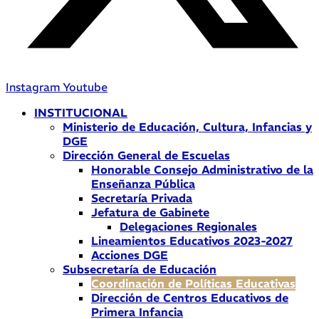
Instagram
Youtube
INSTITUCIONAL
Ministerio de Educación, Cultura, Infancias y
DGE
Dirección General de Escuelas
Honorable Consejo Administrativo de la
Enseñanza Pública
Secretaría Privada
Jefatura de Gabinete
Delegaciones Regionales
Lineamientos Educativos 2023-2027
Acciones DGE
Subsecretaría de Educación
Coordinación de Políticas Educativas
Dirección de Centros Educativos de
Primera Infancia