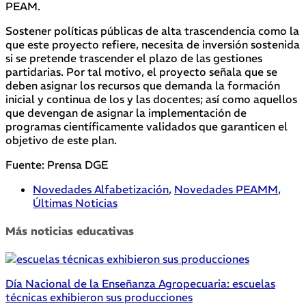
PEAM.
Sostener políticas públicas de alta trascendencia como la
que este proyecto refiere, necesita de inversión sostenida
si se pretende trascender el plazo de las gestiones
partidarias. Por tal motivo, el proyecto señala que se
deben asignar los recursos que demanda la formación
inicial y continua de los y las docentes; así como aquellos
que devengan de asignar la implementación de
programas científicamente validados que garanticen el
objetivo de este plan.
Fuente: Prensa DGE
Novedades Alfabetización
,
Novedades PEAMM
,
Últimas Noticias
Más noticias educativas
Día Nacional de la Enseñanza Agropecuaria: escuelas
técnicas exhibieron sus producciones