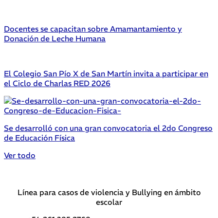
Docentes se capacitan sobre Amamantamiento y
Donación de Leche Humana
El Colegio San Pío X de San Martín invita a participar en
el Ciclo de Charlas RED 2026
Se desarrolló con una gran convocatoria el 2do Congreso
de Educación Física
Ver todo
Línea para casos de violencia y Bullying en ámbito
escolar