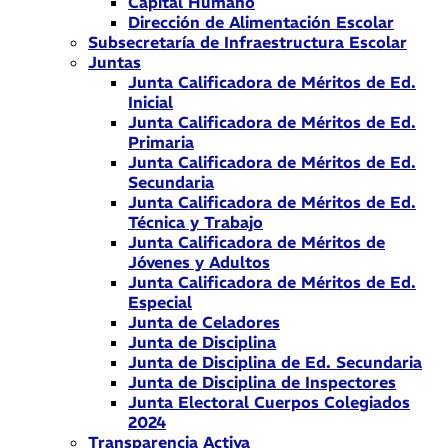
Capital Humano
Dirección de Alimentación Escolar
Subsecretaría de Infraestructura Escolar
Juntas
Junta Calificadora de Méritos de Ed.
Inicial
Junta Calificadora de Méritos de Ed.
Primaria
Junta Calificadora de Méritos de Ed.
Secundaria
Junta Calificadora de Méritos de Ed.
Técnica y Trabajo
Junta Calificadora de Méritos de
Jóvenes y Adultos
Junta Calificadora de Méritos de Ed.
Especial
Junta de Celadores
Junta de Disciplina
Junta de Disciplina de Ed. Secundaria
Junta de Disciplina de Inspectores
Junta Electoral Cuerpos Colegiados
2024
Transparencia Activa