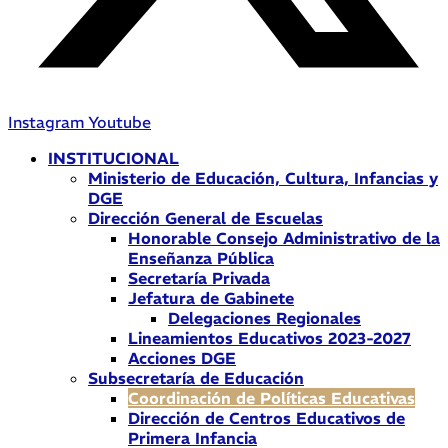
Instagram
Youtube
INSTITUCIONAL
Ministerio de Educación, Cultura, Infancias y
DGE
Dirección General de Escuelas
Honorable Consejo Administrativo de la
Enseñanza Pública
Secretaría Privada
Jefatura de Gabinete
Delegaciones Regionales
Lineamientos Educativos 2023-2027
Acciones DGE
Subsecretaría de Educación
Coordinación de Políticas Educativas
Dirección de Centros Educativos de
Primera Infancia