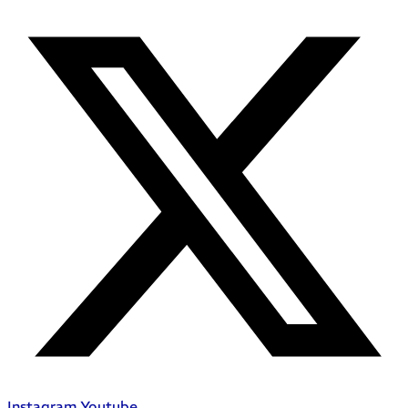
Instagram
Youtube