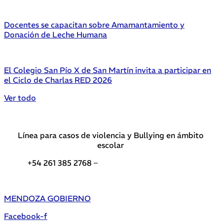
Docentes se capacitan sobre Amamantamiento y
Donación de Leche Humana
El Colegio San Pío X de San Martín invita a participar en
el Ciclo de Charlas RED 2026
Ver todo
Línea para casos de violencia y Bullying en ámbito
escolar
+54 261 385 2768 –
Teléfonos de interés DGE
MENDOZA GOBIERNO
Facebook-f