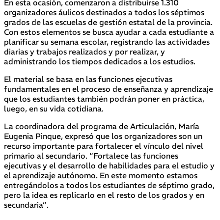
En esta ocasión, comenzaron a distribuirse 1.310
organizadores áulicos destinados a todos los séptimos
grados de las escuelas de gestión estatal de la provincia.
Con estos elementos se busca ayudar a cada estudiante a
planificar su semana escolar, registrando las actividades
diarias y trabajos realizados y por realizar, y
administrando los tiempos dedicados a los estudios.
El material se basa en las funciones ejecutivas
fundamentales en el proceso de enseñanza y aprendizaje
que los estudiantes también podrán poner en práctica,
luego, en su vida cotidiana.
La coordinadora del programa de Articulación, María
Eugenia Pinque, expresó que los organizadores son un
recurso importante para fortalecer el vínculo del nivel
primario al secundario. “Fortalece las funciones
ejecutivas y el desarrollo de habilidades para el estudio y
el aprendizaje autónomo. En este momento estamos
entregándolos a todos los estudiantes de séptimo grado,
pero la idea es replicarlo en el resto de los grados y en
secundaria”.