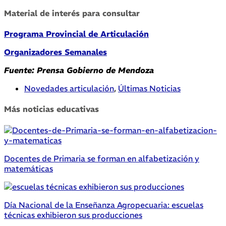
Material de interés para consultar
Programa Provincial de Articulación
Organizadores Semanales
Fuente: Prensa Gobierno de Mendoza
Novedades articulación
,
Últimas Noticias
Más noticias educativas
Docentes de Primaria se forman en alfabetización y
matemáticas
Día Nacional de la Enseñanza Agropecuaria: escuelas
técnicas exhibieron sus producciones