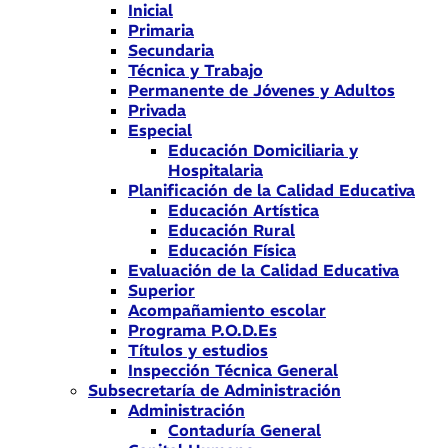
Inicial
Primaria
Secundaria
Técnica y Trabajo
Permanente de Jóvenes y Adultos
Privada
Especial
Educación Domiciliaria y
Hospitalaria
Planificación de la Calidad Educativa
Educación Artística
Educación Rural
Educación Física
Evaluación de la Calidad Educativa
Superior
Acompañamiento escolar
Programa P.O.D.Es
Títulos y estudios
Inspección Técnica General
Subsecretaría de Administración
Administración
Contaduría General