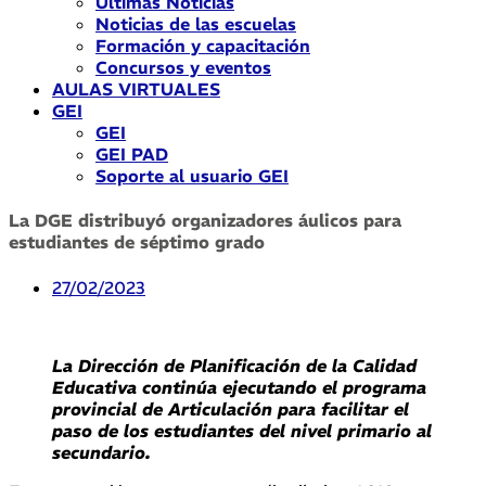
Últimas Noticias
Noticias de las escuelas
Formación y capacitación
Concursos y eventos
AULAS VIRTUALES
GEI
GEI
GEI PAD
Soporte al usuario GEI
La DGE distribuyó organizadores áulicos para
estudiantes de séptimo grado
27/02/2023
La Dirección de Planificación de la Calidad
Educativa continúa ejecutando el programa
provincial de Articulación para facilitar el
paso de los estudiantes del nivel primario al
secundario.