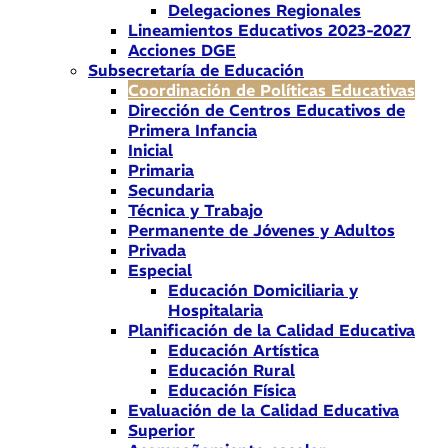
Delegaciones Regionales
Lineamientos Educativos 2023-2027
Acciones DGE
Subsecretaría de Educación
Coordinación de Políticas Educativas
Dirección de Centros Educativos de
Primera Infancia
Inicial
Primaria
Secundaria
Técnica y Trabajo
Permanente de Jóvenes y Adultos
Privada
Especial
Educación Domiciliaria y
Hospitalaria
Planificación de la Calidad Educativa
Educación Artística
Educación Rural
Educación Física
Evaluación de la Calidad Educativa
Superior