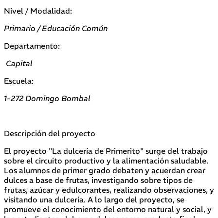
Nivel / Modalidad:
Primario / Educación Común
Departamento:
Capital
Escuela:
1-272 Domingo Bombal
Descripción del proyecto
El proyecto "La dulcería de Primerito" surge del trabajo
sobre el circuito productivo y la alimentación saludable.
Los alumnos de primer grado debaten y acuerdan crear
dulces a base de frutas, investigando sobre tipos de
frutas, azúcar y edulcorantes, realizando observaciones, y
visitando una dulcería. A lo largo del proyecto, se
promueve el conocimiento del entorno natural y social, y