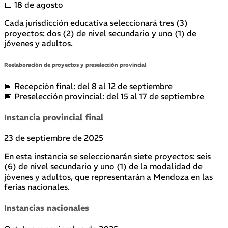
📅 18 de agosto
Cada jurisdicción educativa seleccionará tres (3)
proyectos: dos (2) de nivel secundario y uno (1) de
jóvenes y adultos.
Reelaboración de proyectos y preselección provincial
📅 Recepción final: del 8 al 12 de septiembre
📅 Preselección provincial: del 15 al 17 de septiembre
Instancia provincial final
23 de septiembre de 2025
En esta instancia se seleccionarán siete proyectos: seis
(6) de nivel secundario y uno (1) de la modalidad de
jóvenes y adultos, que representarán a Mendoza en las
ferias nacionales.
Instancias nacionales