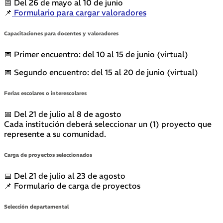
📅 Del 26 de mayo al 10 de junio
📌
Formulario para cargar valoradores
Capacitaciones para docentes y valoradores
📅 Primer encuentro: del 10 al 15 de junio (virtual)
📅 Segundo encuentro: del 15 al 20 de junio (virtual)
Ferias escolares o interescolares
📅 Del 21 de julio al 8 de agosto
Cada institución deberá seleccionar un (1) proyecto que
represente a su comunidad.
Carga de proyectos seleccionados
📅 Del 21 de julio al 23 de agosto
📌 Formulario de carga de proyectos
Selección departamental