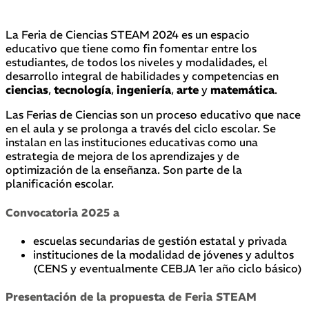
La Feria de Ciencias STEAM 2024 es un espacio
educativo que tiene como fin fomentar entre los
estudiantes, de todos los niveles y modalidades, el
desarrollo integral de habilidades y competencias en
ciencias
,
tecnología
,
ingeniería
,
arte
y
matemática
.
Las Ferias de Ciencias son un proceso educativo que nace
en el aula y se prolonga a través del ciclo escolar. Se
instalan en las instituciones educativas como una
estrategia de mejora de los aprendizajes y de
optimización de la enseñanza. Son parte de la
planificación escolar.
Convocatoria 2025 a
escuelas secundarias de gestión estatal y privada
instituciones de la modalidad de jóvenes y adultos
(CENS y eventualmente CEBJA 1er año ciclo básico)
Presentación de la propuesta de Feria STEAM