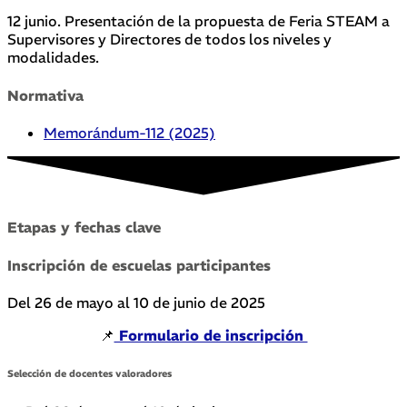
12 junio. Presentación de la propuesta de Feria STEAM a
Supervisores y Directores de todos los niveles y
modalidades.
Normativa
Memorándum-112 (2025)
Etapas y fechas clave
Inscripción de escuelas participantes
Del 26 de mayo al 10 de junio de 2025
📌
Formulario de inscripción
Selección de docentes valoradores