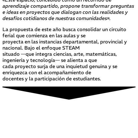
aprendizaje compartido, propone transformar preguntas
e ideas en proyectos que dialogan con las realidades y
desafíos cotidianos de nuestras comunidades».
La propuesta de este año busca consolidar un circuito
ferial que comienza en las aulas y se
proyecta en las instancias departamental, provincial y
nacional. Bajo el enfoque STEAM
situado —que integra ciencias, arte, matemáticas,
ingeniería y tecnología— se alienta a que
cada proyecto surja de una inquietud genuina y se
enriquezca con el acompañamiento de
docentes y la participación de estudiantes.