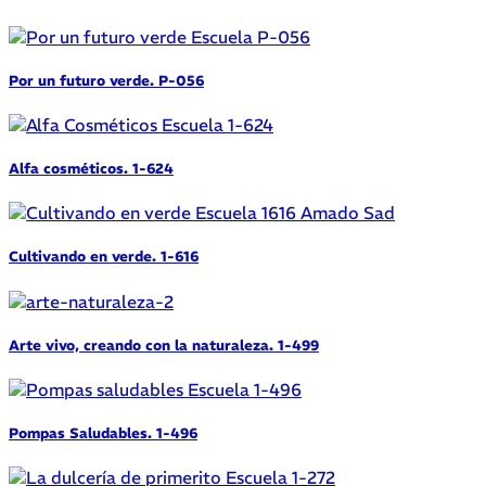
Por un futuro verde. P-056
Alfa cosméticos. 1-624
Cultivando en verde. 1-616
Arte vivo, creando con la naturaleza. 1-499
Pompas Saludables. 1-496