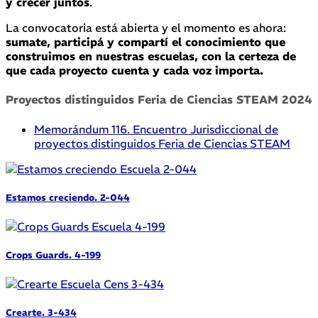
y crecer juntos
.
La convocatoria está abierta y el momento es ahora:
sumate, participá y compartí el conocimiento que
construimos en nuestras escuelas, con la certeza de
que cada proyecto cuenta y cada voz importa.
Proyectos distinguidos Feria de Ciencias STEAM 2024
Memorándum 116. Encuentro Jurisdiccional de
proyectos distinguidos Feria de Ciencias STEAM
Estamos creciendo. 2-044
Crops Guards. 4-199
Crearte. 3-434