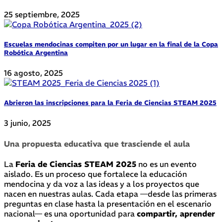
25 septiembre, 2025
Escuelas mendocinas compiten por un lugar en la final de la Copa
Robótica Argentina
16 agosto, 2025
Abrieron las inscripciones para la Feria de Ciencias STEAM 2025
3 junio, 2025
Una propuesta educativa que trasciende el aula
La
Feria de Ciencias STEAM 2025
no es un evento
aislado. Es un proceso que fortalece la educación
mendocina y da voz a las ideas y a los proyectos que
nacen en nuestras aulas. Cada etapa —desde las primeras
preguntas en clase hasta la presentación en el escenario
nacional— es una oportunidad para
compartir, aprender