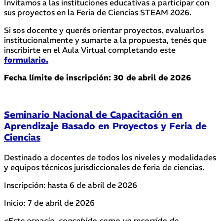
Invitamos a las instituciones educativas a participar con
sus proyectos en la Feria de Ciencias STEAM 2026.
Si sos docente y querés orientar proyectos, evaluarlos
institucionalmente y sumarte a la propuesta, tenés que
inscribirte en el Aula Virtual completando este
formulario.
Fecha límite de inscripción: 30 de abril de 2026
Seminario Nacional de Capacitación en
Aprendizaje Basado en Proyectos y Feria de
Ciencias
Destinado a docentes de todos los niveles y modalidades
y equipos técnicos jurisdiccionales de feria de ciencias.
Inscripción: hasta 6 de abril de 2026
Inicio: 7 de abril de 2026
«Este espacio, concebido como un recorrido de