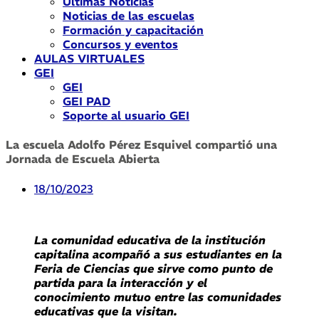
Últimas Noticias
Noticias de las escuelas
Formación y capacitación
Concursos y eventos
AULAS VIRTUALES
GEI
GEI
GEI PAD
Soporte al usuario GEI
La escuela Adolfo Pérez Esquivel compartió una
Jornada de Escuela Abierta
18/10/2023
La comunidad educativa de la institución
capitalina acompañó a sus estudiantes en la
Feria de Ciencias que sirve como punto de
partida para la interacción y el
conocimiento mutuo entre las comunidades
educativas que la visitan.