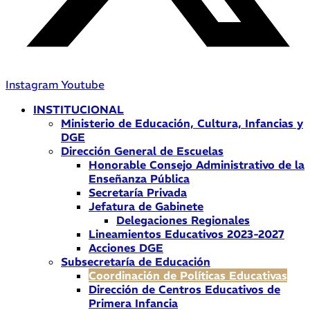
Instagram
Youtube
INSTITUCIONAL
Ministerio de Educación, Cultura, Infancias y
DGE
Dirección General de Escuelas
Honorable Consejo Administrativo de la
Enseñanza Pública
Secretaría Privada
Jefatura de Gabinete
Delegaciones Regionales
Lineamientos Educativos 2023-2027
Acciones DGE
Subsecretaría de Educación
Coordinación de Políticas Educativas
Dirección de Centros Educativos de
Primera Infancia