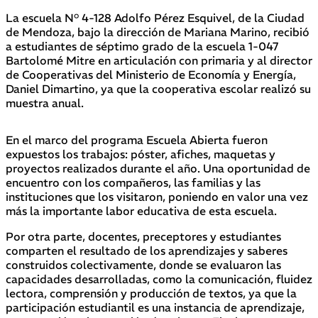
La escuela N° 4-128 Adolfo Pérez Esquivel, de la Ciudad
de Mendoza, bajo la dirección de Mariana Marino, recibió
a estudiantes de séptimo grado de la escuela 1-047
Bartolomé Mitre en articulación con primaria y al director
de Cooperativas del Ministerio de Economía y Energía,
Daniel Dimartino, ya que la cooperativa escolar realizó su
muestra anual.
En el marco del programa Escuela Abierta fueron
expuestos los trabajos: póster, afiches, maquetas y
proyectos realizados durante el año. Una oportunidad de
encuentro con los compañeros, las familias y las
instituciones que los visitaron, poniendo en valor una vez
más la importante labor educativa de esta escuela.
Por otra parte, docentes, preceptores y estudiantes
comparten el resultado de los aprendizajes y saberes
construidos colectivamente, donde se evaluaron las
capacidades desarrolladas, como la comunicación, fluidez
lectora, comprensión y producción de textos, ya que la
participación estudiantil es una instancia de aprendizaje,