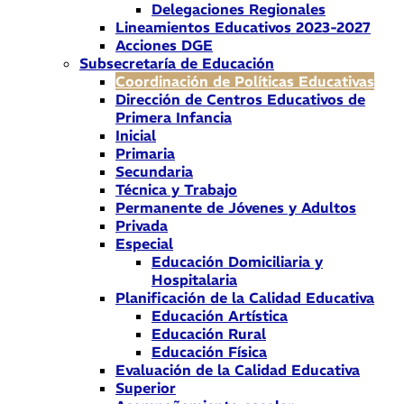
Delegaciones Regionales
Lineamientos Educativos 2023-2027
Acciones DGE
Subsecretaría de Educación
Coordinación de Políticas Educativas
Dirección de Centros Educativos de
Primera Infancia
Inicial
Primaria
Secundaria
Técnica y Trabajo
Permanente de Jóvenes y Adultos
Privada
Especial
Educación Domiciliaria y
Hospitalaria
Planificación de la Calidad Educativa
Educación Artística
Educación Rural
Educación Física
Evaluación de la Calidad Educativa
Superior