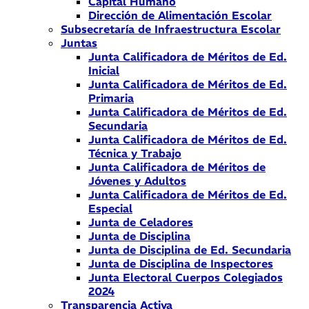
Capital Humano
Dirección de Alimentación Escolar
Subsecretaría de Infraestructura Escolar
Juntas
Junta Calificadora de Méritos de Ed.
Inicial
Junta Calificadora de Méritos de Ed.
Primaria
Junta Calificadora de Méritos de Ed.
Secundaria
Junta Calificadora de Méritos de Ed.
Técnica y Trabajo
Junta Calificadora de Méritos de
Jóvenes y Adultos
Junta Calificadora de Méritos de Ed.
Especial
Junta de Celadores
Junta de Disciplina
Junta de Disciplina de Ed. Secundaria
Junta de Disciplina de Inspectores
Junta Electoral Cuerpos Colegiados
2024
Transparencia Activa