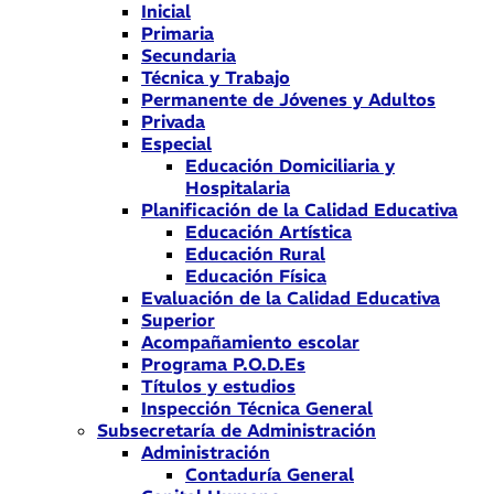
Inicial
Primaria
Secundaria
Técnica y Trabajo
Permanente de Jóvenes y Adultos
Privada
Especial
Educación Domiciliaria y
Hospitalaria
Planificación de la Calidad Educativa
Educación Artística
Educación Rural
Educación Física
Evaluación de la Calidad Educativa
Superior
Acompañamiento escolar
Programa P.O.D.Es
Títulos y estudios
Inspección Técnica General
Subsecretaría de Administración
Administración
Contaduría General