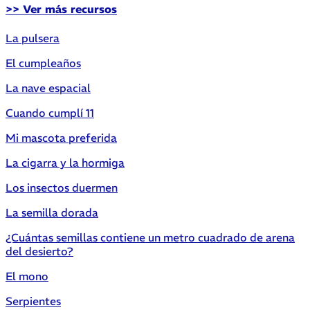
>> Ver más recursos
La pulsera
El cumpleaños
La nave espacial
Cuando cumplí 11
Mi mascota preferida
La cigarra y la hormiga
Los insectos duermen
La semilla dorada
¿Cuántas semillas contiene un metro cuadrado de arena
del desierto?
El mono
Serpientes