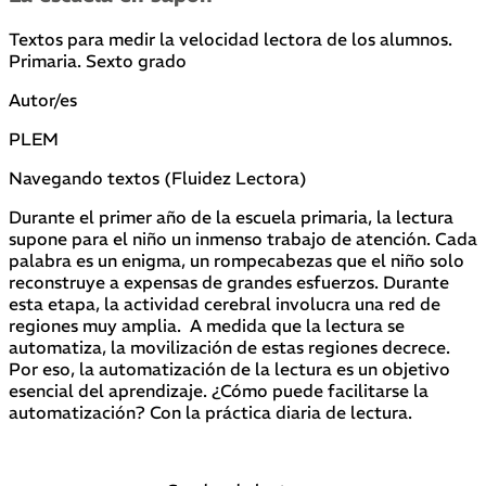
Textos para medir la velocidad lectora de los alumnos.
Primaria. Sexto grado
Autor/es
PLEM
Navegando textos (Fluidez Lectora)
Durante el primer año de la escuela primaria, la lectura
supone para el niño un inmenso trabajo de atención. Cada
palabra es un enigma, un rompecabezas que el niño solo
reconstruye a expensas de grandes esfuerzos. Durante
esta etapa, la actividad cerebral involucra una red de
regiones muy amplia. A medida que la lectura se
automatiza, la movilización de estas regiones decrece.
Por eso, la automatización de la lectura es un objetivo
esencial del aprendizaje. ¿Cómo puede facilitarse la
automatización? Con la práctica diaria de lectura.