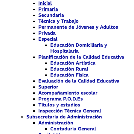
Inicial
Primaria
Secundaria
Técnica y Trabajo
Permanente de Jóvenes y Adultos
Privada
Especial
Educación Domiciliaria y
Hospitalaria
Planificación de la Calidad Educativa
Educación Artística
Educación Rural
Educación Física
Evaluación de la Calidad Educativa
Superior
Acompañamiento escolar
Programa P.O.D.Es
Títulos y estudios
Inspección Técnica General
Subsecretaría de Administración
Administración
Contaduría General