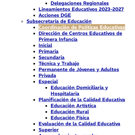
Delegaciones Regionales
Lineamientos Educativos 2023-2027
Acciones DGE
Subsecretaría de Educación
Coordinación de Políticas Educativas
Dirección de Centros Educativos de
Primera Infancia
Inicial
Primaria
Secundaria
Técnica y Trabajo
Permanente de Jóvenes y Adultos
Privada
Especial
Educación Domiciliaria y
Hospitalaria
Planificación de la Calidad Educativa
Educación Artística
Educación Rural
Educación Física
Evaluación de la Calidad Educativa
Superior