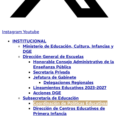
Instagram
Youtube
INSTITUCIONAL
Ministerio de Educación, Cultura, Infancias y
DGE
Dirección General de Escuelas
Honorable Consejo Administrativo de la
Enseñanza Pública
Secretaría Privada
Jefatura de Gabinete
Delegaciones Regionales
Lineamientos Educativos 2023-2027
Acciones DGE
Subsecretaría de Educación
Coordinación de Políticas Educativas
Dirección de Centros Educativos de
Primera Infancia