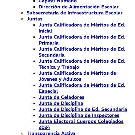
Capital Humano
Dirección de Alimentación Escolar
Subsecretaría de Infraestructura Escolar
Juntas
Junta Calificadora de Méritos de Ed.
Inicial
Junta Calificadora de Méritos de Ed.
Primaria
Junta Calificadora de Méritos de Ed.
Secundaria
Junta Calificadora de Méritos de Ed.
Técnica y Trabajo
Junta Calificadora de Méritos de
Jóvenes y Adultos
Junta Calificadora de Méritos de Ed.
Especial
Junta de Celadores
Junta de Disciplina
Junta de Disciplina de Ed. Secundaria
Junta de Disciplina de Inspectores
Junta Electoral Cuerpos Colegiados
2024
Transparencia Activa