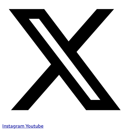
Instagram
Youtube