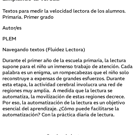
Textos para medir la velocidad lectora de los alumnos.
Primaria. Primer grado
Autor/es
PLEM
Navegando textos (Fluidez Lectora)
Durante el primer año de la escuela primaria, la lectura
supone para el niño un inmenso trabajo de atención. Cada
palabra es un enigma, un rompecabezas que el niño solo
reconstruye a expensas de grandes esfuerzos. Durante
esta etapa, la actividad cerebral involucra una red de
regiones muy amplia. A medida que la lectura se
automatiza, la movilización de estas regiones decrece.
Por eso, la automatización de la lectura es un objetivo
esencial del aprendizaje. ¿Cómo puede facilitarse la
automatización? Con la práctica diaria de lectura.