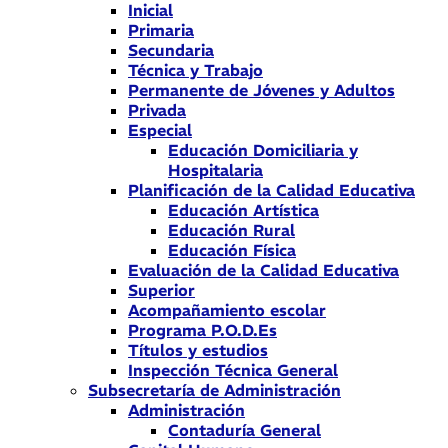
Inicial
Primaria
Secundaria
Técnica y Trabajo
Permanente de Jóvenes y Adultos
Privada
Especial
Educación Domiciliaria y
Hospitalaria
Planificación de la Calidad Educativa
Educación Artística
Educación Rural
Educación Física
Evaluación de la Calidad Educativa
Superior
Acompañamiento escolar
Programa P.O.D.Es
Títulos y estudios
Inspección Técnica General
Subsecretaría de Administración
Administración
Contaduría General