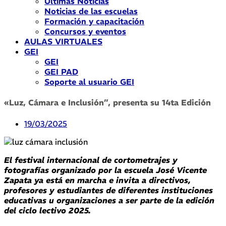
Últimas Noticias
Noticias de las escuelas
Formación y capacitación
Concursos y eventos
AULAS VIRTUALES
GEI
GEI
GEI PAD
Soporte al usuario GEI
«Luz, Cámara e Inclusión”, presenta su 14ta Edición
19/03/2025
El festival internacional de cortometrajes y
fotografías organizado por la escuela José Vicente
Zapata ya está en marcha e invita a directivos,
profesores y estudiantes de diferentes instituciones
educativas u organizaciones a ser parte de la edición
del ciclo lectivo 2025.