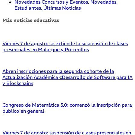
Novedades Concursos y Eventos
,
Novedades
Estudiantes
,
Últimas Noticias
Más noticias educativas
Viernes 7 de agosto: se extiende la suspensión de clases
presenciales en Malargüe y Potrerillos
Abren inscripciones para la segunda cohorte de la
Actualización Académica «Desarrollo de Software para IA
y Blockchain»
Congreso de Matemática 5.0: comenzó la inscripción para
público en general
Viernes 7 de agosto: suspensión de clases presenciales en