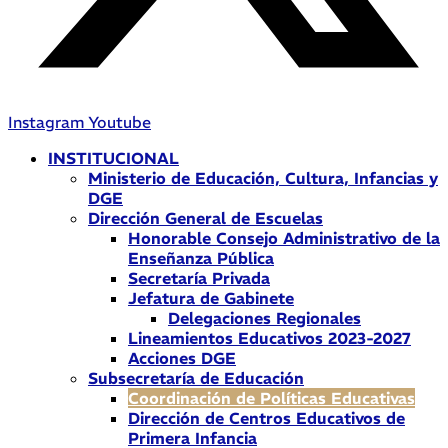
Instagram
Youtube
INSTITUCIONAL
Ministerio de Educación, Cultura, Infancias y
DGE
Dirección General de Escuelas
Honorable Consejo Administrativo de la
Enseñanza Pública
Secretaría Privada
Jefatura de Gabinete
Delegaciones Regionales
Lineamientos Educativos 2023-2027
Acciones DGE
Subsecretaría de Educación
Coordinación de Políticas Educativas
Dirección de Centros Educativos de
Primera Infancia