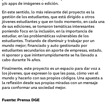
y/o apps de imágenes o edición.
En este sentido, lo más relevante del proyecto es la
gestión de los estudiantes, que está dirigido a otros
jóvenes estudiantes y que en todo momento, en cada una
de sus ediciones, se tomaron temáticas interesantes
poniendo foco en la inclusión, en la importancia de
estudiar, en las problemáticas vulnerables de los
estudiantes. Tratando de disminuir y trabajar por un
mundo mejor; financiado y auto gestionado por
estudiantes secundarios sin aporte de empresas, estado,
ni sponsor y que ininterrumpidamente se ha llevado a
cabo durante 14 años.
Finalmente, este proyecto es un espacio para dar voz a
los jóvenes, que expresen lo que les pasa, cómo ven el
mundo y hacerlo con sus propios códigos. Una apuesta a
la reflexión desde sus propias miradas con un mensaje
para conformar una sociedad mejor.
Fuente:
Prensa DGE