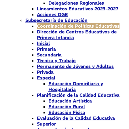
Delegaciones Regionales
Lineamientos Educativos 2023-2027
Acciones DGE
Subsecretaría de Educación
Coordinación de Políticas Educativas
Dirección de Centros Educativos de
Primera Infancia
Inicial
Primaria
Secundaria
Técnica y Trabajo
Permanente de Jóvenes y Adultos
Privada
Especial
Educación Domiciliaria y
Hospitalaria
Planificación de la Calidad Educativa
Educación Artística
Educación Rural
Educación Física
Evaluación de la Calidad Educativa
Superior