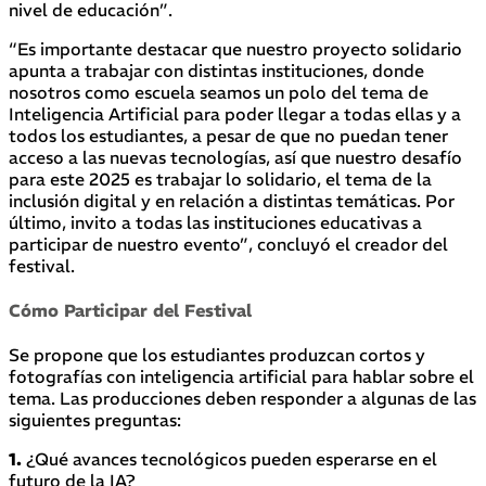
nivel de educación”.
“Es importante destacar que nuestro proyecto solidario
apunta a trabajar con distintas instituciones, donde
nosotros como escuela seamos un polo del tema de
Inteligencia Artificial para poder llegar a todas ellas y a
todos los estudiantes, a pesar de que no puedan tener
acceso a las nuevas tecnologías, así que nuestro desafío
para este 2025 es trabajar lo solidario, el tema de la
inclusión digital y en relación a distintas temáticas. Por
último, invito a todas las instituciones educativas a
participar de nuestro evento”, concluyó el creador del
festival.
Cómo Participar del Festival
Se propone que los estudiantes produzcan cortos y
fotografías con inteligencia artificial para hablar sobre el
tema. Las producciones deben responder a algunas de las
siguientes preguntas:
1.
¿Qué avances tecnológicos pueden esperarse en el
futuro de la IA?