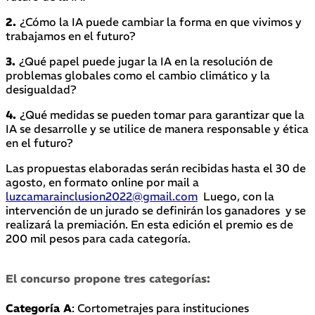
2.
¿Cómo la IA puede cambiar la forma en que vivimos y
trabajamos en el futuro?
3.
¿Qué papel puede jugar la IA en la resolución de
problemas globales como el cambio climático y la
desigualdad?
4.
¿Qué medidas se pueden tomar para garantizar que la
IA se desarrolle y se utilice de manera responsable y ética
en el futuro?
Las propuestas elaboradas serán recibidas hasta el 30 de
agosto, en formato online por mail a
luzcamarainclusion2022@gmail.com
Luego, con la
intervención de un jurado se definirán los ganadores y se
realizará la premiación. En esta edición el premio es de
200 mil pesos para cada categoría.
El concurso propone tres categorías
:
Categoría A
: Cortometrajes para instituciones