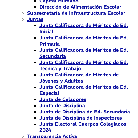
Capital Humano
Dirección de Alimentación Escolar
Subsecretaría de Infraestructura Escolar
Juntas
Junta Calificadora de Méritos de Ed.
Inicial
Junta Calificadora de Méritos de Ed.
Primaria
Junta Calificadora de Méritos de Ed.
Secundaria
Junta Calificadora de Méritos de Ed.
Técnica y Trabajo
Junta Calificadora de Méritos de
Jóvenes y Adultos
Junta Calificadora de Méritos de Ed.
Especial
Junta de Celadores
Junta de Disciplina
Junta de Disciplina de Ed. Secundaria
Junta de Disciplina de Inspectores
Junta Electoral Cuerpos Colegiados
2024
Transparencia Activa