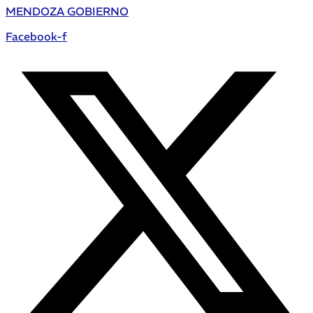
MENDOZA GOBIERNO
Facebook-f