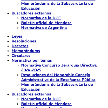
Memorándums de la Subsecretaría de
Educación
Buscadores externos
Normativa de la DGE
Boletín oficial de Mendoza
Normativa de Argentina
Leyes
Resoluciones
Decretos
Memorándums
Circulares
Normativa por temas
Normativa Concurso Jerarquía Directiva
2024-2025
Resoluciones del Honorable Consejo
Administrativo de la Enseñanza Pública
Memorándums de la Subsecretaría de
Educación
Buscadores externos
Normativa de la DGE
Boletín oficial de Mendoza