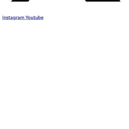
Instagram
Youtube