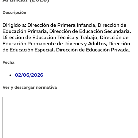
Descripción
Dirigido a: Dirección de Primera Infancia, Dirección de
Educación Primaria, Dirección de Educación Secundaria,
Dirección de Educación Técnica y Trabajo, Dirección de
Educación Permanente de Jóvenes y Adultos, Dirección
de Educación Especial, Dirección de Educación Privada.
Fecha
02/06/2026
Ver y descargar normativa