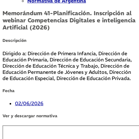
Normativa de Argentina
Memorándum 41-Planificación. Inscripción al
webinar Competencias Digitales e inteligencia
Artificial (2026)
Descripción
Dirigido a: Dirección de Primera Infancia, Dirección de
Educación Primaria, Dirección de Educación Secundaria,
Dirección de Educación Técnica y Trabajo, Dirección de
Educación Permanente de Jóvenes y Adultos, Dirección
de Educación Especial, Dirección de Educación Privada.
Fecha
02/06/2026
Ver y descargar normativa