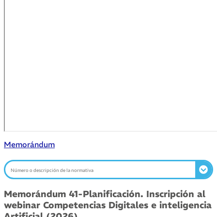
Memorándum
Memorándum 41-Planificación. Inscripción al
webinar Competencias Digitales e inteligencia
Artificial (2026)