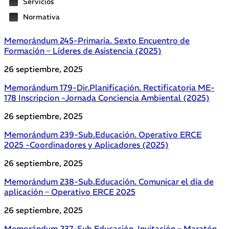
Servicios
Normativa
Memorándum 245-Primaria. Sexto Encuentro de
Formación – Líderes de Asistencia (2025)
26 septiembre, 2025
Memorándum 179-Dir.Planificación. Rectificatoria ME-
178 Inscripcion -Jornada Conciencia Ambiental (2025)
26 septiembre, 2025
Memorándum 239-Sub.Educación. Operativo ERCE
2025 -Coordinadores y Aplicadores (2025)
26 septiembre, 2025
Memorándum 238-Sub.Educación. Comunicar el día de
aplicación – Operativo ERCE 2025
26 septiembre, 2025
Memorándum 237-Sub.Educación. Invitación – Maratón