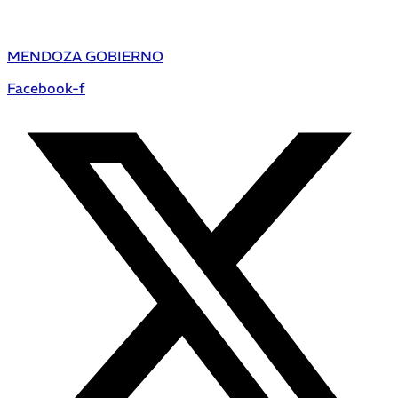
MENDOZA GOBIERNO
Facebook-f