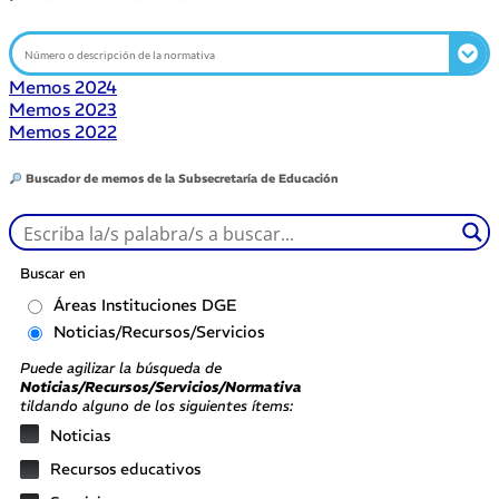
Memos 2024
Memos 2023
Memos 2022
Buscador de memos de la Subsecretaría de Educación
Buscar en
Áreas Instituciones DGE
Noticias/Recursos/Servicios
Puede agilizar la búsqueda de
Noticias/Recursos/Servicios/Normativa
tildando alguno de los siguientes ítems:
Noticias
Recursos educativos