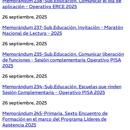
Memorándum 238-Sub.Educación. Comunicar el día de
aplicación – Operativo ERCE 2025
26 septiembre, 2025
Memorándum 237-Sub.Educación. Invitación – Maratón
Nacional de Lectura – 2025
26 septiembre, 2025
Memorándum 235-Sub.Educación. Comunicar liberación
de funciones – Sesión complementaria Operativo PISA
2025
26 septiembre, 2025
Memorándum 234-Sub.Educación. Escuelas que rinden
Sesión Complementaria – Operativo PISA 2025
26 septiembre, 2025
Memorándum 245-Primaria. Sexto Encuentro de
Formación en el marco del Programa Líderes de
Asistencia 2025