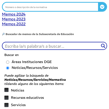
Memos 2024
Memos 2023
Memos 2022
Buscador de memos de la Subsecretaría de Educación
Buscar en
Áreas Instituciones DGE
Noticias/Recursos/Servicios
Puede agilizar la búsqueda de
Noticias/Recursos/Servicios/Normativa
tildando alguno de los siguientes ítems:
Noticias
Recursos educativos
Servicios