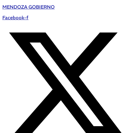
MENDOZA GOBIERNO
Facebook-f