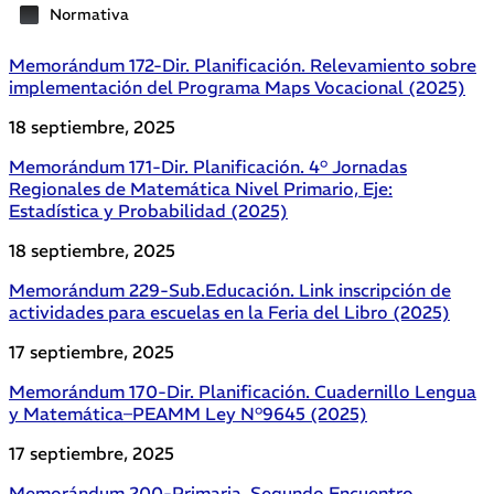
Normativa
Memorándum 172-Dir. Planificación. Relevamiento sobre
implementación del Programa Maps Vocacional (2025)
18 septiembre, 2025
Memorándum 171-Dir. Planificación. 4° Jornadas
Regionales de Matemática Nivel Primario, Eje:
Estadística y Probabilidad (2025)
18 septiembre, 2025
Memorándum 229-Sub.Educación. Link inscripción de
actividades para escuelas en la Feria del Libro (2025)
17 septiembre, 2025
Memorándum 170-Dir. Planificación. Cuadernillo Lengua
y Matemática–PEAMM Ley N°9645 (2025)
17 septiembre, 2025
Memorándum 200-Primaria. Segundo Encuentro