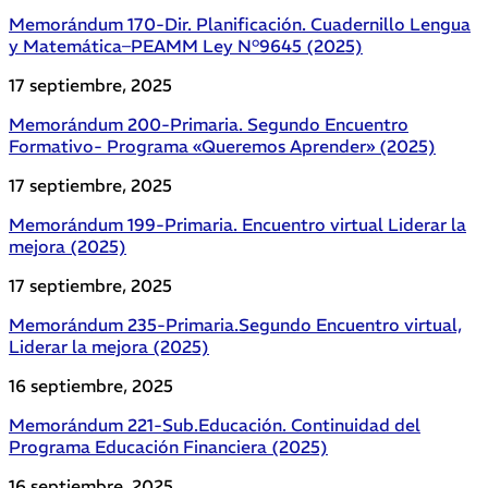
Memorándum 170-Dir. Planificación. Cuadernillo Lengua
y Matemática–PEAMM Ley N°9645 (2025)
17 septiembre, 2025
Memorándum 200-Primaria. Segundo Encuentro
Formativo- Programa «Queremos Aprender» (2025)
17 septiembre, 2025
Memorándum 199-Primaria. Encuentro virtual Liderar la
mejora (2025)
17 septiembre, 2025
Memorándum 235-Primaria.Segundo Encuentro virtual,
Liderar la mejora (2025)
16 septiembre, 2025
Memorándum 221-Sub.Educación. Continuidad del
Programa Educación Financiera (2025)
16 septiembre, 2025