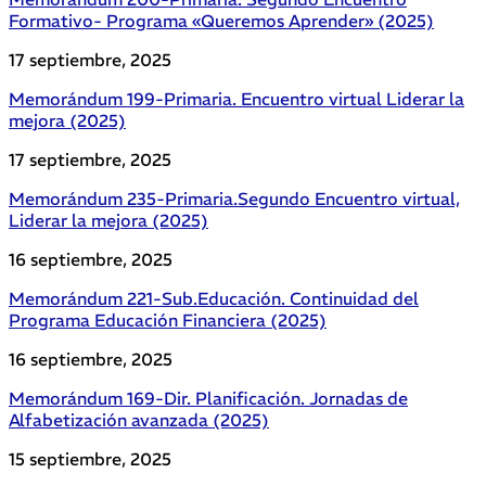
Formativo- Programa «Queremos Aprender» (2025)
17 septiembre, 2025
Memorándum 199-Primaria. Encuentro virtual Liderar la
mejora (2025)
17 septiembre, 2025
Memorándum 235-Primaria.Segundo Encuentro virtual,
Liderar la mejora (2025)
16 septiembre, 2025
Memorándum 221-Sub.Educación. Continuidad del
Programa Educación Financiera (2025)
16 septiembre, 2025
Memorándum 169-Dir. Planificación. Jornadas de
Alfabetización avanzada (2025)
15 septiembre, 2025