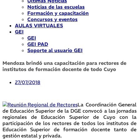
Últimas Noticias
Noticias de las escuelas
Formación y capacitación
Concursos y eventos
AULAS VIRTUALES
GEI
GEI
GEI PAD
Soporte al usuario GEI
Mendoza brindó una capacitación para rectores de
institutos de formación docente de todo Cuyo
27/07/2018
La Coordinación General
de Educación Superior de la DGE convocó a las jornadas
regionales de Educación Superior de Cuyo con la
participación de los rectores de todos los institutos de
Educación Superior de formación docente tanto de
gestión estatal y privada.