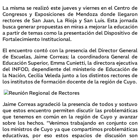
La misma se realizó este jueves y viernes en el Centro de
Congresos y Exposiciones de Mendoza donde llegaron
rectores de San Juan, La Rioja y San Luis. Esta jornada
busca generar propuestas en miras a mejorar la educación
a partir de temas como la presentación del Dispositivo de
Fortalecimiento Institucional.
El encuentro contó con la presencia del Director General
de Escuelas, Jaime Correas; la coordinadora General de
Educación Superior, Emma Cunietti, la directora ejecutiva
del INFOD, dependiente del ministerio de Educación de
la Nación, Cecilia Veleda junto a los distintos rectores de
los institutos de formación docente de la región de Cuyo.
Jaime Correas agradeció la presencia de todos y sostuvo
que estos encuentro permiten discutir las problemáticas
que tenemos en común en la región de Cuyo y avanzar
sobre los hechos. “Venimos trabajando en conjunto con
los ministros de Cuyo ya que compartimos problemáticas
educativas, por eso estos espacios de discusión son