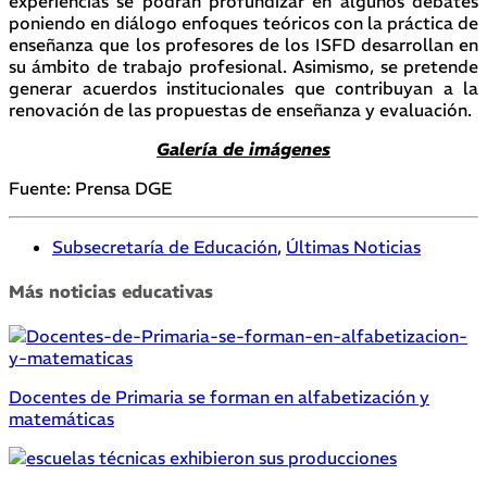
experiencias se podrán profundizar en algunos debates
poniendo en diálogo enfoques teóricos con la práctica de
enseñanza que los profesores de los ISFD desarrollan en
su ámbito de trabajo profesional. Asimismo, se pretende
generar acuerdos institucionales que contribuyan a la
renovación de las propuestas de enseñanza y evaluación.
Galería de imágenes
Fuente: Prensa DGE
Subsecretaría de Educación
,
Últimas Noticias
Más noticias educativas
Docentes de Primaria se forman en alfabetización y
matemáticas