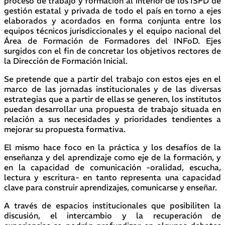
proceso de trabajo y formación al interior de los ISFD de
gestión estatal y privada de todo el país en torno a ejes
elaborados y acordados en forma conjunta entre los
equipos técnicos jurisdiccionales y el equipo nacional del
Área de Formación de Formadores del INFoD. Ejes
surgidos con el fin de concretar los objetivos rectores de
la Dirección de Formación Inicial.
Se pretende que a partir del trabajo con estos ejes en el
marco de las jornadas institucionales y de las diversas
estrategias que a partir de ellas se generen, los institutos
puedan desarrollar una propuesta de trabajo situada en
relación a sus necesidades y prioridades tendientes a
mejorar su propuesta formativa.
El mismo hace foco en la práctica y los desafíos de la
enseñanza y del aprendizaje como eje de la formación, y
en la capacidad de comunicación -oralidad, escucha,
lectura y escritura- en tanto representa una capacidad
clave para construir aprendizajes, comunicarse y enseñar.
A través de espacios institucionales que posibiliten la
discusión, el intercambio y la recuperación de