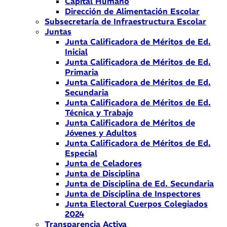
Capital Humano
Dirección de Alimentación Escolar
Subsecretaría de Infraestructura Escolar
Juntas
Junta Calificadora de Méritos de Ed.
Inicial
Junta Calificadora de Méritos de Ed.
Primaria
Junta Calificadora de Méritos de Ed.
Secundaria
Junta Calificadora de Méritos de Ed.
Técnica y Trabajo
Junta Calificadora de Méritos de
Jóvenes y Adultos
Junta Calificadora de Méritos de Ed.
Especial
Junta de Celadores
Junta de Disciplina
Junta de Disciplina de Ed. Secundaria
Junta de Disciplina de Inspectores
Junta Electoral Cuerpos Colegiados
2024
Transparencia Activa