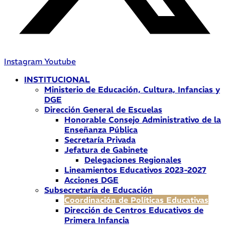
Instagram
Youtube
INSTITUCIONAL
Ministerio de Educación, Cultura, Infancias y
DGE
Dirección General de Escuelas
Honorable Consejo Administrativo de la
Enseñanza Pública
Secretaría Privada
Jefatura de Gabinete
Delegaciones Regionales
Lineamientos Educativos 2023-2027
Acciones DGE
Subsecretaría de Educación
Coordinación de Políticas Educativas
Dirección de Centros Educativos de
Primera Infancia