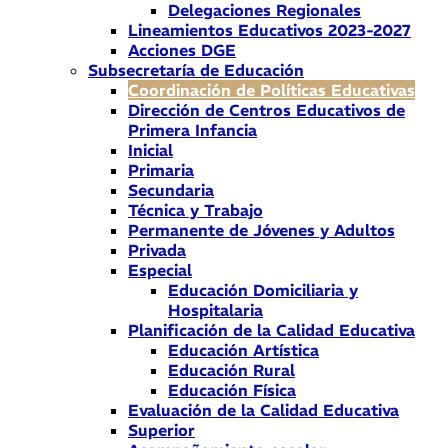
Delegaciones Regionales
Lineamientos Educativos 2023-2027
Acciones DGE
Subsecretaría de Educación
Coordinación de Políticas Educativas
Dirección de Centros Educativos de
Primera Infancia
Inicial
Primaria
Secundaria
Técnica y Trabajo
Permanente de Jóvenes y Adultos
Privada
Especial
Educación Domiciliaria y
Hospitalaria
Planificación de la Calidad Educativa
Educación Artística
Educación Rural
Educación Física
Evaluación de la Calidad Educativa
Superior