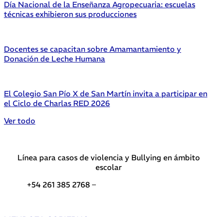
Día Nacional de la Enseñanza Agropecuaria: escuelas
técnicas exhibieron sus producciones
Docentes se capacitan sobre Amamantamiento y
Donación de Leche Humana
El Colegio San Pío X de San Martín invita a participar en
el Ciclo de Charlas RED 2026
Ver todo
Línea para casos de violencia y Bullying en ámbito
escolar
+54 261 385 2768 –
Teléfonos de interés DGE