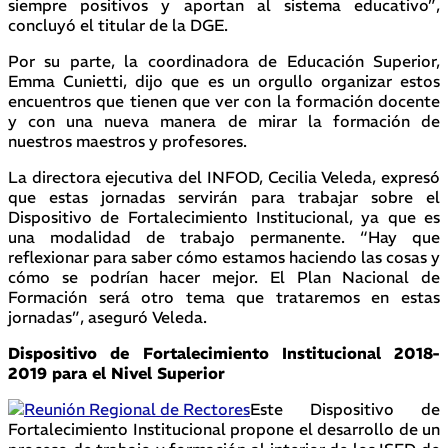
siempre positivos y aportan al sistema educativo”,
concluyó el titular de la DGE.
Por su parte, la coordinadora de Educación Superior,
Emma Cunietti, dijo que es un orgullo organizar estos
encuentros que tienen que ver con la formación docente
y con una nueva manera de mirar la formación de
nuestros maestros y profesores.
La directora ejecutiva del INFOD, Cecilia Veleda, expresó
que estas jornadas servirán para trabajar sobre el
Dispositivo de Fortalecimiento Institucional, ya que es
una modalidad de trabajo permanente. “Hay que
reflexionar para saber cómo estamos haciendo las cosas y
cómo se podrían hacer mejor. El Plan Nacional de
Formación será otro tema que trataremos en estas
jornadas”, aseguró Veleda.
Dispositivo de Fortalecimiento Institucional 2
018-
2019 para el Nivel Superior
Este Dispositivo de
Fortalecimiento Institucional propone el desarrollo de un