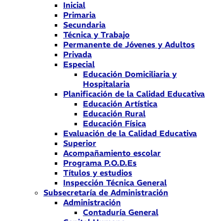
Inicial
Primaria
Secundaria
Técnica y Trabajo
Permanente de Jóvenes y Adultos
Privada
Especial
Educación Domiciliaria y
Hospitalaria
Planificación de la Calidad Educativa
Educación Artística
Educación Rural
Educación Física
Evaluación de la Calidad Educativa
Superior
Acompañamiento escolar
Programa P.O.D.Es
Títulos y estudios
Inspección Técnica General
Subsecretaría de Administración
Administración
Contaduría General