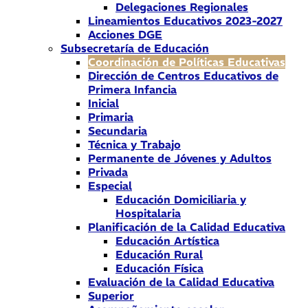
Delegaciones Regionales
Lineamientos Educativos 2023-2027
Acciones DGE
Subsecretaría de Educación
Coordinación de Políticas Educativas
Dirección de Centros Educativos de
Primera Infancia
Inicial
Primaria
Secundaria
Técnica y Trabajo
Permanente de Jóvenes y Adultos
Privada
Especial
Educación Domiciliaria y
Hospitalaria
Planificación de la Calidad Educativa
Educación Artística
Educación Rural
Educación Física
Evaluación de la Calidad Educativa
Superior