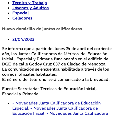
Técnica y Trabajo
Jóvenes y Adultos
Especial
Celadores
Nuevo domicilio de juntas calificadoras
21/04/2023
Se informa que a partir del lunes 24 de abril del corriente
año, las Juntas Calificadoras de Méritos de Educación
Inicial , Especial y Primaria funcionarán en el edificio de
DGE de calle Godoy Cruz 637 de Ciudad de Mendoza.
La comunicación se encuentra habilitada a través de los
correos oficiales habituales.
El número de teléfono será comunicado a la brevedad .
Fuente: Secretarias Técnicas de Educación Inicial,
Especial y Primaria
- Novedades Junta Calificadora de Educación
Especial
,
- Novedades Junta Calificadora de
Educación Inicial
,
- Novedades Junta Calificadora