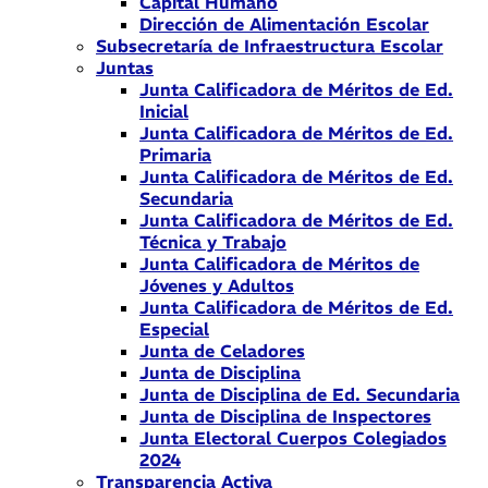
Capital Humano
Dirección de Alimentación Escolar
Subsecretaría de Infraestructura Escolar
Juntas
Junta Calificadora de Méritos de Ed.
Inicial
Junta Calificadora de Méritos de Ed.
Primaria
Junta Calificadora de Méritos de Ed.
Secundaria
Junta Calificadora de Méritos de Ed.
Técnica y Trabajo
Junta Calificadora de Méritos de
Jóvenes y Adultos
Junta Calificadora de Méritos de Ed.
Especial
Junta de Celadores
Junta de Disciplina
Junta de Disciplina de Ed. Secundaria
Junta de Disciplina de Inspectores
Junta Electoral Cuerpos Colegiados
2024
Transparencia Activa