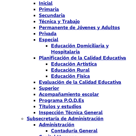
Inicial
Primaria
Secundaria
Técnica y Trabajo
Permanente de Jóvenes y Adultos
Privada
Especial
Educación Domiciliaria y
Hospitalaria
Planificación de la Calidad Educativa
Educación Artística
Educación Rural
Educación Física
Evaluación de la Calidad Educativa
Superior
Acompañamiento escolar
Programa P.O.D.Es
Títulos y estudios
Inspección Técnica General
Subsecretaría de Administración
Administración
Contaduría General