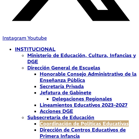
Instagram
Youtube
INSTITUCIONAL
Ministerio de Educación, Cultura, Infancias y
DGE
Dirección General de Escuelas
Honorable Consejo Administrativo de la
Enseñanza Pública
Secretaría Privada
Jefatura de Gabinete
Delegaciones Regionales
Lineamientos Educativos 2023-2027
Acciones DGE
Subsecretaría de Educación
Coordinación de Políticas Educativas
Dirección de Centros Educativos de
Primera Infancia