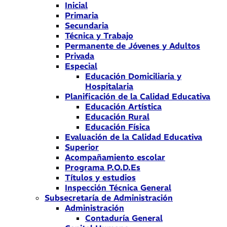
Inicial
Primaria
Secundaria
Técnica y Trabajo
Permanente de Jóvenes y Adultos
Privada
Especial
Educación Domiciliaria y
Hospitalaria
Planificación de la Calidad Educativa
Educación Artística
Educación Rural
Educación Física
Evaluación de la Calidad Educativa
Superior
Acompañamiento escolar
Programa P.O.D.Es
Títulos y estudios
Inspección Técnica General
Subsecretaría de Administración
Administración
Contaduría General