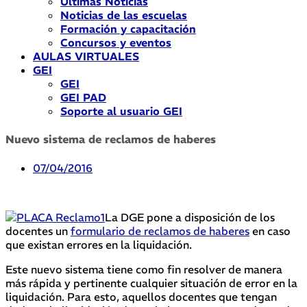
Últimas Noticias
Noticias de las escuelas
Formación y capacitación
Concursos y eventos
AULAS VIRTUALES
GEI
GEI
GEI PAD
Soporte al usuario GEI
Nuevo sistema de reclamos de haberes
07/04/2016
La DGE pone a disposición de los
docentes un
formulario de reclamos de haberes
en caso
que existan errores en la liquidación.
Este nuevo sistema tiene como fin resolver de manera
más rápida y pertinente cualquier situación de error en la
liquidación. Para esto, aquellos docentes que tengan