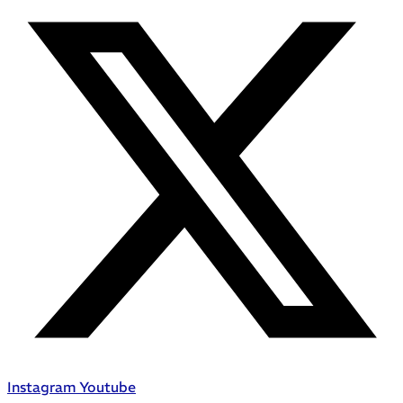
Instagram
Youtube