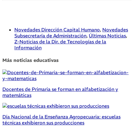
Novedades Dirección Capital Humano
,
Novedades
Subsecretaría de Administración
,
Últimas Noticias
,
Z-Noticias de la Dir. de Tecnologías de la
Información
Más noticias educativas
Docentes de Primaria se forman en alfabetización y
matemáticas
Día Nacional de la Enseñanza Agropecuaria: escuelas
técnicas exhibieron sus producciones