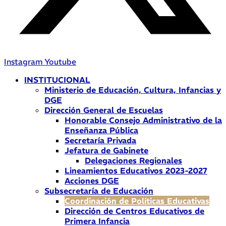
Instagram
Youtube
INSTITUCIONAL
Ministerio de Educación, Cultura, Infancias y
DGE
Dirección General de Escuelas
Honorable Consejo Administrativo de la
Enseñanza Pública
Secretaría Privada
Jefatura de Gabinete
Delegaciones Regionales
Lineamientos Educativos 2023-2027
Acciones DGE
Subsecretaría de Educación
Coordinación de Políticas Educativas
Dirección de Centros Educativos de
Primera Infancia