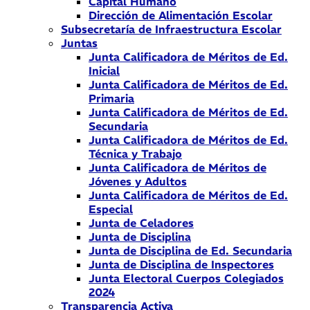
Capital Humano
Dirección de Alimentación Escolar
Subsecretaría de Infraestructura Escolar
Juntas
Junta Calificadora de Méritos de Ed.
Inicial
Junta Calificadora de Méritos de Ed.
Primaria
Junta Calificadora de Méritos de Ed.
Secundaria
Junta Calificadora de Méritos de Ed.
Técnica y Trabajo
Junta Calificadora de Méritos de
Jóvenes y Adultos
Junta Calificadora de Méritos de Ed.
Especial
Junta de Celadores
Junta de Disciplina
Junta de Disciplina de Ed. Secundaria
Junta de Disciplina de Inspectores
Junta Electoral Cuerpos Colegiados
2024
Transparencia Activa