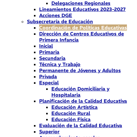
Delegaciones Regionales
Lineamientos Educativos 2023-2027
Acciones DGE
Subsecretaría de Educación
Coordinación de Políticas Educativas
Dirección de Centros Educativos de
Primera Infancia
Inicial
Primaria
Secundaria
Técnica y Trabajo
Permanente de Jóvenes y Adultos
Privada
Especial
Educación Domiciliaria y
Hospitalaria
Planificación de la Calidad Educativa
Educación Artística
Educación Rural
Educación Física
Evaluación de la Calidad Educativa
Superior