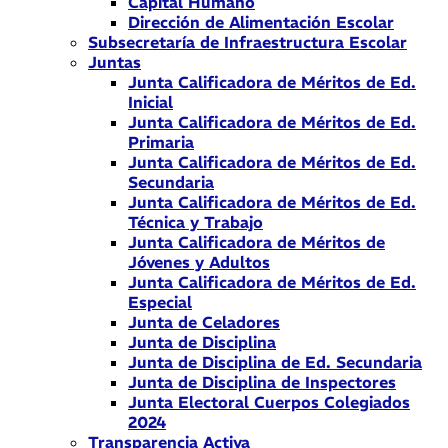
Capital Humano
Dirección de Alimentación Escolar
Subsecretaría de Infraestructura Escolar
Juntas
Junta Calificadora de Méritos de Ed.
Inicial
Junta Calificadora de Méritos de Ed.
Primaria
Junta Calificadora de Méritos de Ed.
Secundaria
Junta Calificadora de Méritos de Ed.
Técnica y Trabajo
Junta Calificadora de Méritos de
Jóvenes y Adultos
Junta Calificadora de Méritos de Ed.
Especial
Junta de Celadores
Junta de Disciplina
Junta de Disciplina de Ed. Secundaria
Junta de Disciplina de Inspectores
Junta Electoral Cuerpos Colegiados
2024
Transparencia Activa