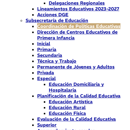
Delegaciones Regionales
Lineamientos Educativos 2023-2027
Acciones DGE
Subsecretaría de Educación
Coordinación de Políticas Educativas
Dirección de Centros Educativos de
Primera Infancia
Inicial
Primaria
Secundaria
Técnica y Trabajo
Permanente de Jóvenes y Adultos
Privada
Especial
Educación Domiciliaria y
Hospitalaria
Planificación de la Calidad Educativa
Educación Artística
Educación Rural
Educación Física
Evaluación de la Calidad Educativa
Superior