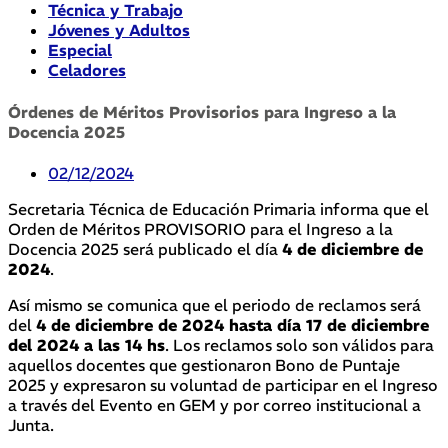
Técnica y Trabajo
Jóvenes y Adultos
Especial
Celadores
Órdenes de Méritos Provisorios para Ingreso a la
Docencia 2025
02/12/2024
Secretaria Técnica de Educación Primaria informa que el
Orden de Méritos PROVISORIO para el Ingreso a la
Docencia 2025 será publicado el día
4 de diciembre de
2024
.
Así mismo se comunica que el periodo de reclamos será
del
4 de diciembre de 2024 hasta día 17 de diciembre
del 2024 a las 14 hs
. Los reclamos solo son válidos para
aquellos docentes que gestionaron Bono de Puntaje
2025 y expresaron su voluntad de participar en el Ingreso
a través del Evento en GEM y por correo institucional a
Junta.