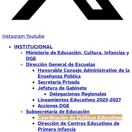
Instagram
Youtube
INSTITUCIONAL
Ministerio de Educación, Cultura, Infancias y
DGE
Dirección General de Escuelas
Honorable Consejo Administrativo de la
Enseñanza Pública
Secretaría Privada
Jefatura de Gabinete
Delegaciones Regionales
Lineamientos Educativos 2023-2027
Acciones DGE
Subsecretaría de Educación
Coordinación de Políticas Educativas
Dirección de Centros Educativos de
Primera Infancia