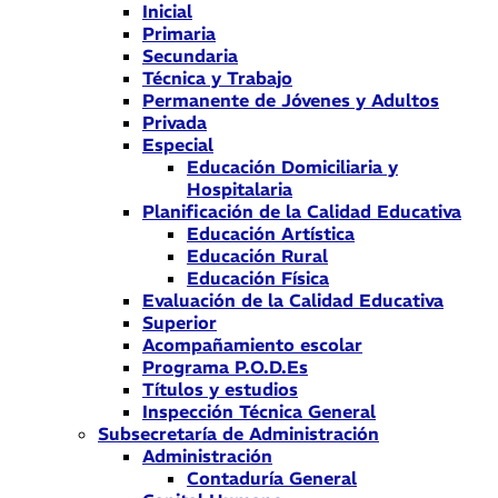
Inicial
Primaria
Secundaria
Técnica y Trabajo
Permanente de Jóvenes y Adultos
Privada
Especial
Educación Domiciliaria y
Hospitalaria
Planificación de la Calidad Educativa
Educación Artística
Educación Rural
Educación Física
Evaluación de la Calidad Educativa
Superior
Acompañamiento escolar
Programa P.O.D.Es
Títulos y estudios
Inspección Técnica General
Subsecretaría de Administración
Administración
Contaduría General