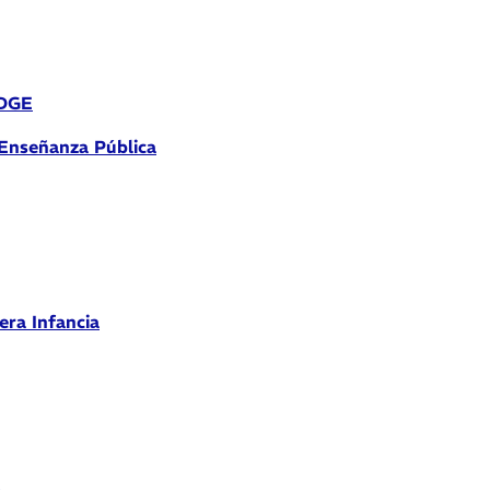
 DGE
 Enseñanza Pública
era Infancia