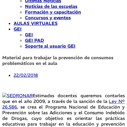
Últimas Noticias
Noticias de las escuelas
Formación y capacitación
Concursos y eventos
AULAS VIRTUALES
GEI
GEI
GEI PAD
Soporte al usuario GEI
Material para trabajar la prevención de consumos
problemáticos en el aula
22/02/2018
Estimadxs docentxs queremos contarles
que en el año 2009, a través de la sanción de la
Ley Nº
26.586
, se crea el Programa Nacional de Educación y
Prevención sobre las Adicciones y el Consumo Indebido
de Drogas, cuyo objetivo es orientar las prácticas
educativas para trabajar en la educación y prevención