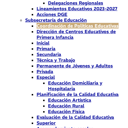
Delegaciones Regionales
Lineamientos Educativos 2023-2027
Acciones DGE
Subsecretaría de Educación
Coordinación de Políticas Educativas
Dirección de Centros Educativos de
Primera Infancia
Inicial
Primaria
Secundaria
Técnica y Trabajo
Permanente de Jóvenes y Adultos
Privada
Especial
Educación Domiciliaria y
Hospitalaria
Planificación de la Calidad Educativa
Educación Artística
Educación Rural
Educación Física
Evaluación de la Calidad Educativa
Superior