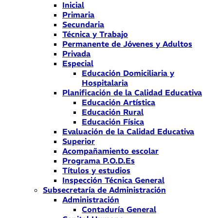
Inicial
Primaria
Secundaria
Técnica y Trabajo
Permanente de Jóvenes y Adultos
Privada
Especial
Educación Domiciliaria y
Hospitalaria
Planificación de la Calidad Educativa
Educación Artística
Educación Rural
Educación Física
Evaluación de la Calidad Educativa
Superior
Acompañamiento escolar
Programa P.O.D.Es
Títulos y estudios
Inspección Técnica General
Subsecretaría de Administración
Administración
Contaduría General