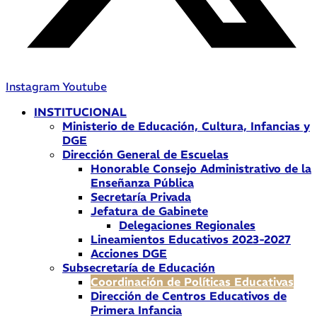
Instagram
Youtube
INSTITUCIONAL
Ministerio de Educación, Cultura, Infancias y
DGE
Dirección General de Escuelas
Honorable Consejo Administrativo de la
Enseñanza Pública
Secretaría Privada
Jefatura de Gabinete
Delegaciones Regionales
Lineamientos Educativos 2023-2027
Acciones DGE
Subsecretaría de Educación
Coordinación de Políticas Educativas
Dirección de Centros Educativos de
Primera Infancia