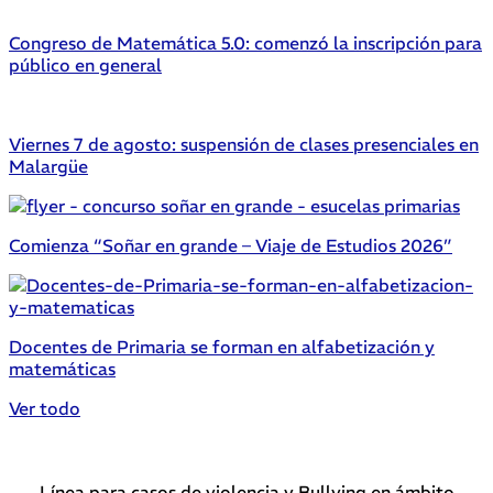
Congreso de Matemática 5.0: comenzó la inscripción para
público en general
Viernes 7 de agosto: suspensión de clases presenciales en
Malargüe
Comienza “Soñar en grande – Viaje de Estudios 2026”
Docentes de Primaria se forman en alfabetización y
matemáticas
Ver todo
Línea para casos de violencia y Bullying en ámbito