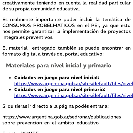
creativamente teniendo en cuenta la realidad particular
de su propia comunidad educativa.
Es realmente importante poder incluir la temática de
CONSUMOS PROBELMATICOS en el PEI, ya que esto
nos permite garantizar la implementación de proyectos
integrales preventivos.
El material entregado también se puede encontrar en
formato digital a través del portal educativo:
Materiales para nivel inicial y primario
Cuidados en juego para nivel inicial:
https://www.argentina.gob.ar/sites/default/files/niv
Cuidados en juego para nivel primario:
https://www.argentina.gob.ar/sites/default/files/ni
Si quisieras ir directo a la página podés entrar a:
https://www.argentina.gob.ar/sedronar/publicaciones-
sobre-prevencion-en-el-ambito-educativo