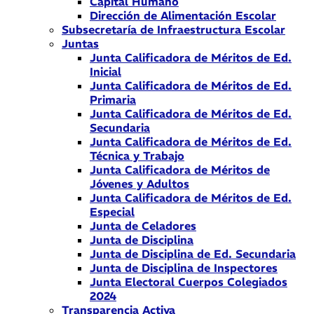
Capital Humano
Dirección de Alimentación Escolar
Subsecretaría de Infraestructura Escolar
Juntas
Junta Calificadora de Méritos de Ed.
Inicial
Junta Calificadora de Méritos de Ed.
Primaria
Junta Calificadora de Méritos de Ed.
Secundaria
Junta Calificadora de Méritos de Ed.
Técnica y Trabajo
Junta Calificadora de Méritos de
Jóvenes y Adultos
Junta Calificadora de Méritos de Ed.
Especial
Junta de Celadores
Junta de Disciplina
Junta de Disciplina de Ed. Secundaria
Junta de Disciplina de Inspectores
Junta Electoral Cuerpos Colegiados
2024
Transparencia Activa