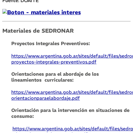
Fuente: DOAITE
Materiales de SEDRONAR
Proyectos Integrales Preventivos:
https://www.argentina.gob.ar/sites/default/files/sedro
proyectos-integrales-preventivos.pdf
Orientaciones para el abordaje de los
lineamientos curriculares:
https://www.argentina.gob.ar/sites/default/files/sedro
orientacionparaelabordaje.pdf
Orientación para la intervención en situaciones de
consumo:
https://www.argentina.gob.ar/sites/default/files/sedr