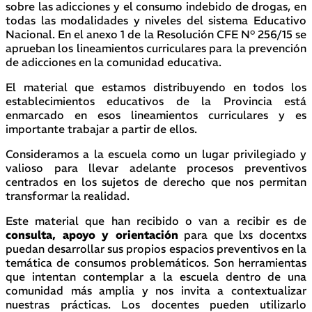
sobre las adicciones y el consumo indebido de drogas, en
todas las modalidades y niveles del sistema Educativo
Nacional. En el anexo 1 de la Resolución CFE N° 256/15 se
aprueban los lineamientos curriculares para la prevención
de adicciones en la comunidad educativa.
El material que estamos distribuyendo en todos los
establecimientos educativos de la Provincia está
enmarcado en esos lineamientos curriculares y es
importante trabajar a partir de ellos.
Consideramos a la escuela como un lugar privilegiado y
valioso para llevar adelante procesos preventivos
centrados en los sujetos de derecho que nos permitan
transformar la realidad.
Este material que han recibido o van a recibir es de
consulta, apoyo y orientación
para que lxs docentxs
puedan desarrollar sus propios espacios preventivos en la
temática de consumos problemáticos. Son herramientas
que intentan contemplar a la escuela dentro de una
comunidad más amplia y nos invita a contextualizar
nuestras prácticas. Los docentes pueden utilizarlo