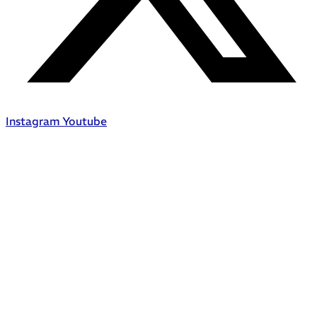
Instagram
Youtube