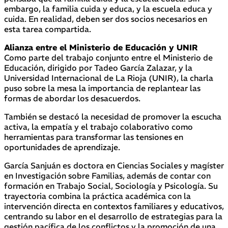
embargo, la familia cuida y educa, y la escuela educa y
cuida. En realidad, deben ser dos socios necesarios en
esta tarea compartida.
Alianza entre el Ministerio de Educación y UNIR
Como parte del trabajo conjunto entre el Ministerio de
Educación, dirigido por Tadeo García Zalazar, y la
Universidad Internacional de La Rioja (UNIR), la charla
puso sobre la mesa la importancia de replantear las
formas de abordar los desacuerdos.
También se destacó la necesidad de promover la escucha
activa, la empatía y el trabajo colaborativo como
herramientas para transformar las tensiones en
oportunidades de aprendizaje.
García Sanjuán es
doctora en Ciencias Sociales y magíster
en Investigación sobre Familias, además de contar con
formación en Trabajo Social, Sociología y Psicología. Su
trayectoria combina la práctica académica con la
intervención directa en contextos familiares y educativos,
centrando su labor en el desarrollo de estrategias para la
gestión pacífica de los conflictos y la promoción de una