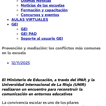
Últimas Noticias
Noticias de las escuelas
Formación y capacitación
Concursos y eventos
AULAS VIRTUALES
GEI
GEI
GEI PAD
Soporte al usuario GEI
Prevención y mediación: los conflictos más comunes
en la escuela
12/11/2025
El Ministerio de Educación, a través del IPAP, y la
Universidad Internacional de La Rioja (UNIR)
realizaron un encuentro para reconstruir la
comunicación en entornos educativos
La convivencia escolar es uno de los pilares