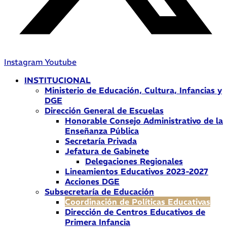
Instagram
Youtube
INSTITUCIONAL
Ministerio de Educación, Cultura, Infancias y
DGE
Dirección General de Escuelas
Honorable Consejo Administrativo de la
Enseñanza Pública
Secretaría Privada
Jefatura de Gabinete
Delegaciones Regionales
Lineamientos Educativos 2023-2027
Acciones DGE
Subsecretaría de Educación
Coordinación de Políticas Educativas
Dirección de Centros Educativos de
Primera Infancia