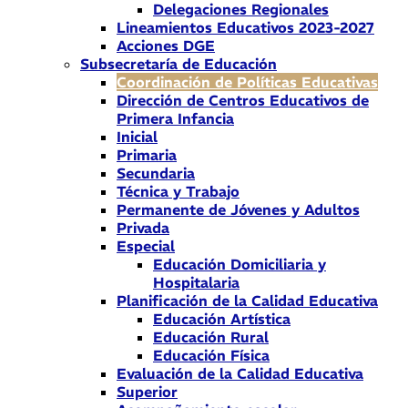
Delegaciones Regionales
Lineamientos Educativos 2023-2027
Acciones DGE
Subsecretaría de Educación
Coordinación de Políticas Educativas
Dirección de Centros Educativos de
Primera Infancia
Inicial
Primaria
Secundaria
Técnica y Trabajo
Permanente de Jóvenes y Adultos
Privada
Especial
Educación Domiciliaria y
Hospitalaria
Planificación de la Calidad Educativa
Educación Artística
Educación Rural
Educación Física
Evaluación de la Calidad Educativa
Superior