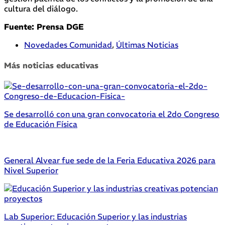
cultura del diálogo.
Fuente: Prensa DGE
Novedades Comunidad
,
Últimas Noticias
Más noticias educativas
Se desarrolló con una gran convocatoria el 2do Congreso
de Educación Física
General Alvear fue sede de la Feria Educativa 2026 para
Nivel Superior
Lab Superior: Educación Superior y las industrias