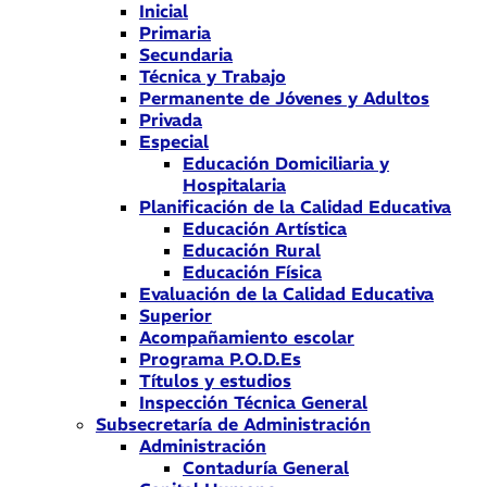
Inicial
Primaria
Secundaria
Técnica y Trabajo
Permanente de Jóvenes y Adultos
Privada
Especial
Educación Domiciliaria y
Hospitalaria
Planificación de la Calidad Educativa
Educación Artística
Educación Rural
Educación Física
Evaluación de la Calidad Educativa
Superior
Acompañamiento escolar
Programa P.O.D.Es
Títulos y estudios
Inspección Técnica General
Subsecretaría de Administración
Administración
Contaduría General