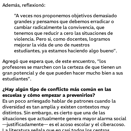
Además, reflexionó:
“A veces nos proponemos objetivos demasiado
grandes y pensamos que debemos erradicar o
cambiar radicalmente la convivencia, que
tenemos que reducir a cero las situaciones de
violencia. Pero si, como docentes, logramos
mejorar la vida de uno de nuestros
estudiantes, ya estamos haciendo algo bueno”.
Agregó que espera que, de este encuentro, “los
profesores se marchen con la certeza de que tienen un
gran potencial y de que pueden hacer mucho bien a sus
estudiantes”.
¿Hay algún tipo de conflicto más común en las
escuelas y cómo empezar a prevenirlos?
Es un poco arriesgado hablar de patrones cuando la
diversidad es tan amplia y existen contextos muy
distintos. Sin embargo, es cierto que una de las
situaciones que actualmente genera mayor alarma social
—justificadamente— es el acoso escolar y el ciberacoso.
La literatura señala que en casi todos los centros