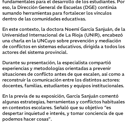
fundamentales para el desarrollo de los estudiantes. Por
eso, la Dirección General de Escuelas (DGE) continúa
sumando herramientas para fortalecer los vínculos
dentro de las comunidades educativas.
En este contexto, la doctora Noemí García Sanjuán, de la
Universidad Internacional de La Rioja (UNIR), encabezó
una charla en la UNCuyo sobre prevención y mediación
de conflictos en sistemas educativos, dirigida a todos los
actores del sistema provincial.
Durante su presentación, la especialista compartió
experiencias y metodologías orientadas a prevenir
situaciones de conflicto antes de que escalen, así como a
reconstruir la comunicación entre los distintos actores:
docentes, familias, estudiantes y equipos institucionales.
En la previa de su exposición, García Sanjuán comentó
algunas estrategias, herramientas y conflictos habituales
en contextos escolares. Señaló que su objetivo “es
despertar inquietud e interés, y tomar conciencia de que
podemos hacer cosas”.