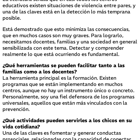
educativos existen situaciones de violencia entre pares, y
una de las claves está en la detección lo más temprana
posible.
Está demostrado que esto minimiza las consecuencias,
que en muchos casos son muy graves. Para lograrlo,
necesitamos docentes, familias y una sociedad en general
sensibilizada con este tema. Detectar y comprender
realmente lo que está ocurriendo es fundamental.
¿Qué herramientas se pueden facilitar tanto a las
familias como a los docentes?
La herramienta principal es la formación. Existen
programas que se están implementando en muchos
centros, aunque no hay un instrumento único o concreto.
Personalmente, soy una fiel defensora de los programas
universales, aquellos que están más vinculados con la
prevención.
¿Qué actividades pueden servirles a los chicos en su
vida cotidiana?
Una de las claves es fomentar y generar conductas
prosociales, relacionadas con la capacidad de conectar