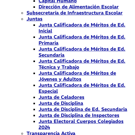
Capital Humano
Dirección de Alimentación Escolar
Subsecretaría de Infraestructura Escolar
Juntas
Junta Calificadora de Méritos de Ed.
Inicial
Junta Calificadora de Méritos de Ed.
Primaria
Junta Calificadora de Méritos de Ed.
Secundaria
Junta Calificadora de Méritos de Ed.
Técnica y Trabajo
Junta Calificadora de Méritos de
Jóvenes y Adultos
Junta Calificadora de Méritos de Ed.
Especial
Junta de Celadores
Junta de Disciplina
Junta de Disciplina de Ed. Secundaria
Junta de Disciplina de Inspectores
Junta Electoral Cuerpos Colegiados
2024
Transparencia Activa