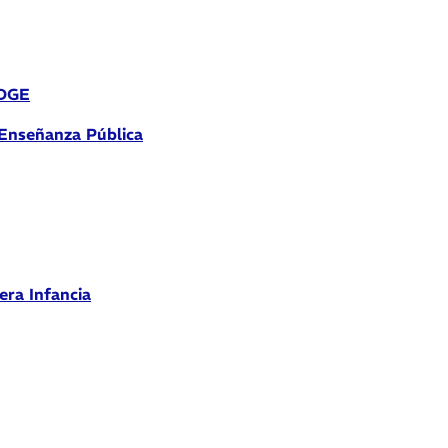
 DGE
 Enseñanza Pública
era Infancia