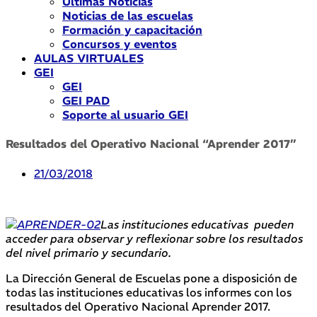
Últimas Noticias
Noticias de las escuelas
Formación y capacitación
Concursos y eventos
AULAS VIRTUALES
GEI
GEI
GEI PAD
Soporte al usuario GEI
Resultados del Operativo Nacional “Aprender 2017”
21/03/2018
Las instituciones educativas pueden
acceder para observar y reflexionar sobre los resultados
del nivel primario y secundario.
La Dirección General de Escuelas pone a disposición de
todas las instituciones educativas los informes con los
resultados del Operativo Nacional Aprender 2017.