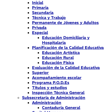
Inicial
Primaria
Secundaria
Técnica y Trabajo
Permanente de Jóvenes y Adultos
Privada
Especial
Educación Domiciliaria y
Hospitalaria
Planificación de la Calidad Educativa
Educación Artística
Educación Rural
Educación Física
Evaluación de la Calidad Educativa
Superior
Acompañamiento escolar
Programa P.O.D.Es
Títulos y estudios
Inspección Técnica General
Subsecretaría de Administración
Administración
Contaduría General