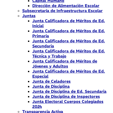
Capital Humano
Dirección de Alimentación Escolar
Subsecretaría de Infraestructura Escolar
Juntas
Junta Calificadora de Méritos de Ed.
Inicial
Junta Calificadora de Méritos de Ed.
Primaria
Junta Calificadora de Méritos de Ed.
Secundaria
Junta Calificadora de Méritos de Ed.
Técnica y Trabajo
Junta Calificadora de Méritos de
Jóvenes y Adultos
Junta Calificadora de Méritos de Ed.
Especial
Junta de Celadores
Junta de Disciplina
Junta de Disciplina de Ed. Secundaria
Junta de Disciplina de Inspectores
Junta Electoral Cuerpos Colegiados
2024
Transparencia Activa