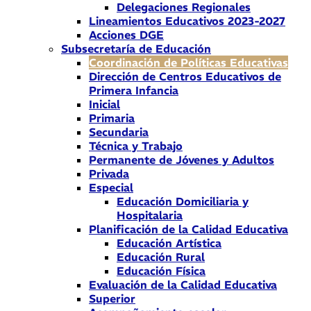
Delegaciones Regionales
Lineamientos Educativos 2023-2027
Acciones DGE
Subsecretaría de Educación
Coordinación de Políticas Educativas
Dirección de Centros Educativos de
Primera Infancia
Inicial
Primaria
Secundaria
Técnica y Trabajo
Permanente de Jóvenes y Adultos
Privada
Especial
Educación Domiciliaria y
Hospitalaria
Planificación de la Calidad Educativa
Educación Artística
Educación Rural
Educación Física
Evaluación de la Calidad Educativa
Superior