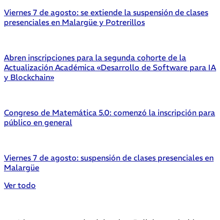
Viernes 7 de agosto: se extiende la suspensión de clases
presenciales en Malargüe y Potrerillos
Abren inscripciones para la segunda cohorte de la
Actualización Académica «Desarrollo de Software para IA
y Blockchain»
Congreso de Matemática 5.0: comenzó la inscripción para
público en general
Viernes 7 de agosto: suspensión de clases presenciales en
Malargüe
Ver todo