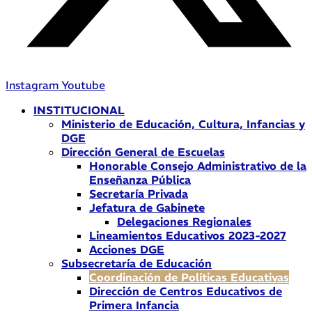
Instagram
Youtube
INSTITUCIONAL
Ministerio de Educación, Cultura, Infancias y
DGE
Dirección General de Escuelas
Honorable Consejo Administrativo de la
Enseñanza Pública
Secretaría Privada
Jefatura de Gabinete
Delegaciones Regionales
Lineamientos Educativos 2023-2027
Acciones DGE
Subsecretaría de Educación
Coordinación de Políticas Educativas
Dirección de Centros Educativos de
Primera Infancia