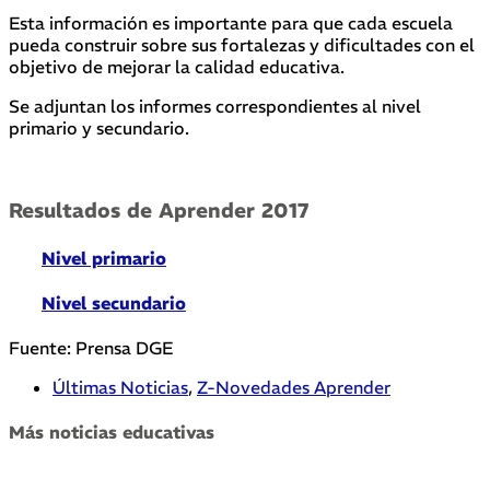
Esta información es importante para que cada escuela
pueda construir sobre sus fortalezas y dificultades con el
objetivo de mejorar la calidad educativa.
Se adjuntan los informes correspondientes al nivel
primario y secundario.
Resultados de Aprender 2017
Nivel primario
Nivel secundario
Fuente: Prensa DGE
Últimas Noticias
,
Z-Novedades Aprender
Más noticias educativas