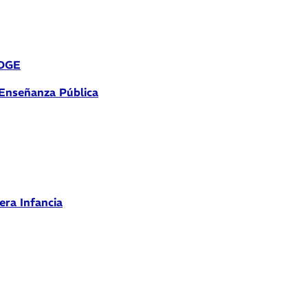
 DGE
 Enseñanza Pública
era Infancia