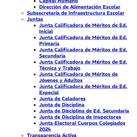
Capital Humano
Dirección de Alimentación Escolar
Subsecretaría de Infraestructura Escolar
Juntas
Junta Calificadora de Méritos de Ed.
Inicial
Junta Calificadora de Méritos de Ed.
Primaria
Junta Calificadora de Méritos de Ed.
Secundaria
Junta Calificadora de Méritos de Ed.
Técnica y Trabajo
Junta Calificadora de Méritos de
Jóvenes y Adultos
Junta Calificadora de Méritos de Ed.
Especial
Junta de Celadores
Junta de Disciplina
Junta de Disciplina de Ed. Secundaria
Junta de Disciplina de Inspectores
Junta Electoral Cuerpos Colegiados
2024
Transparencia Activa