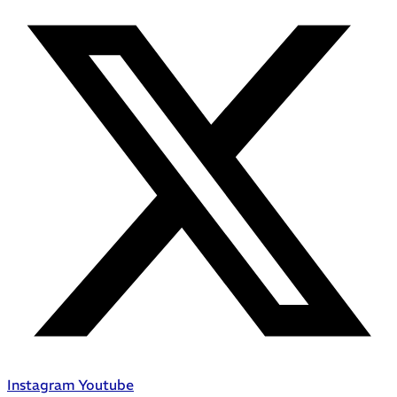
Instagram
Youtube