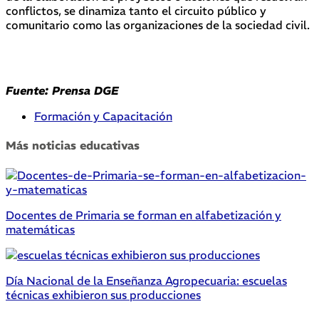
conflictos, se dinamiza tanto el circuito público y
comunitario como las organizaciones de la sociedad civil.
Fuente: Prensa DGE
Formación y Capacitación
Más noticias educativas
Docentes de Primaria se forman en alfabetización y
matemáticas
Día Nacional de la Enseñanza Agropecuaria: escuelas
técnicas exhibieron sus producciones