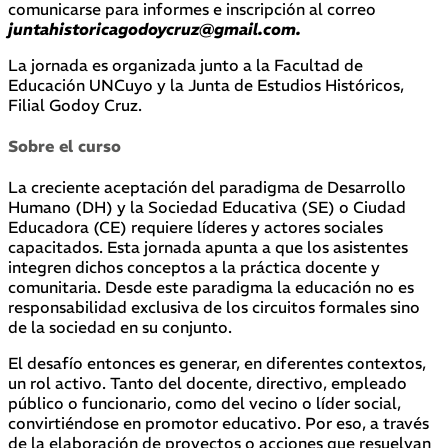
comunicarse para informes e inscripción al correo
juntahistoricagodoycruz@gmail.com.
La jornada es organizada junto a la Facultad de
Educación UNCuyo y la Junta de Estudios Históricos,
Filial Godoy Cruz.
Sobre el curso
La creciente aceptación del paradigma de Desarrollo
Humano (DH) y la Sociedad Educativa (SE) o Ciudad
Educadora (CE) requiere líderes y actores sociales
capacitados. Esta jornada apunta a que los asistentes
integren dichos conceptos a la práctica docente y
comunitaria. Desde este paradigma la educación no es
responsabilidad exclusiva de los circuitos formales sino
de la sociedad en su conjunto.
El desafío entonces es generar, en diferentes contextos,
un rol activo. Tanto del docente, directivo, empleado
público o funcionario, como del vecino o líder social,
convirtiéndose en promotor educativo. Por eso, a través
de la elaboración de proyectos o acciones que resuelvan