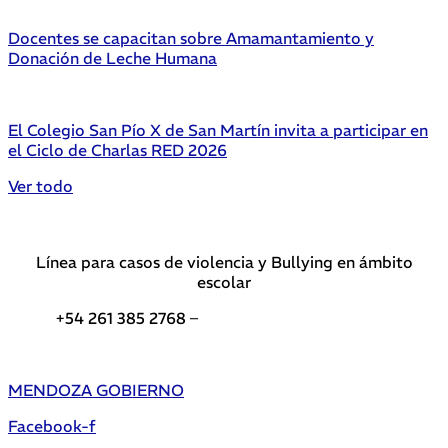
Docentes se capacitan sobre Amamantamiento y
Donación de Leche Humana
El Colegio San Pío X de San Martín invita a participar en
el Ciclo de Charlas RED 2026
Ver todo
Línea para casos de violencia y Bullying en ámbito
escolar
+54 261 385 2768 –
Teléfonos de interés DGE
MENDOZA GOBIERNO
Facebook-f