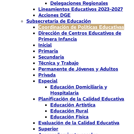
Delegaciones Regionales
Lineamientos Educativos 2023-2027
Acciones DGE
Subsecretaría de Educación
Coordinación de Políticas Educativas
Dirección de Centros Educativos de
Primera Infancia
Inicial
Primaria
Secundaria
Técnica y Trabajo
Permanente de Jóvenes y Adultos
Privada
Especial
Educación Domiciliaria y
Hospitalaria
Planificación de la Calidad Educativa
Educación Artística
Educación Rural
Educación Física
Evaluación de la Calidad Educativa
Superior