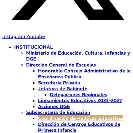
Instagram
Youtube
INSTITUCIONAL
Ministerio de Educación, Cultura, Infancias y
DGE
Dirección General de Escuelas
Honorable Consejo Administrativo de la
Enseñanza Pública
Secretaría Privada
Jefatura de Gabinete
Delegaciones Regionales
Lineamientos Educativos 2023-2027
Acciones DGE
Subsecretaría de Educación
Coordinación de Políticas Educativas
Dirección de Centros Educativos de
Primera Infancia