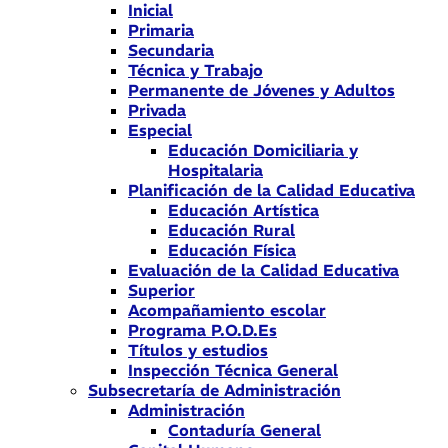
Inicial
Primaria
Secundaria
Técnica y Trabajo
Permanente de Jóvenes y Adultos
Privada
Especial
Educación Domiciliaria y
Hospitalaria
Planificación de la Calidad Educativa
Educación Artística
Educación Rural
Educación Física
Evaluación de la Calidad Educativa
Superior
Acompañamiento escolar
Programa P.O.D.Es
Títulos y estudios
Inspección Técnica General
Subsecretaría de Administración
Administración
Contaduría General