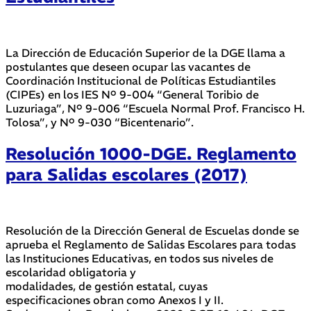
La Dirección de Educación Superior de la DGE llama a
postulantes que deseen ocupar las vacantes de
Coordinación Institucional de Políticas Estudiantiles
(CIPEs) en los IES Nº 9-004 “General Toribio de
Luzuriaga”, Nº 9-006 “Escuela Normal Prof. Francisco H.
Tolosa”, y Nº 9-030 “Bicentenario”.
Resolución 1000-DGE. Reglamento
para Salidas escolares (2017)
Resolución de la Dirección General de Escuelas donde se
aprueba el Reglamento de Salidas Escolares para todas
las Instituciones Educativas, en todos sus niveles de
escolaridad obligatoria y
modalidades, de gestión estatal, cuyas
especificaciones obran como Anexos I y II.