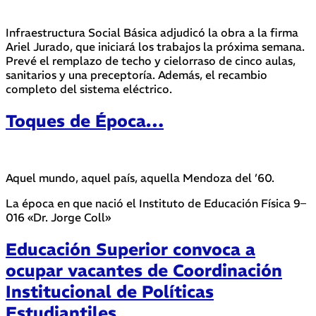
Infraestructura Social Básica adjudicó la obra a la firma
Ariel Jurado, que iniciará los trabajos la próxima semana.
Prevé el remplazo de techo y cielorraso de cinco aulas,
sanitarios y una preceptoría. Además, el recambio
completo del sistema eléctrico.
Toques de Época…
Aquel mundo, aquel país, aquella Mendoza del ’60.
La época en que nació el Instituto de Educación Física 9–
016 «Dr. Jorge Coll»
Educación Superior convoca a
ocupar vacantes de Coordinación
Institucional de Políticas
Estudiantiles