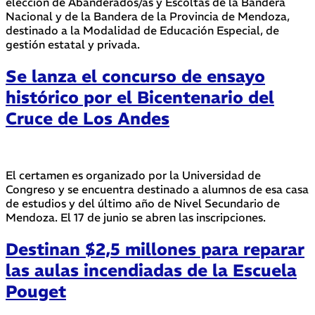
elección de Abanderados/as y Escoltas de la Bandera
Nacional y de la Bandera de la Provincia de Mendoza,
destinado a la Modalidad de Educación Especial, de
gestión estatal y privada.
Se lanza el concurso de ensayo
histórico por el Bicentenario del
Cruce de Los Andes
El certamen es organizado por la Universidad de
Congreso y se encuentra destinado a alumnos de esa casa
de estudios y del último año de Nivel Secundario de
Mendoza. El 17 de junio se abren las inscripciones.
Destinan $2,5 millones para reparar
las aulas incendiadas de la Escuela
Pouget