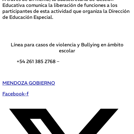
Educativa comunica la liberación de funciones a los
participantes de esta actividad que organiza la Dirección
de Educación Especial.
Línea para casos de violencia y Bullying en ámbito
escolar
+54 261 385 2768 –
Teléfonos de interés DGE
MENDOZA GOBIERNO
Facebook-f