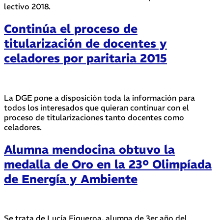
lectivo 2018.
Continúa el proceso de
titularización de docentes y
celadores por paritaria 2015
La DGE pone a disposición toda la información para
todos los interesados que quieran continuar con el
proceso de titularizaciones tanto docentes como
celadores.
Alumna mendocina obtuvo la
medalla de Oro en la 23º Olimpíada
de Energía y Ambiente
Se trata de Lucía Figueroa, alumna de 3er año del