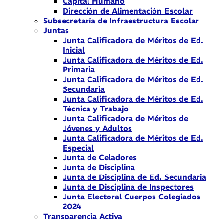
Capital Humano
Dirección de Alimentación Escolar
Subsecretaría de Infraestructura Escolar
Juntas
Junta Calificadora de Méritos de Ed.
Inicial
Junta Calificadora de Méritos de Ed.
Primaria
Junta Calificadora de Méritos de Ed.
Secundaria
Junta Calificadora de Méritos de Ed.
Técnica y Trabajo
Junta Calificadora de Méritos de
Jóvenes y Adultos
Junta Calificadora de Méritos de Ed.
Especial
Junta de Celadores
Junta de Disciplina
Junta de Disciplina de Ed. Secundaria
Junta de Disciplina de Inspectores
Junta Electoral Cuerpos Colegiados
2024
Transparencia Activa