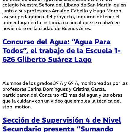
colegio Nuestra Señora del Líbano de San Martín, quien
junto a sus profesores Arnaldo Cabello y Hugo Morón
asesor pedagógico del proyecto, lograron obtener el
primer lugar en la instancia nacional que se realizó en
noviembre en la ciudad de Buenos Aires.
Concurso del Agua: “Agua Para
Todos”, el trabajo de la Escuela 1-
626 Gilberto Suárez Lago
Alumnos de los grados 3º A y 6º A, monitoreados por las
profesoras Carina Domínguez y Cristina García,
participaron del Concurso «El mes del agua y las obras
que la cuidan» con un video que emplea la técnica del
stop-motion.
Sección de Supervisión 4 de Nivel
Secundario presenta “Sumando