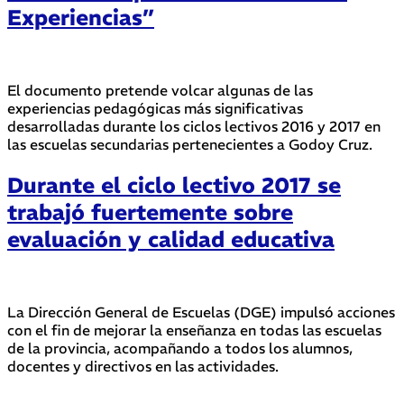
Experiencias”
El documento pretende volcar algunas de las
experiencias pedagógicas más significativas
desarrolladas durante los ciclos lectivos 2016 y 2017 en
las escuelas secundarias pertenecientes a Godoy Cruz.
Durante el ciclo lectivo 2017 se
trabajó fuertemente sobre
evaluación y calidad educativa
La Dirección General de Escuelas (DGE) impulsó acciones
con el fin de mejorar la enseñanza en todas las escuelas
de la provincia, acompañando a todos los alumnos,
docentes y directivos en las actividades.