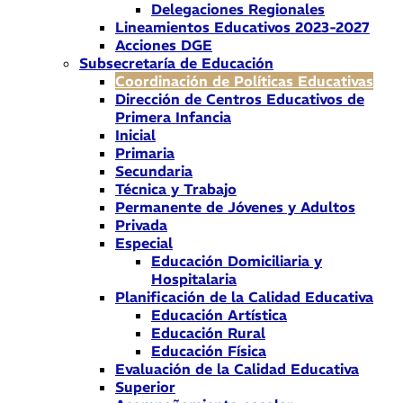
Delegaciones Regionales
Lineamientos Educativos 2023-2027
Acciones DGE
Subsecretaría de Educación
Coordinación de Políticas Educativas
Dirección de Centros Educativos de
Primera Infancia
Inicial
Primaria
Secundaria
Técnica y Trabajo
Permanente de Jóvenes y Adultos
Privada
Especial
Educación Domiciliaria y
Hospitalaria
Planificación de la Calidad Educativa
Educación Artística
Educación Rural
Educación Física
Evaluación de la Calidad Educativa
Superior