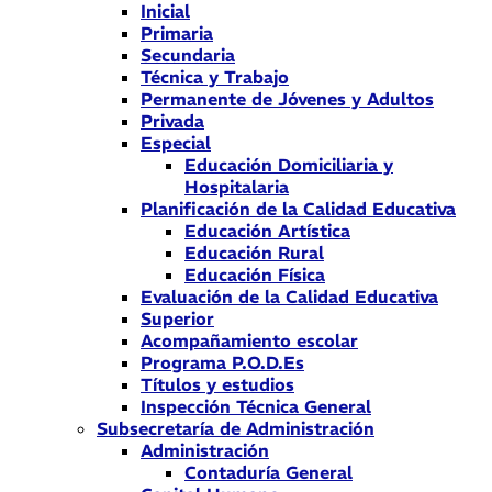
Inicial
Primaria
Secundaria
Técnica y Trabajo
Permanente de Jóvenes y Adultos
Privada
Especial
Educación Domiciliaria y
Hospitalaria
Planificación de la Calidad Educativa
Educación Artística
Educación Rural
Educación Física
Evaluación de la Calidad Educativa
Superior
Acompañamiento escolar
Programa P.O.D.Es
Títulos y estudios
Inspección Técnica General
Subsecretaría de Administración
Administración
Contaduría General