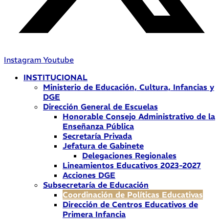
Instagram
Youtube
INSTITUCIONAL
Ministerio de Educación, Cultura, Infancias y
DGE
Dirección General de Escuelas
Honorable Consejo Administrativo de la
Enseñanza Pública
Secretaría Privada
Jefatura de Gabinete
Delegaciones Regionales
Lineamientos Educativos 2023-2027
Acciones DGE
Subsecretaría de Educación
Coordinación de Políticas Educativas
Dirección de Centros Educativos de
Primera Infancia