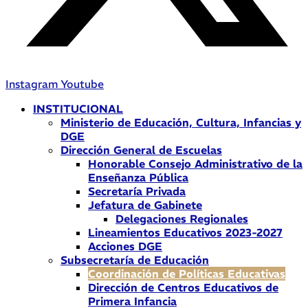
Instagram
Youtube
INSTITUCIONAL
Ministerio de Educación, Cultura, Infancias y
DGE
Dirección General de Escuelas
Honorable Consejo Administrativo de la
Enseñanza Pública
Secretaría Privada
Jefatura de Gabinete
Delegaciones Regionales
Lineamientos Educativos 2023-2027
Acciones DGE
Subsecretaría de Educación
Coordinación de Políticas Educativas
Dirección de Centros Educativos de
Primera Infancia