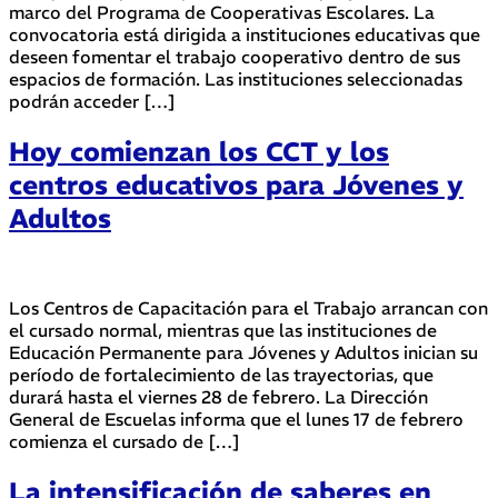
marco del Programa de Cooperativas Escolares. La
convocatoria está dirigida a instituciones educativas que
deseen fomentar el trabajo cooperativo dentro de sus
espacios de formación. Las instituciones seleccionadas
podrán acceder […]
Hoy comienzan los CCT y los
centros educativos para Jóvenes y
Adultos
Los Centros de Capacitación para el Trabajo arrancan con
el cursado normal, mientras que las instituciones de
Educación Permanente para Jóvenes y Adultos inician su
período de fortalecimiento de las trayectorias, que
durará hasta el viernes 28 de febrero. La Dirección
General de Escuelas informa que el lunes 17 de febrero
comienza el cursado de […]
La intensificación de saberes en