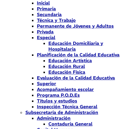
Inicial
Primaria
Secundaria
Técnica y Trabajo
Permanente de Jóvenes y Adultos
Privada
Especial
Educación Domiciliaria y
Hospitalaria
Planificación de la Calidad Educativa
Educación Artística
Educación Rural
Educación Física
Evaluación de la Calidad Educativa
Superior
Acompañamiento escolar
Programa P.O.D.Es
Títulos y estudios
Inspección Técnica General
Subsecretaría de Administración
Administración
Contaduría General