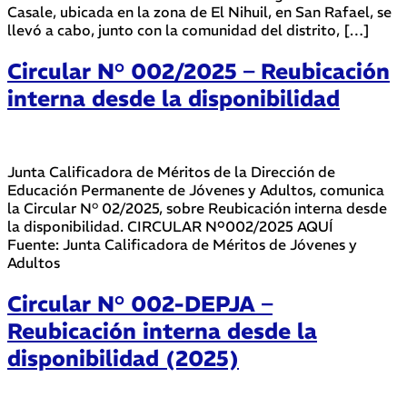
Casale, ubicada en la zona de El Nihuil, en San Rafael, se
llevó a cabo, junto con la comunidad del distrito, […]
Circular N° 002/2025 – Reubicación
interna desde la disponibilidad
Junta Calificadora de Méritos de la Dirección de
Educación Permanente de Jóvenes y Adultos, comunica
la Circular N° 02/2025, sobre Reubicación interna desde
la disponibilidad. CIRCULAR Nº002/2025 AQUÍ
Fuente: Junta Calificadora de Méritos de Jóvenes y
Adultos
Circular N° 002-DEPJA –
Reubicación interna desde la
disponibilidad (2025)