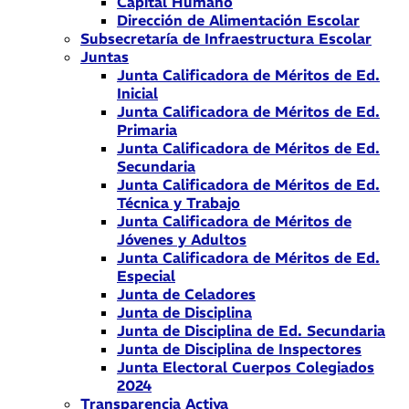
Capital Humano
Dirección de Alimentación Escolar
Subsecretaría de Infraestructura Escolar
Juntas
Junta Calificadora de Méritos de Ed.
Inicial
Junta Calificadora de Méritos de Ed.
Primaria
Junta Calificadora de Méritos de Ed.
Secundaria
Junta Calificadora de Méritos de Ed.
Técnica y Trabajo
Junta Calificadora de Méritos de
Jóvenes y Adultos
Junta Calificadora de Méritos de Ed.
Especial
Junta de Celadores
Junta de Disciplina
Junta de Disciplina de Ed. Secundaria
Junta de Disciplina de Inspectores
Junta Electoral Cuerpos Colegiados
2024
Transparencia Activa