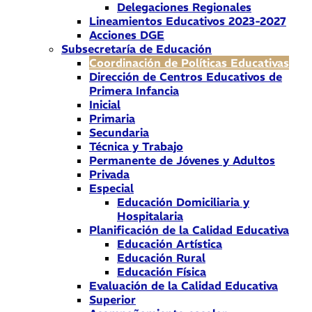
Delegaciones Regionales
Lineamientos Educativos 2023-2027
Acciones DGE
Subsecretaría de Educación
Coordinación de Políticas Educativas
Dirección de Centros Educativos de
Primera Infancia
Inicial
Primaria
Secundaria
Técnica y Trabajo
Permanente de Jóvenes y Adultos
Privada
Especial
Educación Domiciliaria y
Hospitalaria
Planificación de la Calidad Educativa
Educación Artística
Educación Rural
Educación Física
Evaluación de la Calidad Educativa
Superior