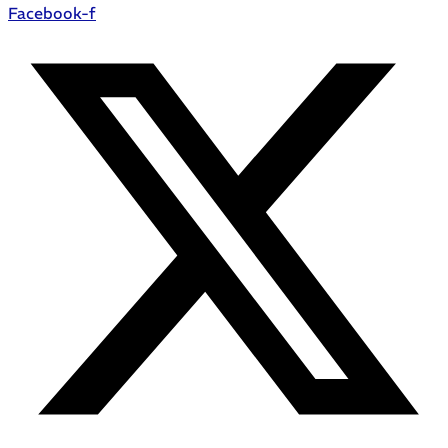
Facebook-f