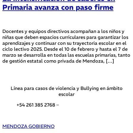
Primaria avanza con paso firme
Docentes y equipos directivos acompañan a los niños y
niñas que deben espacios curriculares para garantizar los
aprendizajes y continuar con su trayectoria escolar en el
ciclo lectivo 2025. Desde el 10 de febrero y hasta el 7 de
marzo se desarrolla en todas las escuelas primarias, tanto
de gestión estatal como privada de Mendoza, […]
Línea para casos de violencia y Bullying en ámbito
escolar
+54 261 385 2768 –
Teléfonos de interés DGE
MENDOZA GOBIERNO