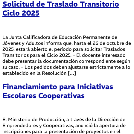
Solicitud de Traslado Transitorio
Ciclo 2025
La Junta Calificadora de Educación Permanente de
Jóvenes y Adultos informa que, hasta el 26 de octubre de
2025, estará abierto el período para solicitar Traslados
Transitorios para el Ciclo 2025. – El docente interesado
debe presentar la documentación correspondiente según
su caso. – Los pedidos deben ajustarse estrictamente a lo
establecido en la Resolución […]
Financiamiento para Iniciativas
Escolares Cooperativas
El Ministerio de Producción, a través de la Dirección de
Emprendedores y Cooperativas, anunció la apertura de
inscripciones para la presentación de proyectos en el