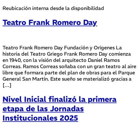
Reubicación interna desde la disponibilidad
Teatro Frank Romero Day
Teatro Frank Romero Day Fundación y Orígenes La
historia del Teatro Griego Frank Romero Day comienza
en 1940, con la visión del arquitecto Daniel Ramos
Correas. Ramos Correas soñaba con un gran teatro al aire
libre que formara parte del plan de obras para el Parque
General San Martín. Este sueño se materializó gracias a
[…]
Nivel Inicial finalizó la primera
etapa de las Jornadas
Institucionales 2025