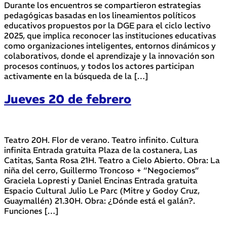
Durante los encuentros se compartieron estrategias
pedagógicas basadas en los lineamientos políticos
educativos propuestos por la DGE para el ciclo lectivo
2025, que implica reconocer las instituciones educativas
como organizaciones inteligentes, entornos dinámicos y
colaborativos, donde el aprendizaje y la innovación son
procesos continuos, y todos los actores participan
activamente en la búsqueda de la […]
Jueves 20 de febrero
Teatro 20H. Flor de verano. Teatro infinito. Cultura
infinita Entrada gratuita Plaza de la costanera, Las
Catitas, Santa Rosa 21H. Teatro a Cielo Abierto. Obra: La
niña del cerro, Guillermo Troncoso + “Negociemos”
Graciela Lopresti y Daniel Encinas Entrada gratuita
Espacio Cultural Julio Le Parc (Mitre y Godoy Cruz,
Guaymallén) 21.30H. Obra: ¿Dónde está el galán?.
Funciones […]