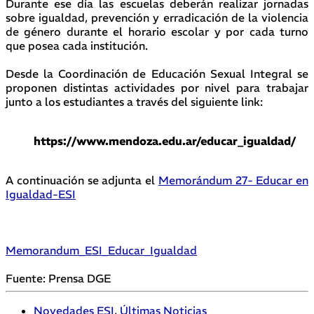
Durante ese día las escuelas deberán realizar jornadas
sobre igualdad, prevención y erradicación de la violencia
de género durante el horario escolar y por cada turno
que posea cada institución.
Desde la Coordinación de Educación Sexual Integral se
proponen distintas actividades por nivel para trabajar
junto a los estudiantes a través del siguiente link:
https://www.mendoza.edu.ar/educar_igualdad/
A continuación se adjunta el
Memorándum 27- Educar en
Igualdad-ESI
Memorandum_ESI_Educar_Igualdad
Fuente: Prensa DGE
Novedades ESI
,
Últimas Noticias