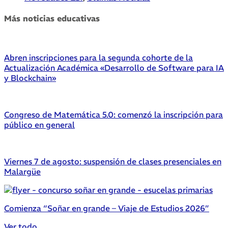
Más noticias educativas
Abren inscripciones para la segunda cohorte de la
Actualización Académica «Desarrollo de Software para IA
y Blockchain»
Congreso de Matemática 5.0: comenzó la inscripción para
público en general
Viernes 7 de agosto: suspensión de clases presenciales en
Malargüe
Comienza “Soñar en grande – Viaje de Estudios 2026”
Ver todo