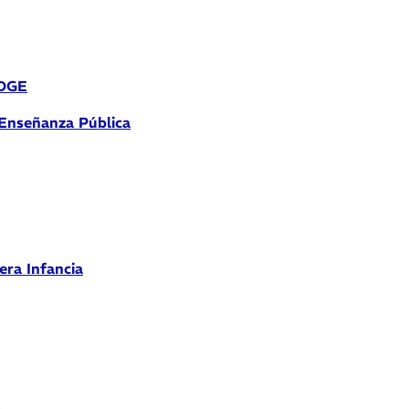
 DGE
 Enseñanza Pública
era Infancia