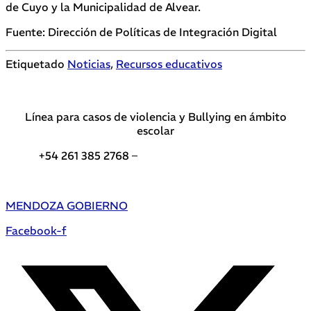
de Cuyo y la Municipalidad de Alvear.
Fuente: Dirección de Políticas de Integración Digital
Etiquetado
Noticias
,
Recursos educativos
Línea para casos de violencia y Bullying en ámbito
escolar
+54 261 385 2768 –
Teléfonos de interés DGE
MENDOZA GOBIERNO
Facebook-f