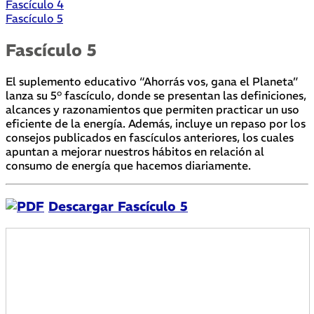
Fascículo 4
Fascículo 5
Fascículo 5
El suplemento educativo “Ahorrás vos, gana el Planeta”
lanza su 5° fascículo, donde se presentan las definiciones,
alcances y razonamientos que permiten practicar un uso
eficiente de la energía. Además, incluye un repaso por los
consejos publicados en fascículos anteriores, los cuales
apuntan a mejorar nuestros hábitos en relación al
consumo de energía que hacemos diariamente.
Descargar Fascículo 5