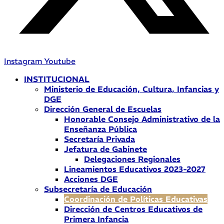
Instagram
Youtube
INSTITUCIONAL
Ministerio de Educación, Cultura, Infancias y
DGE
Dirección General de Escuelas
Honorable Consejo Administrativo de la
Enseñanza Pública
Secretaría Privada
Jefatura de Gabinete
Delegaciones Regionales
Lineamientos Educativos 2023-2027
Acciones DGE
Subsecretaría de Educación
Coordinación de Políticas Educativas
Dirección de Centros Educativos de
Primera Infancia