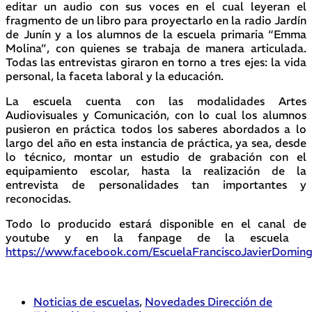
editar un audio con sus voces en el cual leyeran el
fragmento de un libro para proyectarlo en la radio Jardín
de Junín y a los alumnos de la escuela primaria “Emma
Molina”, con quienes se trabaja de manera articulada.
Todas las entrevistas giraron en torno a tres ejes: la vida
personal, la faceta laboral y la educación.
La escuela cuenta con las modalidades Artes
Audiovisuales y Comunicación, con lo cual los alumnos
pusieron en práctica todos los saberes abordados a lo
largo del año en esta instancia de práctica, ya sea, desde
lo técnico, montar un estudio de grabación con el
equipamiento escolar, hasta la realización de la
entrevista de personalidades tan importantes y
reconocidas.
Todo lo producido estará disponible en el canal de
youtube y en la fanpage de la escuela
https://www.facebook.com/EscuelaFranciscoJavierDomin
Noticias de escuelas
,
Novedades Dirección de