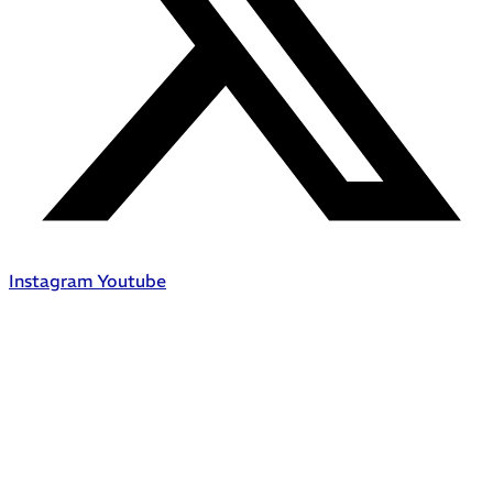
Instagram
Youtube