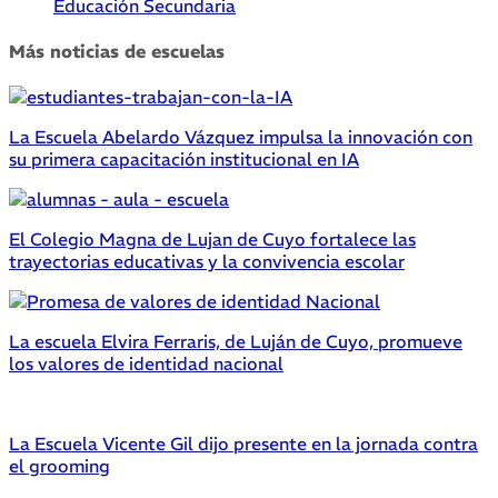
Educación Secundaria
Más noticias de escuelas
La Escuela Abelardo Vázquez impulsa la innovación con
su primera capacitación institucional en IA
El Colegio Magna de Lujan de Cuyo fortalece las
trayectorias educativas y la convivencia escolar
La escuela Elvira Ferraris, de Luján de Cuyo, promueve
los valores de identidad nacional
La Escuela Vicente Gil dijo presente en la jornada contra
el grooming