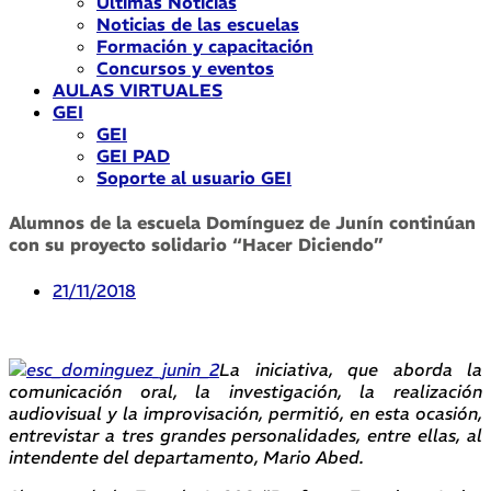
Últimas Noticias
Noticias de las escuelas
Formación y capacitación
Concursos y eventos
AULAS VIRTUALES
GEI
GEI
GEI PAD
Soporte al usuario GEI
Alumnos de la escuela Domínguez de Junín continúan
con su proyecto solidario “Hacer Diciendo”
21/11/2018
La iniciativa, que aborda la
comunicación oral, la investigación, la realización
audiovisual y la improvisación, permitió, en esta ocasión,
entrevistar a tres grandes personalidades, entre ellas, al
intendente del departamento, Mario Abed.