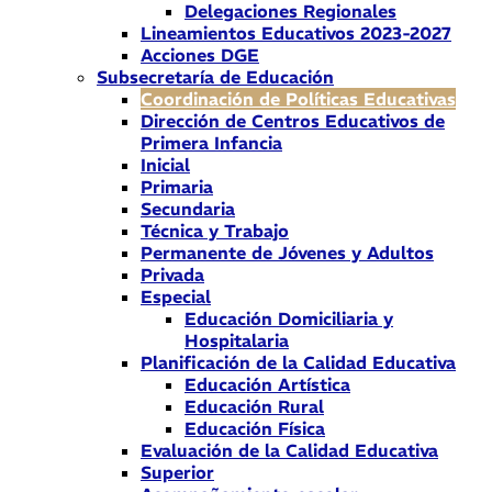
Delegaciones Regionales
Lineamientos Educativos 2023-2027
Acciones DGE
Subsecretaría de Educación
Coordinación de Políticas Educativas
Dirección de Centros Educativos de
Primera Infancia
Inicial
Primaria
Secundaria
Técnica y Trabajo
Permanente de Jóvenes y Adultos
Privada
Especial
Educación Domiciliaria y
Hospitalaria
Planificación de la Calidad Educativa
Educación Artística
Educación Rural
Educación Física
Evaluación de la Calidad Educativa
Superior