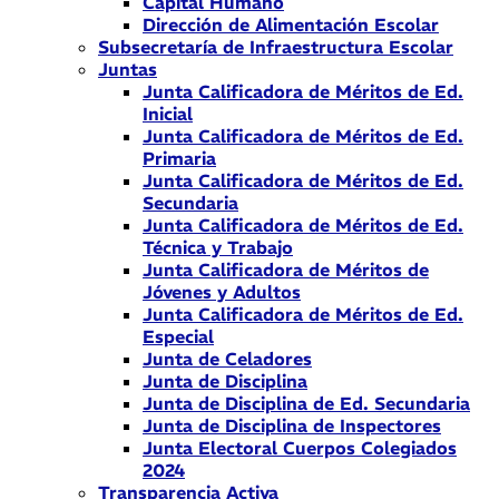
Capital Humano
Dirección de Alimentación Escolar
Subsecretaría de Infraestructura Escolar
Juntas
Junta Calificadora de Méritos de Ed.
Inicial
Junta Calificadora de Méritos de Ed.
Primaria
Junta Calificadora de Méritos de Ed.
Secundaria
Junta Calificadora de Méritos de Ed.
Técnica y Trabajo
Junta Calificadora de Méritos de
Jóvenes y Adultos
Junta Calificadora de Méritos de Ed.
Especial
Junta de Celadores
Junta de Disciplina
Junta de Disciplina de Ed. Secundaria
Junta de Disciplina de Inspectores
Junta Electoral Cuerpos Colegiados
2024
Transparencia Activa