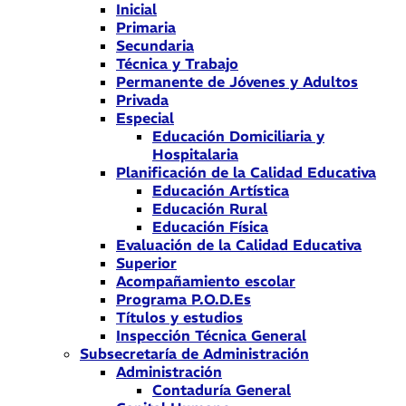
Inicial
Primaria
Secundaria
Técnica y Trabajo
Permanente de Jóvenes y Adultos
Privada
Especial
Educación Domiciliaria y
Hospitalaria
Planificación de la Calidad Educativa
Educación Artística
Educación Rural
Educación Física
Evaluación de la Calidad Educativa
Superior
Acompañamiento escolar
Programa P.O.D.Es
Títulos y estudios
Inspección Técnica General
Subsecretaría de Administración
Administración
Contaduría General