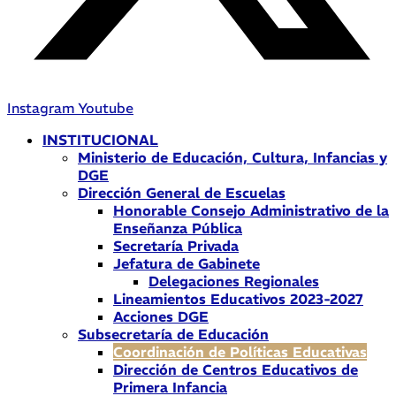
Instagram
Youtube
INSTITUCIONAL
Ministerio de Educación, Cultura, Infancias y
DGE
Dirección General de Escuelas
Honorable Consejo Administrativo de la
Enseñanza Pública
Secretaría Privada
Jefatura de Gabinete
Delegaciones Regionales
Lineamientos Educativos 2023-2027
Acciones DGE
Subsecretaría de Educación
Coordinación de Políticas Educativas
Dirección de Centros Educativos de
Primera Infancia