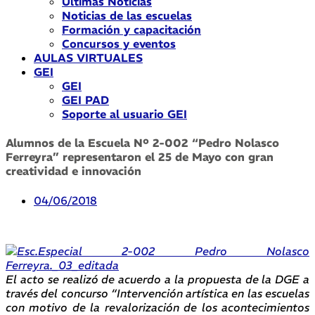
Últimas Noticias
Noticias de las escuelas
Formación y capacitación
Concursos y eventos
AULAS VIRTUALES
GEI
GEI
GEI PAD
Soporte al usuario GEI
Alumnos de la Escuela Nº 2-002 “Pedro Nolasco
Ferreyra” representaron el 25 de Mayo con gran
creatividad e innovación
04/06/2018
El acto se realizó de acuerdo a la propuesta de la DGE a
través del concurso “Intervención artística en las escuelas
con motivo de la revalorización de los acontecimientos