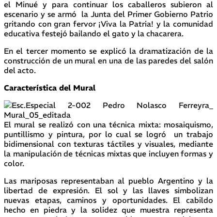
el Minué y para continuar los caballeros subieron al
escenario y se armó la Junta del Primer Gobierno Patrio
gritando con gran fervor ¡Viva la Patria! y la comunidad
educativa festejó bailando el gato y la chacarera.
En el tercer momento se explicó la dramatización de la
construcción de un mural en una de las paredes del salón
del acto.
Característica del Mural
El mural se realizó con una técnica mixta: mosaiquismo,
puntillismo y pintura, por lo cual se logró un trabajo
bidimensional con texturas táctiles y visuales, mediante
la manipulación de técnicas mixtas que incluyen formas y
color.
Las mariposas representaban al pueblo Argentino y la
libertad de expresión. El sol y las llaves simbolizan
nuevas etapas, caminos y oportunidades. El cabildo
hecho en piedra y la solidez que muestra representa