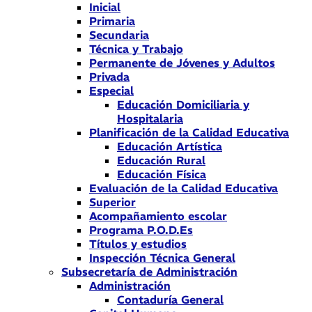
Inicial
Primaria
Secundaria
Técnica y Trabajo
Permanente de Jóvenes y Adultos
Privada
Especial
Educación Domiciliaria y
Hospitalaria
Planificación de la Calidad Educativa
Educación Artística
Educación Rural
Educación Física
Evaluación de la Calidad Educativa
Superior
Acompañamiento escolar
Programa P.O.D.Es
Títulos y estudios
Inspección Técnica General
Subsecretaría de Administración
Administración
Contaduría General