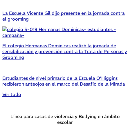
La Escuela Vicente Gil dijo presente en la jornada contra
el grooming
El colegio Hermanas Dominicas realizó la jornada de
sensibilización y prevención contra la Trata de Personas y
Grooming
Estudiantes de nivel primario de la Escuela O’Higgins
recibieron anteojos en el marco del Desafío de la Mirada
Ver todo
Línea para casos de violencia y Bullying en ámbito
escolar