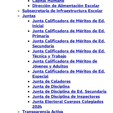
Capital Humano
Dirección de Alimentación Escolar
Subsecretaría de Infraestructura Escolar
Juntas
Junta Calificadora de Méritos de Ed.
Inicial
Junta Calificadora de Méritos de Ed.
Primaria
Junta Calificadora de Méritos de Ed.
Secundaria
Junta Calificadora de Méritos de Ed.
Técnica y Trabajo
Junta Calificadora de Méritos de
Jóvenes y Adultos
Junta Calificadora de Méritos de Ed.
Especial
Junta de Celadores
Junta de Disciplina
Junta de Disciplina de Ed. Secundaria
Junta de Disciplina de Inspectores
Junta Electoral Cuerpos Colegiados
2024
Transparencia Activa