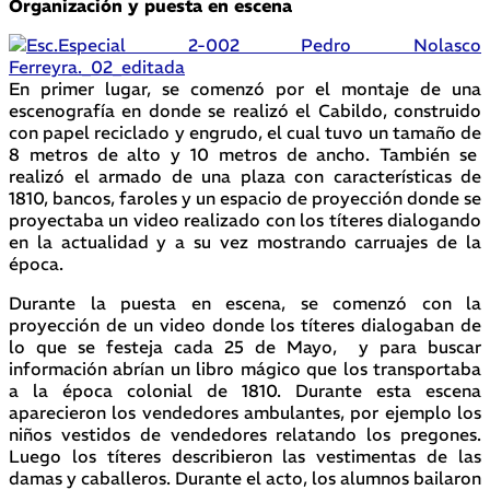
Organización y puesta en escena
En primer lugar, se comenzó por el montaje de una
escenografía en donde se realizó el Cabildo, construido
con papel reciclado y engrudo, el cual tuvo un tamaño de
8 metros de alto y 10 metros de ancho. También se
realizó el armado de una plaza con características de
1810, bancos, faroles y un espacio de proyección donde se
proyectaba un video realizado con los títeres dialogando
en la actualidad y a su vez mostrando carruajes de la
época.
Durante la puesta en escena, se comenzó con la
proyección de un video donde los títeres dialogaban de
lo que se festeja cada 25 de Mayo, y para buscar
información abrían un libro mágico que los transportaba
a la época colonial de 1810. Durante esta escena
aparecieron los vendedores ambulantes, por ejemplo los
niños vestidos de vendedores relatando los pregones.
Luego los títeres describieron las vestimentas de las
damas y caballeros. Durante el acto, los alumnos bailaron