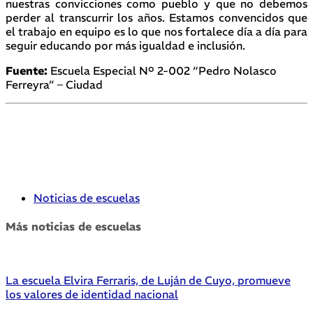
nuestras convicciones como pueblo y que no debemos
perder al transcurrir los años. Estamos convencidos que
el trabajo en equipo es lo que nos fortalece día a día para
seguir educando por más igualdad e inclusión.
Fuente:
Escuela Especial Nº 2-002 “Pedro Nolasco
Ferreyra” – Ciudad
Noticias de escuelas
Más noticias de escuelas
La escuela Elvira Ferraris, de Luján de Cuyo, promueve
los valores de identidad nacional