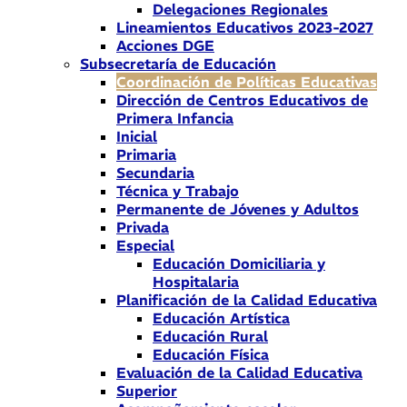
Delegaciones Regionales
Lineamientos Educativos 2023-2027
Acciones DGE
Subsecretaría de Educación
Coordinación de Políticas Educativas
Dirección de Centros Educativos de
Primera Infancia
Inicial
Primaria
Secundaria
Técnica y Trabajo
Permanente de Jóvenes y Adultos
Privada
Especial
Educación Domiciliaria y
Hospitalaria
Planificación de la Calidad Educativa
Educación Artística
Educación Rural
Educación Física
Evaluación de la Calidad Educativa
Superior