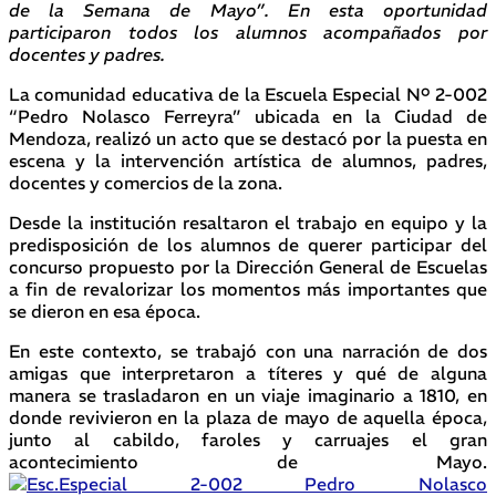
de la Semana de Mayo”. En esta oportunidad
participaron todos los alumnos acompañados por
docentes y padres.
La comunidad educativa de la Escuela Especial Nº 2-002
“Pedro Nolasco Ferreyra” ubicada en la Ciudad de
Mendoza, realizó un acto que se destacó por la puesta en
escena y la intervención artística de alumnos, padres,
docentes y comercios de la zona.
Desde la institución resaltaron el trabajo en equipo y la
predisposición de los alumnos de querer participar del
concurso propuesto por la Dirección General de Escuelas
a fin de revalorizar los momentos más importantes que
se dieron en esa época.
En este contexto, se trabajó con una narración de dos
amigas que interpretaron a títeres y qué de alguna
manera se trasladaron en un viaje imaginario a 1810, en
donde revivieron en la plaza de mayo de aquella época,
junto al cabildo, faroles y carruajes el gran
acontecimiento de Mayo.