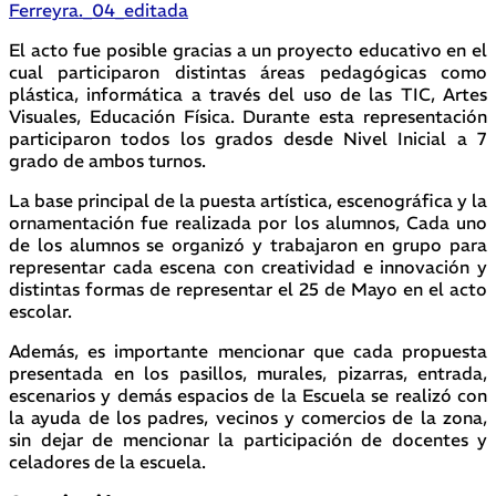
El acto fue posible gracias a un proyecto educativo en el
cual participaron distintas áreas pedagógicas como
plástica, informática a través del uso de las TIC, Artes
Visuales, Educación Física. Durante esta representación
participaron todos los grados desde Nivel Inicial a 7
grado de ambos turnos.
La base principal de la puesta artística, escenográfica y la
ornamentación fue realizada por los alumnos, Cada uno
de los alumnos se organizó y trabajaron en grupo para
representar cada escena con creatividad e innovación y
distintas formas de representar el 25 de Mayo en el acto
escolar.
Además, es importante mencionar que cada propuesta
presentada en los pasillos, murales, pizarras, entrada,
escenarios y demás espacios de la Escuela se realizó con
la ayuda de los padres, vecinos y comercios de la zona,
sin dejar de mencionar la participación de docentes y
celadores de la escuela.