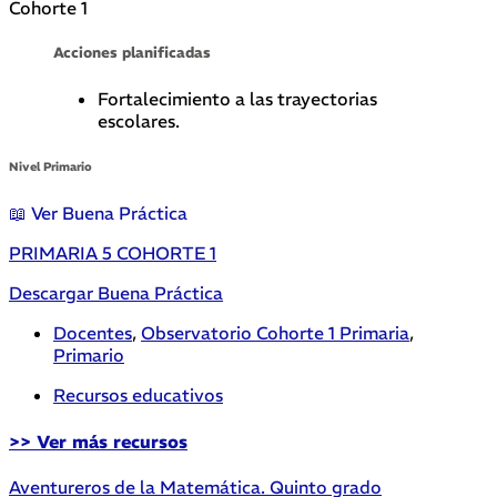
Cohorte 1
Acciones planificadas
Fortalecimiento a las trayectorias
escolares.
Nivel Primario
📖 Ver Buena Práctica
PRIMARIA 5 COHORTE 1
Descargar Buena Práctica
Docentes
,
Observatorio Cohorte 1 Primaria
,
Primario
Recursos educativos
>> Ver más recursos
Aventureros de la Matemática. Quinto grado