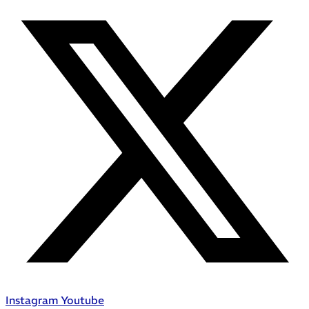
Instagram
Youtube