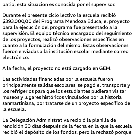
patio, esta situación es conocida por el supervisor.
Durante el presente ciclo lectivo la escuela recibió
$393.000,00 del Programa Mendoza Educa, el proyecto
para la ejecución del programa fue presentado a la
supervisión. El equipo técnico encargado del seguimiento
de los proyectos, realizó observaciones específicas en
cuanto a la formulación del mismo. Estas observaciones
fueron enviadas a la institución escolar mediante correo
electrónico.
A la fecha, el proyecto no está cargado en GEM.
Las actividades financiadas por la escuela fueron
principalmente salidas escolares, se pagó el transporte y
los refrigerios para que los estudiantes pudieran visitar
museos y lugares históricos vinculados por la historia
sanmartiniana, por tratarse de un proyecto específico de
la escuela.
La Delegación Administrativa recibió la planilla de
rendición 60 días después de la fecha en la que la escuela
recibió el depósito de los fondos, pero la rechazó porque