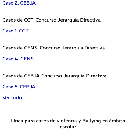
Caso 2. CEBJA
Casos de CCT-Concurso Jerarquía Directiva
Caso 1. CCT
Casos de CENS-Concurso Jerarquía Directiva
Caso 4. CENS
Casos de CEBJA-Concurso Jerarquía Directiva
Caso 5. CEBJA
Ver todo
Línea para casos de violencia y Bullying en ámbito
escolar