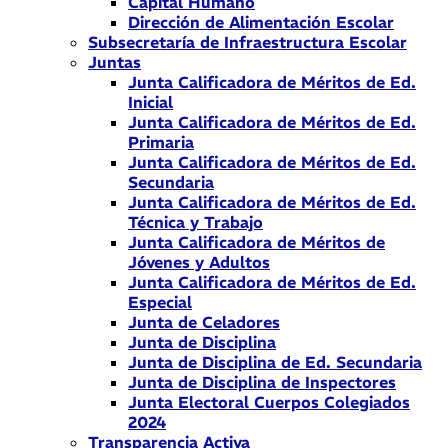
Capital Humano
Dirección de Alimentación Escolar
Subsecretaría de Infraestructura Escolar
Juntas
Junta Calificadora de Méritos de Ed.
Inicial
Junta Calificadora de Méritos de Ed.
Primaria
Junta Calificadora de Méritos de Ed.
Secundaria
Junta Calificadora de Méritos de Ed.
Técnica y Trabajo
Junta Calificadora de Méritos de
Jóvenes y Adultos
Junta Calificadora de Méritos de Ed.
Especial
Junta de Celadores
Junta de Disciplina
Junta de Disciplina de Ed. Secundaria
Junta de Disciplina de Inspectores
Junta Electoral Cuerpos Colegiados
2024
Transparencia Activa