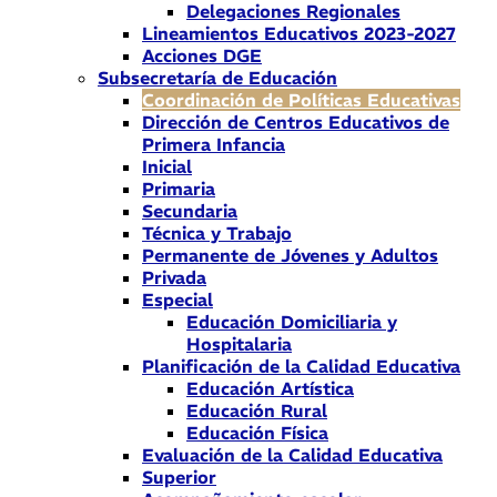
Delegaciones Regionales
Lineamientos Educativos 2023-2027
Acciones DGE
Subsecretaría de Educación
Coordinación de Políticas Educativas
Dirección de Centros Educativos de
Primera Infancia
Inicial
Primaria
Secundaria
Técnica y Trabajo
Permanente de Jóvenes y Adultos
Privada
Especial
Educación Domiciliaria y
Hospitalaria
Planificación de la Calidad Educativa
Educación Artística
Educación Rural
Educación Física
Evaluación de la Calidad Educativa
Superior