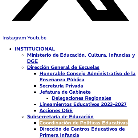
Instagram
Youtube
INSTITUCIONAL
Ministerio de Educación, Cultura, Infancias y
DGE
Dirección General de Escuelas
Honorable Consejo Administrativo de la
Enseñanza Pública
Secretaría Privada
Jefatura de Gabinete
Delegaciones Regionales
Lineamientos Educativos 2023-2027
Acciones DGE
Subsecretaría de Educación
Coordinación de Políticas Educativas
Dirección de Centros Educativos de
Primera Infancia