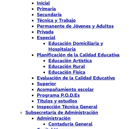
Inicial
Primaria
Secundaria
Técnica y Trabajo
Permanente de Jóvenes y Adultos
Privada
Especial
Educación Domiciliaria y
Hospitalaria
Planificación de la Calidad Educativa
Educación Artística
Educación Rural
Educación Física
Evaluación de la Calidad Educativa
Superior
Acompañamiento escolar
Programa P.O.D.Es
Títulos y estudios
Inspección Técnica General
Subsecretaría de Administración
Administración
Contaduría General