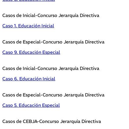
Casos de Inicial-Concurso Jerarquía Directiva
Caso 1. Educación Inicial
Casos de Especial-Concurso Jerarquía Directiva
Caso 9. Educación Especial
Casos de Inicial-Concurso Jerarquía Directiva
Caso 6. Educación Inicial
Casos de Especial-Concurso Jerarquía Directiva
Caso 5. Educación Especial
Casos de CEBJA-Concurso Jerarquía Directiva