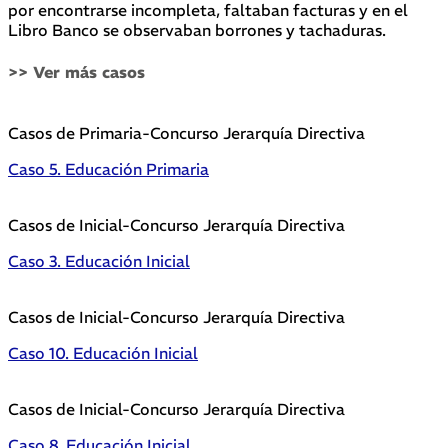
por encontrarse incompleta, faltaban facturas y en el
Libro Banco se observaban borrones y tachaduras.
>> Ver más casos
Casos de Primaria-Concurso Jerarquía Directiva
Caso 5. Educación Primaria
Casos de Inicial-Concurso Jerarquía Directiva
Caso 3. Educación Inicial
Casos de Inicial-Concurso Jerarquía Directiva
Caso 10. Educación Inicial
Casos de Inicial-Concurso Jerarquía Directiva
Caso 8. Educación Inicial