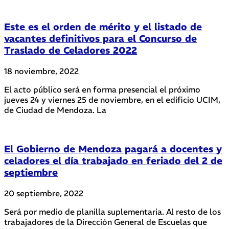
Este es el orden de mérito y el listado de
vacantes definitivos para el Concurso de
Traslado de Celadores 2022
18 noviembre, 2022
El acto público será en forma presencial el próximo
jueves 24 y viernes 25 de noviembre, en el edificio UCIM,
de Ciudad de Mendoza. La
El Gobierno de Mendoza pagará a docentes y
celadores el día trabajado en feriado del 2 de
septiembre
20 septiembre, 2022
Será por medio de planilla suplementaria. Al resto de los
trabajadores de la Dirección General de Escuelas que