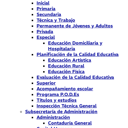
Inicial
Primaria
Secundaria
Técnica y Trabajo
Permanente de Jóvenes y Adultos
Privada
Especial
Educación Domiciliaria y
Hospitalaria
Planificación de la Calidad Educativa
Educación Artística
Educación Rural
Educación Física
Evaluación de la Calidad Educativa
Superior
Acompañamiento escolar
Programa P.O.D.Es
Títulos y estudios
Inspección Técnica General
Subsecretaría de Administración
Administración
Contaduría General