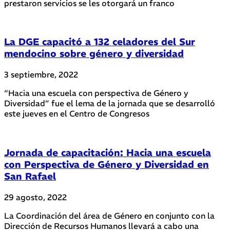
prestaron servicios se les otorgará un franco
La DGE capacitó a 132 celadores del Sur
mendocino sobre género y diversidad
3 septiembre, 2022
“Hacia una escuela con perspectiva de Género y
Diversidad” fue el lema de la jornada que se desarrolló
este jueves en el Centro de Congresos
Jornada de capacitación: Hacia una escuela
con Perspectiva de Género y Diversidad en
San Rafael
29 agosto, 2022
La Coordinación del área de Género en conjunto con la
Dirección de Recursos Humanos llevará a cabo una