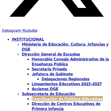
Instagram
Youtube
INSTITUCIONAL
Ministerio de Educación, Cultura, Infancias y
DGE
Dirección General de Escuelas
Honorable Consejo Administrativo de la
Enseñanza Pública
Secretaría Privada
Jefatura de Gabinete
Delegaciones Regionales
Lineamientos Educativos 2023-2027
Acciones DGE
Subsecretaría de Educación
Coordinación de Políticas Educativas
Dirección de Centros Educativos de
Primera Infancia