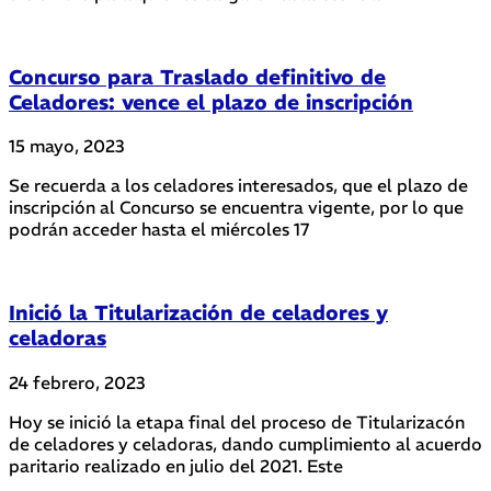
Concurso para Traslado definitivo de
Celadores: vence el plazo de inscripción
15 mayo, 2023
Se recuerda a los celadores interesados, que el plazo de
inscripción al Concurso se encuentra vigente, por lo que
podrán acceder hasta el miércoles 17
Inició la Titularización de celadores y
celadoras
24 febrero, 2023
Hoy se inició la etapa final del proceso de Titularizacón
de celadores y celadoras, dando cumplimiento al acuerdo
paritario realizado en julio del 2021. Este