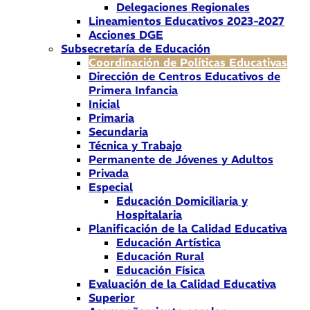
Delegaciones Regionales
Lineamientos Educativos 2023-2027
Acciones DGE
Subsecretaría de Educación
Coordinación de Políticas Educativas
Dirección de Centros Educativos de
Primera Infancia
Inicial
Primaria
Secundaria
Técnica y Trabajo
Permanente de Jóvenes y Adultos
Privada
Especial
Educación Domiciliaria y
Hospitalaria
Planificación de la Calidad Educativa
Educación Artística
Educación Rural
Educación Física
Evaluación de la Calidad Educativa
Superior