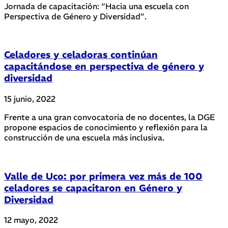
Jornada de capacitación: “Hacia una escuela con
Perspectiva de Género y Diversidad”.
Celadores y celadoras continúan
capacitándose en perspectiva de género y
diversidad
15 junio, 2022
Frente a una gran convocatoria de no docentes, la DGE
propone espacios de conocimiento y reflexión para la
construcción de una escuela más inclusiva.
Valle de Uco: por primera vez más de 100
celadores se capacitaron en Género y
Diversidad
12 mayo, 2022