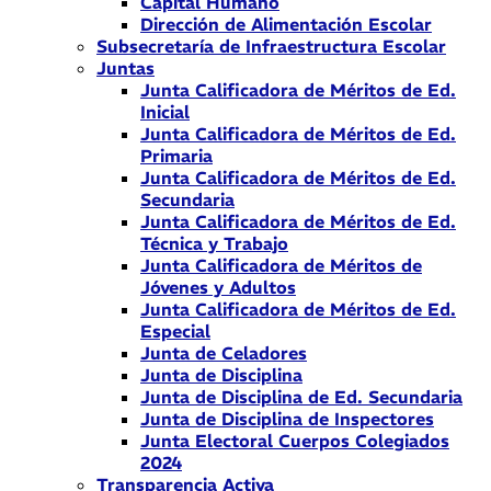
Capital Humano
Dirección de Alimentación Escolar
Subsecretaría de Infraestructura Escolar
Juntas
Junta Calificadora de Méritos de Ed.
Inicial
Junta Calificadora de Méritos de Ed.
Primaria
Junta Calificadora de Méritos de Ed.
Secundaria
Junta Calificadora de Méritos de Ed.
Técnica y Trabajo
Junta Calificadora de Méritos de
Jóvenes y Adultos
Junta Calificadora de Méritos de Ed.
Especial
Junta de Celadores
Junta de Disciplina
Junta de Disciplina de Ed. Secundaria
Junta de Disciplina de Inspectores
Junta Electoral Cuerpos Colegiados
2024
Transparencia Activa