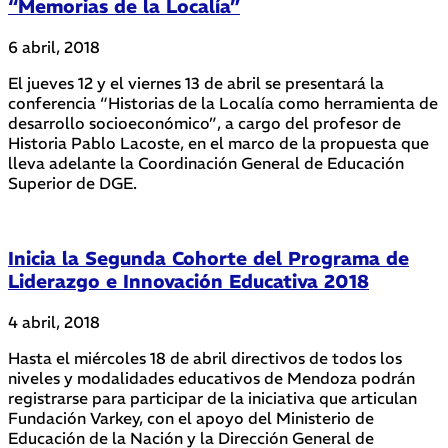
“Memorias de la Localía”
6 abril, 2018
El jueves 12 y el viernes 13 de abril se presentará la
conferencia “Historias de la Localía como herramienta de
desarrollo socioeconómico”, a cargo del profesor de
Historia Pablo Lacoste, en el marco de la propuesta que
lleva adelante la Coordinación General de Educación
Superior de DGE.
Inicia la Segunda Cohorte del Programa de
Liderazgo e Innovación Educativa 2018
4 abril, 2018
Hasta el miércoles 18 de abril directivos de todos los
niveles y modalidades educativos de Mendoza podrán
registrarse para participar de la iniciativa que articulan
Fundación Varkey, con el apoyo del Ministerio de
Educación de la Nación y la Dirección General de