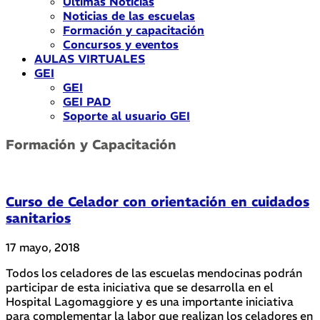
Últimas Noticias
Noticias de las escuelas
Formación y capacitación
Concursos y eventos
AULAS VIRTUALES
GEI
GEI
GEI PAD
Soporte al usuario GEI
Formación y Capacitación
Curso de Celador con orientación en cuidados
sanitarios
17 mayo, 2018
Todos los celadores de las escuelas mendocinas podrán
participar de esta iniciativa que se desarrolla en el
Hospital Lagomaggiore y es una importante iniciativa
para complementar la labor que realizan los celadores en