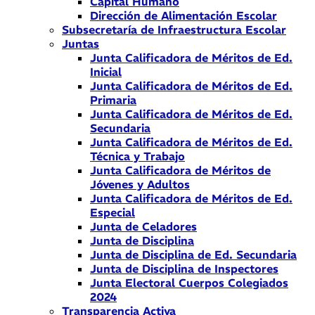
Capital Humano
Dirección de Alimentación Escolar
Subsecretaría de Infraestructura Escolar
Juntas
Junta Calificadora de Méritos de Ed.
Inicial
Junta Calificadora de Méritos de Ed.
Primaria
Junta Calificadora de Méritos de Ed.
Secundaria
Junta Calificadora de Méritos de Ed.
Técnica y Trabajo
Junta Calificadora de Méritos de
Jóvenes y Adultos
Junta Calificadora de Méritos de Ed.
Especial
Junta de Celadores
Junta de Disciplina
Junta de Disciplina de Ed. Secundaria
Junta de Disciplina de Inspectores
Junta Electoral Cuerpos Colegiados
2024
Transparencia Activa