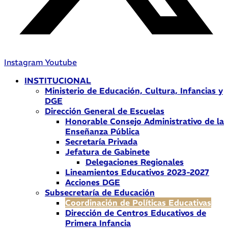
Instagram
Youtube
INSTITUCIONAL
Ministerio de Educación, Cultura, Infancias y
DGE
Dirección General de Escuelas
Honorable Consejo Administrativo de la
Enseñanza Pública
Secretaría Privada
Jefatura de Gabinete
Delegaciones Regionales
Lineamientos Educativos 2023-2027
Acciones DGE
Subsecretaría de Educación
Coordinación de Políticas Educativas
Dirección de Centros Educativos de
Primera Infancia