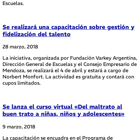
Escuelas.
Se realizará una capacitación sobre gestión y
fidelización del talento
28 marzo, 2018
La iniciativa, organizada por Fundación Varkey Argentina,
Dirección General de Escuelas y el Consejo Empresario de
Mendoza, se realizará el 4 de abril y estará a cargo de
Norbert Monfort. La actividad es gratuita y contará con
cupos limitados.
Se lanza el curso virtual «Del maltrato al
buen trato a niñas, niños y adolescentes»
9 marzo, 2018
La capacitación se encuadra en el Programa de