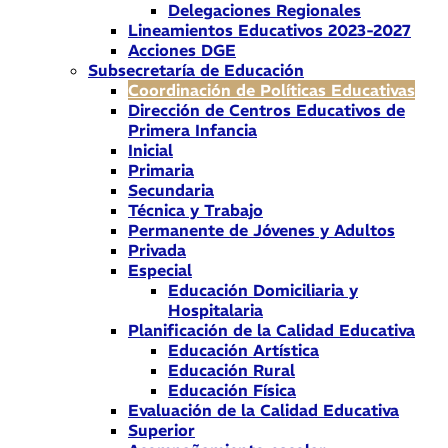
Delegaciones Regionales
Lineamientos Educativos 2023-2027
Acciones DGE
Subsecretaría de Educación
Coordinación de Políticas Educativas
Dirección de Centros Educativos de
Primera Infancia
Inicial
Primaria
Secundaria
Técnica y Trabajo
Permanente de Jóvenes y Adultos
Privada
Especial
Educación Domiciliaria y
Hospitalaria
Planificación de la Calidad Educativa
Educación Artística
Educación Rural
Educación Física
Evaluación de la Calidad Educativa
Superior