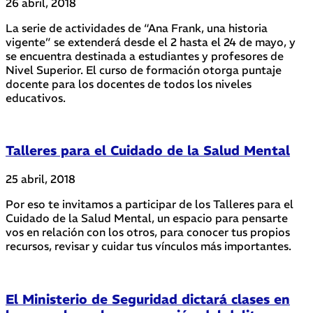
26 abril, 2018
La serie de actividades de “Ana Frank, una historia
vigente” se extenderá desde el 2 hasta el 24 de mayo, y
se encuentra destinada a estudiantes y profesores de
Nivel Superior. El curso de formación otorga puntaje
docente para los docentes de todos los niveles
educativos.
Talleres para el Cuidado de la Salud Mental
25 abril, 2018
Por eso te invitamos a participar de los Talleres para el
Cuidado de la Salud Mental, un espacio para pensarte
vos en relación con los otros, para conocer tus propios
recursos, revisar y cuidar tus vínculos más importantes.
El Ministerio de Seguridad dictará clases en