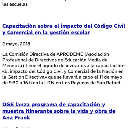
las escuelas.
Capacitación sobre el impacto del Código Civil
y Comercial en la gestión escolar
2 mayo, 2018
La Comisión Directiva de APRODEME (Asociación
Profesional de Directivos de Educación Media de
Mendoza) tiene el agrado de invitarlos a la capacitación-
«El impacto del Código Civil y Comercial de la Nación en
la Gestión Directiva» que se llevará a cabo el 11 de mayo
de 9:30 a 16 h en la UTN en Los Reyunos de San Rafael.
DGE lanza programa de capacitación y
muestra itinerante sobre la vida y obra de
Ana Frank