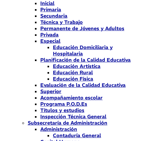
Inicial
Primaria
Secundaria
Técnica y Trabajo
Permanente de Jóvenes y Adultos
Privada
Especial
Educación Domiciliaria y
Hospitalaria
Planificación de la Calidad Educativa
Educación Artística
Educación Rural
Educación Física
Evaluación de la Calidad Educativa
Superior
Acompañamiento escolar
Programa P.O.D.Es
Títulos y estudios
Inspección Técnica General
Subsecretaría de Administración
Administración
Contaduría General