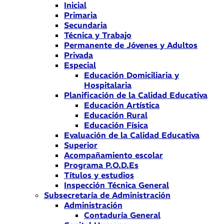
Inicial
Primaria
Secundaria
Técnica y Trabajo
Permanente de Jóvenes y Adultos
Privada
Especial
Educación Domiciliaria y
Hospitalaria
Planificación de la Calidad Educativa
Educación Artística
Educación Rural
Educación Física
Evaluación de la Calidad Educativa
Superior
Acompañamiento escolar
Programa P.O.D.Es
Títulos y estudios
Inspección Técnica General
Subsecretaría de Administración
Administración
Contaduría General