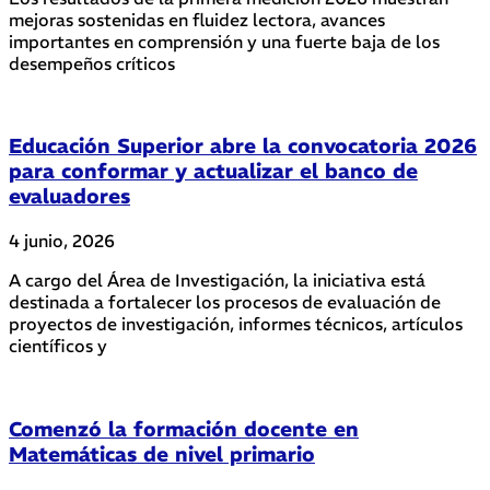
mejoras sostenidas en fluidez lectora, avances
importantes en comprensión y una fuerte baja de los
desempeños críticos
Educación Superior abre la convocatoria 2026
para conformar y actualizar el banco de
evaluadores
4 junio, 2026
A cargo del Área de Investigación, la iniciativa está
destinada a fortalecer los procesos de evaluación de
proyectos de investigación, informes técnicos, artículos
científicos y
Comenzó la formación docente en
Matemáticas de nivel primario