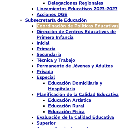
Delegaciones Regionales
Lineamientos Educativos 2023-2027
Acciones DGE
Subsecretaría de Educación
Coordinación de Políticas Educativas
Dirección de Centros Educativos de
Primera Infancia
Inicial
Primaria
Secundaria
Técnica y Trabajo
Permanente de Jóvenes y Adultos
Privada
Especial
Educación Domiciliaria y
Hospitalaria
Planificación de la Calidad Educativa
Educación Artística
Educación Rural
Educación Física
Evaluación de la Calidad Educativa
Superior