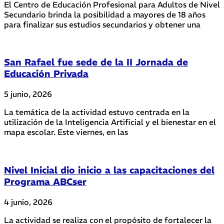
El Centro de Educación Profesional para Adultos de Nivel
Secundario brinda la posibilidad a mayores de 18 años
para finalizar sus estudios secundarios y obtener una
San Rafael fue sede de la II Jornada de
Educación Privada
5 junio, 2026
La temática de la actividad estuvo centrada en la
utilización de la Inteligencia Artificial y el bienestar en el
mapa escolar. Este viernes, en las
Nivel Inicial dio inicio a las capacitaciones del
Programa ABCser
4 junio, 2026
La actividad se realiza con el propósito de fortalecer la