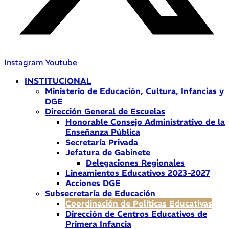
Instagram
Youtube
INSTITUCIONAL
Ministerio de Educación, Cultura, Infancias y
DGE
Dirección General de Escuelas
Honorable Consejo Administrativo de la
Enseñanza Pública
Secretaría Privada
Jefatura de Gabinete
Delegaciones Regionales
Lineamientos Educativos 2023-2027
Acciones DGE
Subsecretaría de Educación
Coordinación de Políticas Educativas
Dirección de Centros Educativos de
Primera Infancia