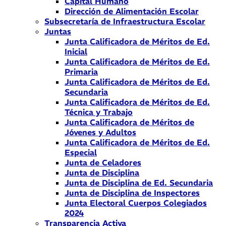
Capital Humano
Dirección de Alimentación Escolar
Subsecretaría de Infraestructura Escolar
Juntas
Junta Calificadora de Méritos de Ed.
Inicial
Junta Calificadora de Méritos de Ed.
Primaria
Junta Calificadora de Méritos de Ed.
Secundaria
Junta Calificadora de Méritos de Ed.
Técnica y Trabajo
Junta Calificadora de Méritos de
Jóvenes y Adultos
Junta Calificadora de Méritos de Ed.
Especial
Junta de Celadores
Junta de Disciplina
Junta de Disciplina de Ed. Secundaria
Junta de Disciplina de Inspectores
Junta Electoral Cuerpos Colegiados
2024
Transparencia Activa