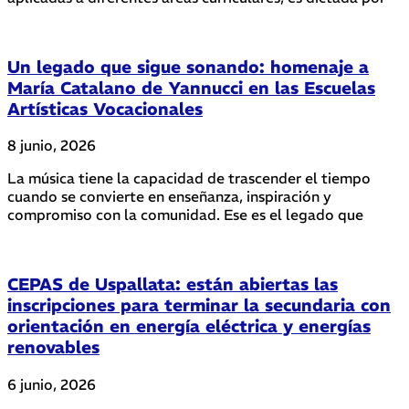
Un legado que sigue sonando: homenaje a
María Catalano de Yannucci en las Escuelas
Artísticas Vocacionales
8 junio, 2026
La música tiene la capacidad de trascender el tiempo
cuando se convierte en enseñanza, inspiración y
compromiso con la comunidad. Ese es el legado que
CEPAS de Uspallata: están abiertas las
inscripciones para terminar la secundaria con
orientación en energía eléctrica y energías
renovables
6 junio, 2026