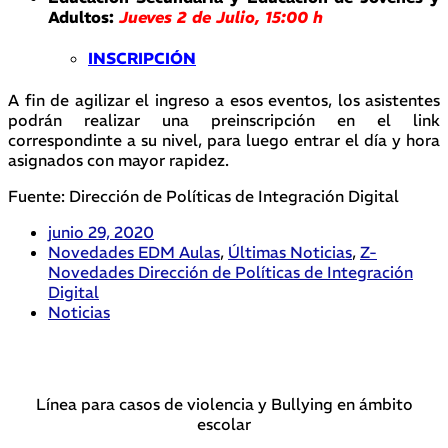
Adultos:
Jueves 2 de Julio, 15:00 h
INSCRIPCIÓN
A fin de agilizar el ingreso a esos eventos, los asistentes
podrán realizar una preinscripción en el link
correspondinte a su nivel, para luego entrar el día y hora
asignados con mayor rapidez.
Fuente: Dirección de Políticas de Integración Digital
junio 29, 2020
Novedades EDM Aulas
,
Últimas Noticias
,
Z-
Novedades Dirección de Políticas de Integración
Digital
Noticias
Línea para casos de violencia y Bullying en ámbito
escolar