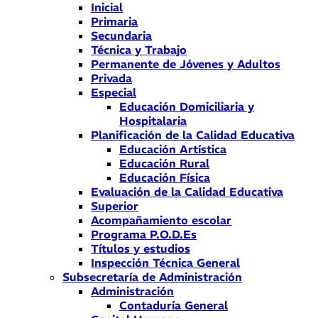
Inicial
Primaria
Secundaria
Técnica y Trabajo
Permanente de Jóvenes y Adultos
Privada
Especial
Educación Domiciliaria y
Hospitalaria
Planificación de la Calidad Educativa
Educación Artística
Educación Rural
Educación Física
Evaluación de la Calidad Educativa
Superior
Acompañamiento escolar
Programa P.O.D.Es
Títulos y estudios
Inspección Técnica General
Subsecretaría de Administración
Administración
Contaduría General