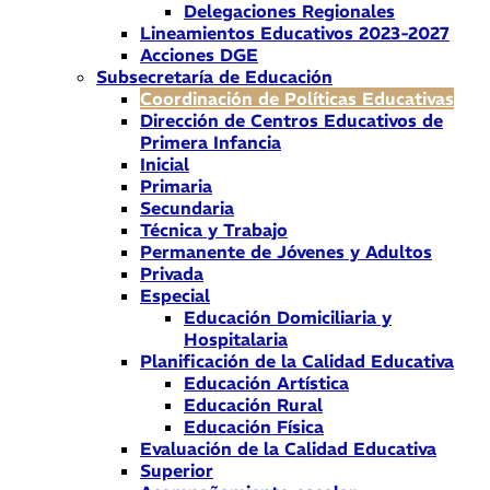
Delegaciones Regionales
Lineamientos Educativos 2023-2027
Acciones DGE
Subsecretaría de Educación
Coordinación de Políticas Educativas
Dirección de Centros Educativos de
Primera Infancia
Inicial
Primaria
Secundaria
Técnica y Trabajo
Permanente de Jóvenes y Adultos
Privada
Especial
Educación Domiciliaria y
Hospitalaria
Planificación de la Calidad Educativa
Educación Artística
Educación Rural
Educación Física
Evaluación de la Calidad Educativa
Superior