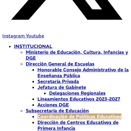
Instagram
Youtube
INSTITUCIONAL
Ministerio de Educación, Cultura, Infancias y
DGE
Dirección General de Escuelas
Honorable Consejo Administrativo de la
Enseñanza Pública
Secretaría Privada
Jefatura de Gabinete
Delegaciones Regionales
Lineamientos Educativos 2023-2027
Acciones DGE
Subsecretaría de Educación
Coordinación de Políticas Educativas
Dirección de Centros Educativos de
Primera Infancia