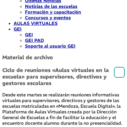
Últimas Noticias
Noticias de las escuelas
Formación y capacitación
Concursos y eventos
AULAS VIRTUALES
GEI
GEI
GEI PAD
Soporte al usuario GEI
Material de archivo
Ciclo de reuniones «Aulas virtuales en la
escuela» para supervisores, directivos y
gestores escolares
Desde este martes se realizarán reuniones informativas
virtuales para supervisores, directivos y gestores de las
escuelas matriculadas en «Mendoza, Escuela Digital», la
Plataforma de Aulas Virtuales creada por la Dirección
General de Escuelas a fin de facilitar la educación y el
encuentro docente alumno durante la no presencialidad.