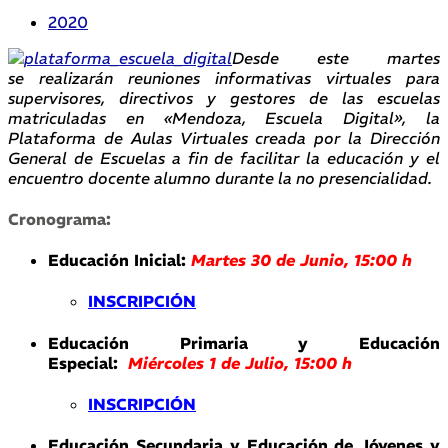
2020
Desde este martes
se realizarán reuniones informativas virtuales para
supervisores, directivos y gestores de las escuelas
matriculadas en «Mendoza, Escuela Digital», la
Plataforma de Aulas Virtuales creada por la Dirección
General de Escuelas a fin de facilitar la educación y el
encuentro docente alumno durante la no presencialidad.
Cronograma:
Educación Inicial:
Martes 30 de Junio, 15:00 h
INSCRIPCIÓN
Educación Primaria y Educación
Especial:
Miércoles 1 de Julio, 15:00 h
INSCRIPCIÓN
Educación Secundaria y Educación de Jóvenes y