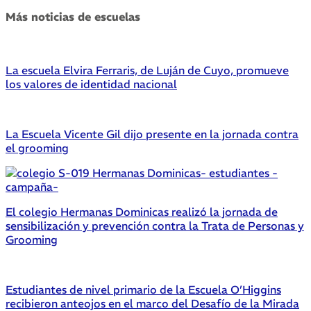
Más noticias de escuelas
La escuela Elvira Ferraris, de Luján de Cuyo, promueve
los valores de identidad nacional
La Escuela Vicente Gil dijo presente en la jornada contra
el grooming
El colegio Hermanas Dominicas realizó la jornada de
sensibilización y prevención contra la Trata de Personas y
Grooming
Estudiantes de nivel primario de la Escuela O’Higgins
recibieron anteojos en el marco del Desafío de la Mirada