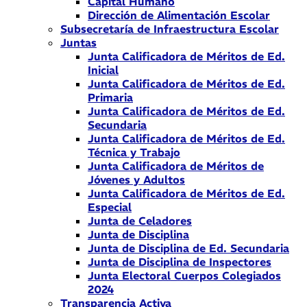
Capital Humano
Dirección de Alimentación Escolar
Subsecretaría de Infraestructura Escolar
Juntas
Junta Calificadora de Méritos de Ed.
Inicial
Junta Calificadora de Méritos de Ed.
Primaria
Junta Calificadora de Méritos de Ed.
Secundaria
Junta Calificadora de Méritos de Ed.
Técnica y Trabajo
Junta Calificadora de Méritos de
Jóvenes y Adultos
Junta Calificadora de Méritos de Ed.
Especial
Junta de Celadores
Junta de Disciplina
Junta de Disciplina de Ed. Secundaria
Junta de Disciplina de Inspectores
Junta Electoral Cuerpos Colegiados
2024
Transparencia Activa