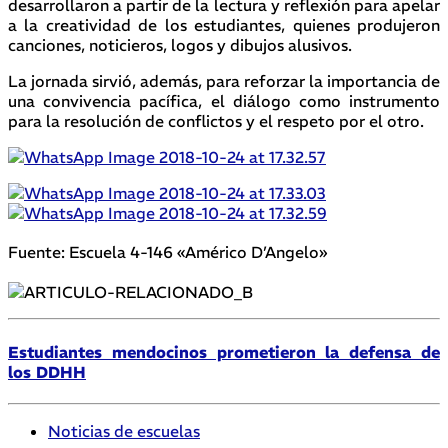
desarrollaron a partir de la lectura y reflexión para apelar
a la creatividad de los estudiantes, quienes produjeron
canciones, noticieros, logos y dibujos alusivos.
La jornada sirvió, además, para reforzar la importancia de
una convivencia pacífica, el diálogo como instrumento
para la resolución de conflictos y el respeto por el otro.
Fuente: Escuela 4-146 «Américo D’Angelo»
Estudiantes mendocinos prometieron la defensa de
los DDHH
Noticias de escuelas