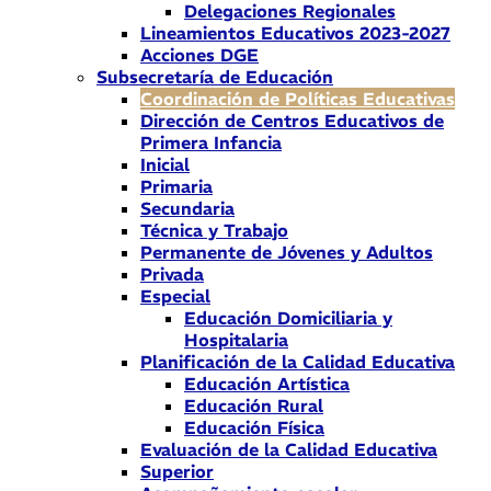
Delegaciones Regionales
Lineamientos Educativos 2023-2027
Acciones DGE
Subsecretaría de Educación
Coordinación de Políticas Educativas
Dirección de Centros Educativos de
Primera Infancia
Inicial
Primaria
Secundaria
Técnica y Trabajo
Permanente de Jóvenes y Adultos
Privada
Especial
Educación Domiciliaria y
Hospitalaria
Planificación de la Calidad Educativa
Educación Artística
Educación Rural
Educación Física
Evaluación de la Calidad Educativa
Superior