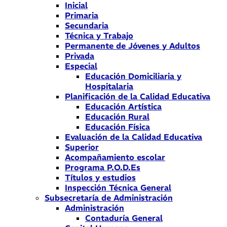
Inicial
Primaria
Secundaria
Técnica y Trabajo
Permanente de Jóvenes y Adultos
Privada
Especial
Educación Domiciliaria y
Hospitalaria
Planificación de la Calidad Educativa
Educación Artística
Educación Rural
Educación Física
Evaluación de la Calidad Educativa
Superior
Acompañamiento escolar
Programa P.O.D.Es
Títulos y estudios
Inspección Técnica General
Subsecretaría de Administración
Administración
Contaduría General