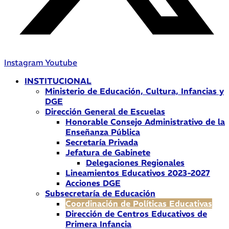
Instagram
Youtube
INSTITUCIONAL
Ministerio de Educación, Cultura, Infancias y
DGE
Dirección General de Escuelas
Honorable Consejo Administrativo de la
Enseñanza Pública
Secretaría Privada
Jefatura de Gabinete
Delegaciones Regionales
Lineamientos Educativos 2023-2027
Acciones DGE
Subsecretaría de Educación
Coordinación de Políticas Educativas
Dirección de Centros Educativos de
Primera Infancia