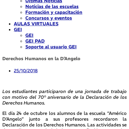
Últimas Noticias
Noticias de las escuelas
Formación y capacitación
Concursos y eventos
AULAS VIRTUALES
GEI
GEI
GEI PAD
Soporte al usuario GEI
Derechos Humanos en la D’Angelo
25/10/2018
Los estudiantes participaron de una jornada de trabajo
con motivo del 70° aniversario de la Declaración de los
Derechos Humanos.
El día 24 de octubre los alumnos de la escuela “Américo
D’Angelo” junto a sus profesores recordaron la
Declaración de los Derechos Humanos. Las actividades se