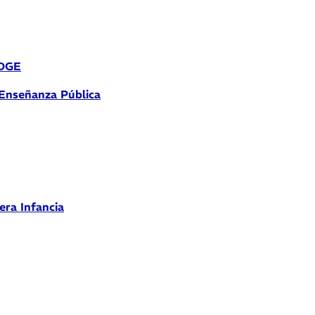
 DGE
 Enseñanza Pública
era Infancia