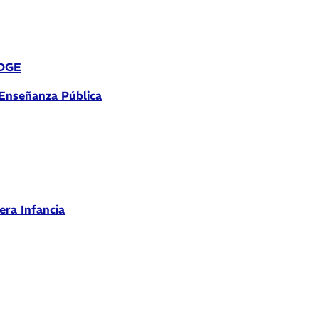
 DGE
 Enseñanza Pública
era Infancia