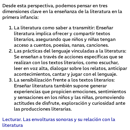
Desde esta perspectiva, podemos pensar en tres
dimensiones clave en la enseñanza de la literatura en la
primera infancia:
La literatura como saber a transmitir: Enseñar
literatura implica ofrecer y compartir textos
literarios, asegurando que niños y niñas tengan
acceso a cuentos, poesías, nanas, canciones.
Las prácticas del lenguaje vinculadas a la literatura:
Se enseñan a través de acciones específicas que se
realizan con los textos literarios, como escuchar,
leer en voz alta, dialogar sobre los relatos, anticipar
acontecimientos, cantar y jugar con el lenguaje.
La sensibilización frente a los textos literarios:
Enseñar literatura también supone generar
experiencias que propicien emociones, sentimientos
y sensaciones en los niños y las niñas, promoviendo
actitudes de disfrute, exploración y curiosidad ante
las producciones literarias.
Lecturar. Las envolturas sonoras y su relación con la
literatura