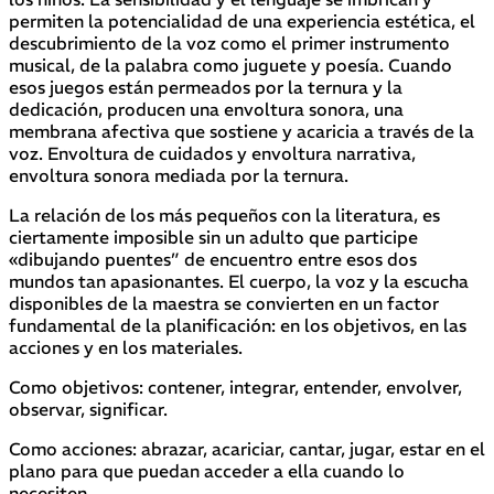
permiten la potencialidad de una experiencia estética, el
descubrimiento de la voz como el primer instrumento
musical, de la palabra como juguete y poesía. Cuando
esos juegos están permeados por la ternura y la
dedicación, producen una envoltura sonora, una
membrana afectiva que sostiene y acaricia a través de la
voz. Envoltura de cuidados y envoltura narrativa,
envoltura sonora mediada por la ternura.
La relación de los más pequeños con la literatura, es
ciertamente imposible sin un adulto que participe
«dibujando puentes” de encuentro entre esos dos
mundos tan apasionantes. El cuerpo, la voz y la escucha
disponibles de la maestra se convierten en un factor
fundamental de la planificación: en los objetivos, en las
acciones y en los materiales.
Como objetivos: contener, integrar, entender, envolver,
observar, significar.
Como acciones: abrazar, acariciar, cantar, jugar, estar en el
plano para que puedan acceder a ella cuando lo
necesiten.