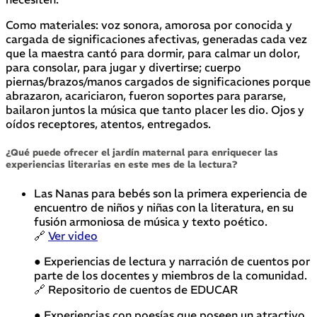
Como materiales: voz sonora, amorosa por conocida y
cargada de significaciones afectivas, generadas cada vez
que la maestra cantó para dormir, para calmar un dolor,
para consolar, para jugar y divertirse; cuerpo
piernas/brazos/manos cargados de significaciones porque
abrazaron, acariciaron, fueron soportes para pararse,
bailaron juntos la música que tanto placer les dio. Ojos y
oídos receptores, atentos, entregados.
¿Qué puede ofrecer el jardín maternal para enriquecer las
experiencias literarias en este mes de la lectura?
Las Nanas para bebés son la primera experiencia de
encuentro de niños y niñas con la literatura, en su
fusión armoniosa de música y texto poético.
🔗
Ver video
● Experiencias de lectura y narración de cuentos por
parte de los docentes y miembros de la comunidad.
🔗 Repositorio de cuentos de EDUCAR
● Experiencias con poesías que poseen un atractivo