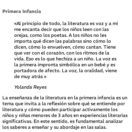
Primera Infancia
«Al principio de todo, la literatura es voz y a mí
me encanta decir que los niños leen con las
orejas, como los poetas. A los niños no les
importa qué dicen las palabras sino cómo lo
dicen, cómo lo envuelven, cómo cantan. Tiene
que ver con el corazón, con los ritmos de la
vida. Eso es lo que hechiza a un niño. La voz es
la primera impronta simbólica en un bebé y es
portadora de afecto. La voz, la oralidad, viene
de muy atrás »
Yolanda Reyes
La enseñanza de la literatura en la primera infancia es un
tema que invita a la reflexión sobre qué se entiende por
literatura y cómo pueden participar activamente los
niños y niñas menores de 3 años en experiencias literarias
significativas. En este sentido, es fundamental analizar
los saberes a enseñar y su abordaje en las salas.