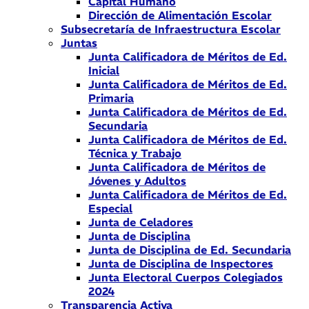
Capital Humano
Dirección de Alimentación Escolar
Subsecretaría de Infraestructura Escolar
Juntas
Junta Calificadora de Méritos de Ed.
Inicial
Junta Calificadora de Méritos de Ed.
Primaria
Junta Calificadora de Méritos de Ed.
Secundaria
Junta Calificadora de Méritos de Ed.
Técnica y Trabajo
Junta Calificadora de Méritos de
Jóvenes y Adultos
Junta Calificadora de Méritos de Ed.
Especial
Junta de Celadores
Junta de Disciplina
Junta de Disciplina de Ed. Secundaria
Junta de Disciplina de Inspectores
Junta Electoral Cuerpos Colegiados
2024
Transparencia Activa