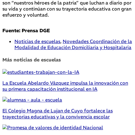
son “nuestros héroes de la patria” que luchan a diario por
su vida y continúan con su trayectoria educativa con gran
esfuerzo y voluntad.
Fuente:
Prensa DGE
Noticias de escuelas
,
Novedades Coordinación de la
Modalidad de Educación Domiciliaria y Hospitalaria
Más noticias de escuelas
La Escuela Abelardo Vázquez impulsa la innovación con
su primera capacitación institucional en IA
El Colegio Magna de Lujan de Cuyo fortalece las
trayectorias educativas y la convivencia escolar