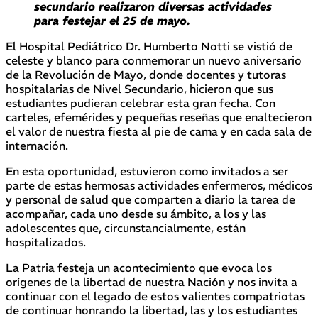
secundario realizaron diversas actividades
para festejar el 25 de mayo.
El Hospital Pediátrico Dr. Humberto Notti se vistió de
celeste y blanco para conmemorar un nuevo aniversario
de la Revolución de Mayo, donde docentes y tutoras
hospitalarias de Nivel Secundario, hicieron que sus
estudiantes pudieran celebrar esta gran fecha. Con
carteles, efemérides y pequeñas reseñas que enaltecieron
el valor de nuestra fiesta al pie de cama y en cada sala de
internación.
En esta oportunidad, estuvieron como invitados a ser
parte de estas hermosas actividades enfermeros, médicos
y personal de salud que comparten a diario la tarea de
acompañar, cada uno desde su ámbito, a los y las
adolescentes que, circunstancialmente, están
hospitalizados.
La Patria festeja un acontecimiento que evoca los
orígenes de la libertad de nuestra Nación y nos invita a
continuar con el legado de estos valientes compatriotas
de continuar honrando la libertad, las y los estudiantes