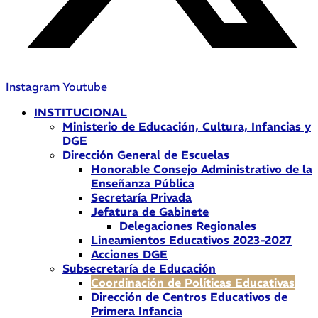
Instagram
Youtube
INSTITUCIONAL
Ministerio de Educación, Cultura, Infancias y
DGE
Dirección General de Escuelas
Honorable Consejo Administrativo de la
Enseñanza Pública
Secretaría Privada
Jefatura de Gabinete
Delegaciones Regionales
Lineamientos Educativos 2023-2027
Acciones DGE
Subsecretaría de Educación
Coordinación de Políticas Educativas
Dirección de Centros Educativos de
Primera Infancia