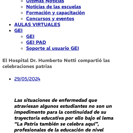
Últimas Noticias
Noticias de las escuelas
Formación y capacitación
Concursos y eventos
AULAS VIRTUALES
GEI
GEI
GEI PAD
Soporte al usuario GEI
El Hospital Dr. Humberto Notti compartió las
celebraciones patrias
29/05/2024
Las situaciones de enfermedad que
atraviesan algunos estudiantes no son un
impedimento para la continuidad de su
trayectoria educativa por ello bajo el lema
“La Patria también se celebra aquí”,
profesionales de la educación de nivel