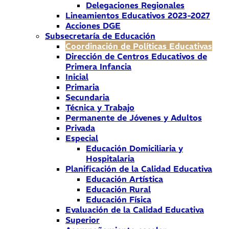
Delegaciones Regionales
Lineamientos Educativos 2023-2027
Acciones DGE
Subsecretaría de Educación
Coordinación de Políticas Educativas
Dirección de Centros Educativos de
Primera Infancia
Inicial
Primaria
Secundaria
Técnica y Trabajo
Permanente de Jóvenes y Adultos
Privada
Especial
Educación Domiciliaria y
Hospitalaria
Planificación de la Calidad Educativa
Educación Artística
Educación Rural
Educación Física
Evaluación de la Calidad Educativa
Superior