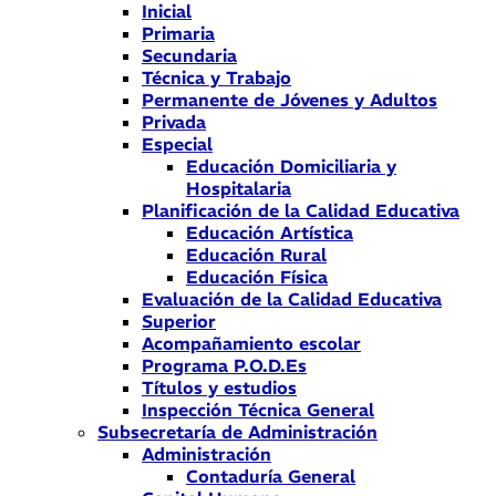
Inicial
Primaria
Secundaria
Técnica y Trabajo
Permanente de Jóvenes y Adultos
Privada
Especial
Educación Domiciliaria y
Hospitalaria
Planificación de la Calidad Educativa
Educación Artística
Educación Rural
Educación Física
Evaluación de la Calidad Educativa
Superior
Acompañamiento escolar
Programa P.O.D.Es
Títulos y estudios
Inspección Técnica General
Subsecretaría de Administración
Administración
Contaduría General